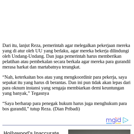
Dari itu, lanjut Reza, pemerintah agar melegalkan pekerjaan mereka
yang di atur oleh UU yang berlaku, agar mereka bekerja dilindungi
oleh Undang-Undang. Dan juga pemerintah harus memberikan
pelatihan atau pembekalan secara berkala agar mereka para gurandil
merasa harkat dan martabatnya terangkat.
“Nah, keterkaitan bos atau yang mengkoordinir para pekerja, saya
sepakat itu yang harus di berantas. Dan ini pun tidak akan lepas dari
para oknum instansi yang sengaja membiarkan demi keuntungan
yang banyak,” Tegasnya
“Saya berharap para penegak hukum harus juga menghukum para
bos gurandil,” tutup Reza. (Dian Pribadi)