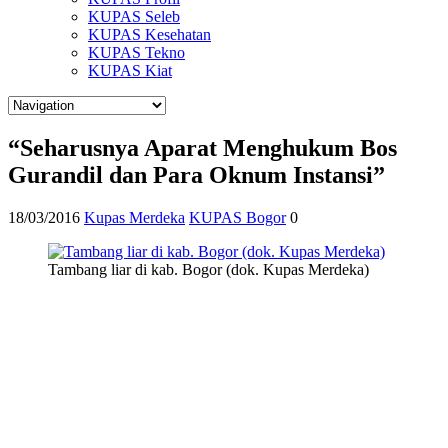
KUPAS Seleb
KUPAS Kesehatan
KUPAS Tekno
KUPAS Kiat
“Seharusnya Aparat Menghukum Bos
Gurandil dan Para Oknum Instansi”
18/03/2016
Kupas Merdeka
KUPAS Bogor
0
Tambang liar di kab. Bogor (dok. Kupas Merdeka)