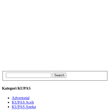
Kategori KUPAS
Advertorial
KUPAS Aceh
KUPAS Aneka