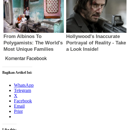
Komentar Facebook
Bagikan Artikel Ini:
WhatsApp
Telegram
X
Facebook
Email
Print
Like this: