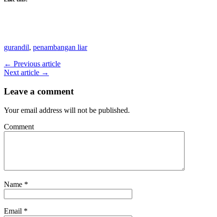
gurandil
,
penambangan liar
← Previous article
Next article →
Leave a comment
Your email address will not be published.
Comment
Name
*
Email
*