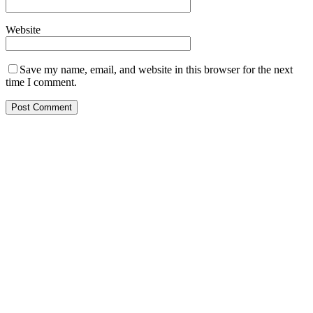
Website
Save my name, email, and website in this browser for the next
time I comment.