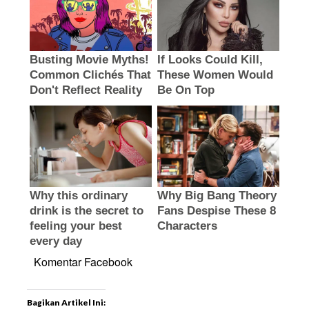
Komentar Facebook
Bagikan Artikel Ini: