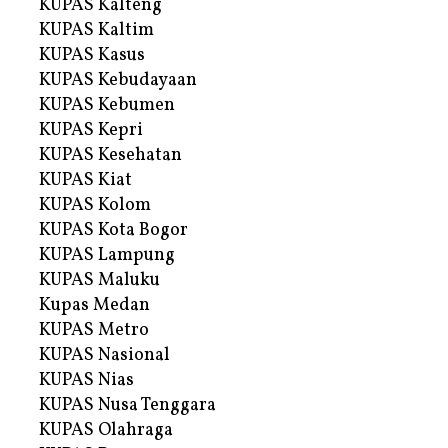
KUPAS Kalteng
KUPAS Kaltim
KUPAS Kasus
KUPAS Kebudayaan
KUPAS Kebumen
KUPAS Kepri
KUPAS Kesehatan
KUPAS Kiat
KUPAS Kolom
KUPAS Kota Bogor
KUPAS Lampung
KUPAS Maluku
Kupas Medan
KUPAS Metro
KUPAS Nasional
KUPAS Nias
KUPAS Nusa Tenggara
KUPAS Olahraga