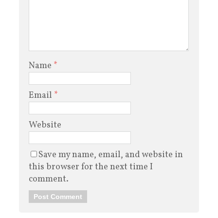
Name
*
Email
*
Website
Save my name, email, and website in
this browser for the next time I
comment.