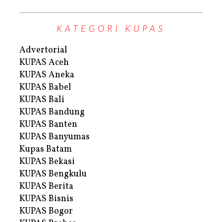
KATEGORI KUPAS
Advertorial
KUPAS Aceh
KUPAS Aneka
KUPAS Babel
KUPAS Bali
KUPAS Bandung
KUPAS Banten
KUPAS Banyumas
Kupas Batam
KUPAS Bekasi
KUPAS Bengkulu
KUPAS Berita
KUPAS Bisnis
KUPAS Bogor