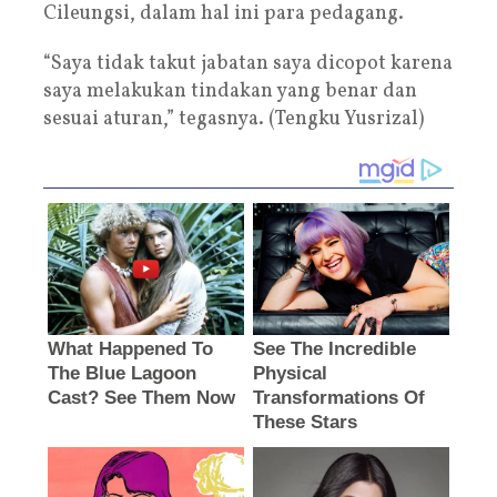
Cileungsi, dalam hal ini para pedagang.
“Saya tidak takut jabatan saya dicopot karena
saya melakukan tindakan yang benar dan
sesuai aturan,” tegasnya. (Tengku Yusrizal)