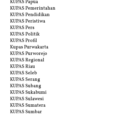
KUPAS Papua
KUPAS Pemerintahan
KUPAS Pendidikan
KUPAS Peristiwa
KUPAS Pers
KUPAS Politik
KUPAS Profil
Kupas Purwakarta
KUPAS Purworejo
KUPAS Regional
KUPAS Riau
KUPAS Seleb
KUPAS Serang
KUPAS Subang
KUPAS Sukabumi
KUPAS Sulawesi
KUPAS Sumatera
KUPAS Sumbar