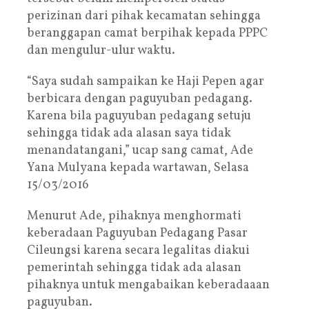
perizinan dari pihak kecamatan sehingga
beranggapan camat berpihak kepada PPPC
dan mengulur-ulur waktu.
“Saya sudah sampaikan ke Haji Pepen agar
berbicara dengan paguyuban pedagang.
Karena bila paguyuban pedagang setuju
sehingga tidak ada alasan saya tidak
menandatangani,” ucap sang camat, Ade
Yana Mulyana kepada wartawan, Selasa
15/03/2016
Menurut Ade, pihaknya menghormati
keberadaan Paguyuban Pedagang Pasar
Cileungsi karena secara legalitas diakui
pemerintah sehingga tidak ada alasan
pihaknya untuk mengabaikan keberadaaan
paguyuban.