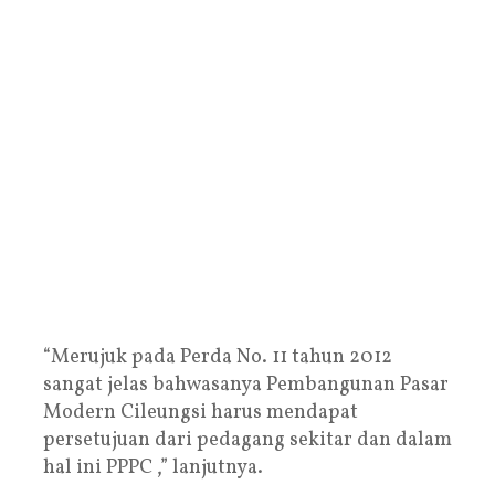
“Merujuk pada Perda No. 11 tahun 2012
sangat jelas bahwasanya Pembangunan Pasar
Modern Cileungsi harus mendapat
persetujuan dari pedagang sekitar dan dalam
hal ini PPPC ,” lanjutnya.