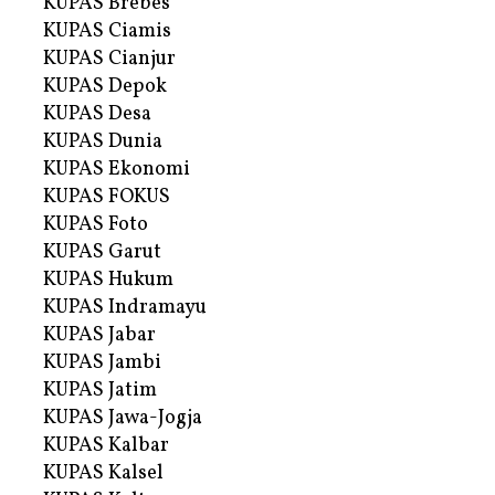
KUPAS Brebes
KUPAS Ciamis
KUPAS Cianjur
KUPAS Depok
KUPAS Desa
KUPAS Dunia
KUPAS Ekonomi
KUPAS FOKUS
KUPAS Foto
KUPAS Garut
KUPAS Hukum
KUPAS Indramayu
KUPAS Jabar
KUPAS Jambi
KUPAS Jatim
KUPAS Jawa-Jogja
KUPAS Kalbar
KUPAS Kalsel