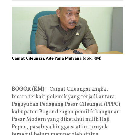
Camat Cileungsi, Ade Yana Mulyana (dok. KM)
BOGOR (KM)
– Camat Cileungsi angkat
bicara terkait polemik yang terjadi antara
Paguyuban Pedagang Pasar Cileungsi (PPPC)
kabupaten Bogor dengan pemilik bangunan
Pasar Modern yang diketahui milik Haji
Pepen, pasalnya hingga saat ini proyek
tersebut belum memperoleh status