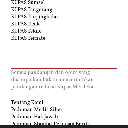
KUPAS Sumsel
KUPAS Tangerang
KUPAS Tanjungbalai
KUPAS Tasik
KUPAS Tekno
KUPAS Ternate
Semua pandangan dan opini yang
disampaikan bukan mencerminkan
pandangan redaksi Kupas Merdeka.
Tentang Kami
Pedoman Media Siber
Pedoman Hak Jawab
Pedoman Standar Perilisan Berita