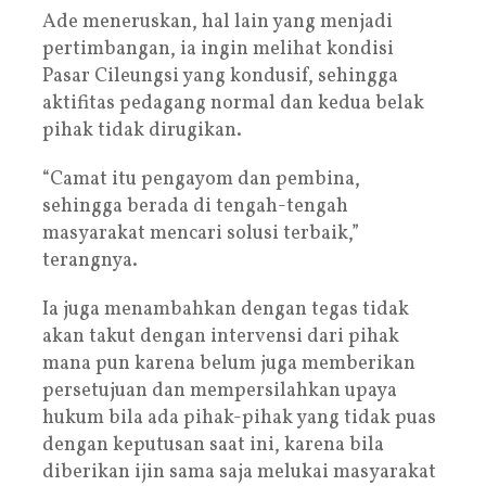
Ade meneruskan, hal lain yang menjadi
pertimbangan, ia ingin melihat kondisi
Pasar Cileungsi yang kondusif, sehingga
aktifitas pedagang normal dan kedua belak
pihak tidak dirugikan.
“Camat itu pengayom dan pembina,
sehingga berada di tengah-tengah
masyarakat mencari solusi terbaik,”
terangnya.
Ia juga menambahkan dengan tegas tidak
akan takut dengan intervensi dari pihak
mana pun karena belum juga memberikan
persetujuan dan mempersilahkan upaya
hukum bila ada pihak-pihak yang tidak puas
dengan keputusan saat ini, karena bila
diberikan ijin sama saja melukai masyarakat