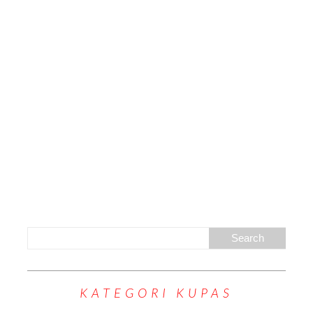
KATEGORI KUPAS