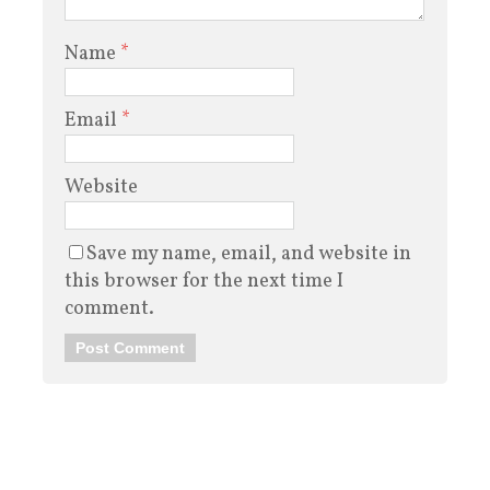
Name
*
Email
*
Website
Save my name, email, and website in
this browser for the next time I
comment.