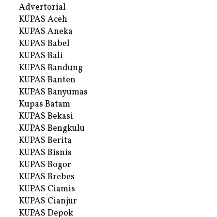
Advertorial
KUPAS Aceh
KUPAS Aneka
KUPAS Babel
KUPAS Bali
KUPAS Bandung
KUPAS Banten
KUPAS Banyumas
Kupas Batam
KUPAS Bekasi
KUPAS Bengkulu
KUPAS Berita
KUPAS Bisnis
KUPAS Bogor
KUPAS Brebes
KUPAS Ciamis
KUPAS Cianjur
KUPAS Depok