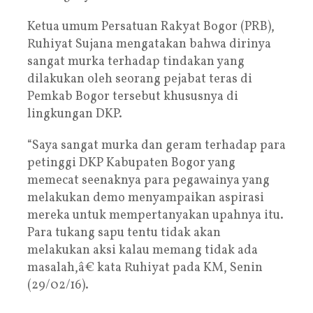
Ketua umum Persatuan Rakyat Bogor (PRB),
Ruhiyat Sujana mengatakan bahwa dirinya
sangat murka terhadap tindakan yang
dilakukan oleh seorang pejabat teras di
Pemkab Bogor tersebut khususnya di
lingkungan DKP.
“Saya sangat murka dan geram terhadap para
petinggi DKP Kabupaten Bogor yang
memecat seenaknya para pegawainya yang
melakukan demo menyampaikan aspirasi
mereka untuk mempertanyakan upahnya itu.
Para tukang sapu tentu tidak akan
melakukan aksi kalau memang tidak ada
masalah,â€ kata Ruhiyat pada KM, Senin
(29/02/16).