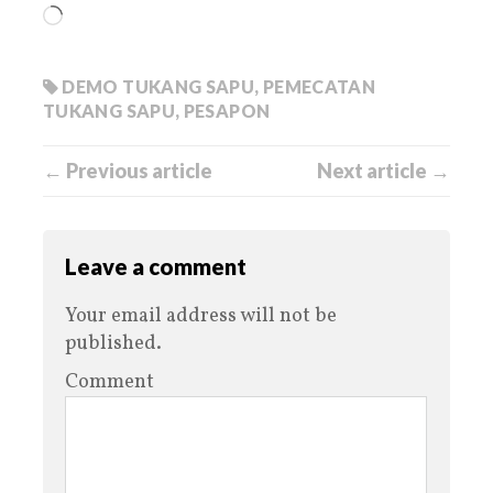
DEMO TUKANG SAPU
,
PEMECATAN
TUKANG SAPU
,
PESAPON
← Previous article
Next article →
Leave a comment
Your email address will not be
published.
Comment