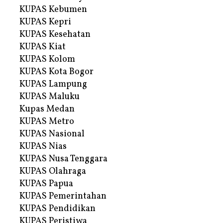
KUPAS Kebumen
KUPAS Kepri
KUPAS Kesehatan
KUPAS Kiat
KUPAS Kolom
KUPAS Kota Bogor
KUPAS Lampung
KUPAS Maluku
Kupas Medan
KUPAS Metro
KUPAS Nasional
KUPAS Nias
KUPAS Nusa Tenggara
KUPAS Olahraga
KUPAS Papua
KUPAS Pemerintahan
KUPAS Pendidikan
KUPAS Peristiwa