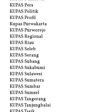
KUPAS Pers
KUPAS Politik
KUPAS Profil
Kupas Purwakarta
KUPAS Purworejo
KUPAS Regional
KUPAS Riau
KUPAS Seleb
KUPAS Serang
KUPAS Subang
KUPAS Sukabumi
KUPAS Sulawesi
KUPAS Sumatera
KUPAS Sumbar
KUPAS Sumsel
KUPAS Tangerang
KUPAS Tanjungbalai
KUPAS Tasik