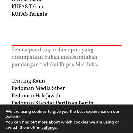
KUPAS Tekno
KUPAS Ternate
Semua pandangan dan opini yang
disampaikan bukan mencerminkan
pandangan redaksi Kupas Merdeka.
Tentang Kami
Pedoman Media Siber
Pedoman Hak Jawab
Pedoman Standar Perilisan Berita
Privacy Policy
We are using cookies to give you the best experience on our
website.
Periklanan
You can find out more about which cookies we are using or
switch them off in
settings
.