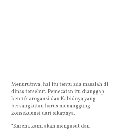
Menurutnya, hal itu tentu ada masalah di
dinas tersebut. Pemecatan itu dianggap
bentuk arogansi dan Kabidnya yang
bersangkutan harus menanggung
konsekuensi dari sikapnya.
“Karena kami akan mengusut dan