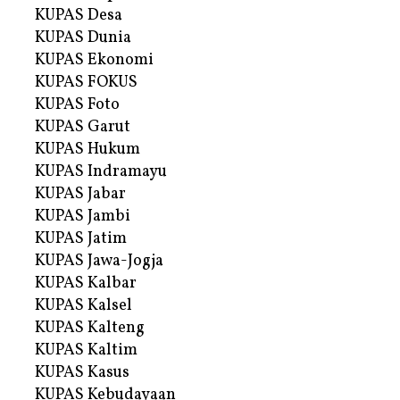
KUPAS Desa
KUPAS Dunia
KUPAS Ekonomi
KUPAS FOKUS
KUPAS Foto
KUPAS Garut
KUPAS Hukum
KUPAS Indramayu
KUPAS Jabar
KUPAS Jambi
KUPAS Jatim
KUPAS Jawa-Jogja
KUPAS Kalbar
KUPAS Kalsel
KUPAS Kalteng
KUPAS Kaltim
KUPAS Kasus
KUPAS Kebudayaan