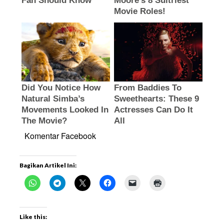
Komentar Facebook
Bagikan Artikel Ini:
Like this: