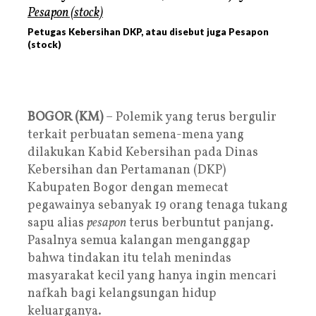
Petugas Kebersihan DKP, atau disebut juga Pesapon
(stock)
BOGOR (KM)
– Polemik yang terus bergulir
terkait perbuatan semena-mena yang
dilakukan Kabid Kebersihan pada Dinas
Kebersihan dan Pertamanan (DKP)
Kabupaten Bogor dengan memecat
pegawainya sebanyak 19 orang tenaga tukang
sapu alias
pesapon
terus berbuntut panjang.
Pasalnya semua kalangan menganggap
bahwa tindakan itu telah menindas
masyarakat kecil yang hanya ingin mencari
nafkah bagi kelangsungan hidup
keluarganya.