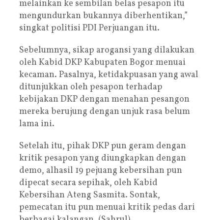
melainkan ke sembilan belas pesapon itu
mengundurkan bukannya diberhentikan,”
singkat politisi PDI Perjuangan itu.
Sebelumnya, sikap arogansi yang dilakukan
oleh Kabid DKP Kabupaten Bogor menuai
kecaman. Pasalnya, ketidakpuasan yang awal
ditunjukkan oleh pesapon terhadap
kebijakan DKP dengan menahan pesangon
mereka berujung dengan unjuk rasa belum
lama ini.
Setelah itu, pihak DKP pun geram dengan
kritik pesapon yang diungkapkan dengan
demo, alhasil 19 pejuang kebersihan pun
dipecat secara sepihak, oleh Kabid
Kebersihan Ateng Sasmita. Sontak,
pemecatan itu pun menuai kritik pedas dari
berbagai kalangan. (Sahrul)