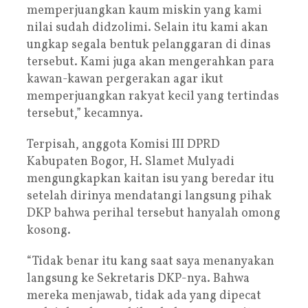
memperjuangkan kaum miskin yang kami
nilai sudah didzolimi. Selain itu kami akan
ungkap segala bentuk pelanggaran di dinas
tersebut. Kami juga akan mengerahkan para
kawan-kawan pergerakan agar ikut
memperjuangkan rakyat kecil yang tertindas
tersebut,” kecamnya.
Terpisah, anggota Komisi III DPRD
Kabupaten Bogor, H. Slamet Mulyadi
mengungkapkan kaitan isu yang beredar itu
setelah dirinya mendatangi langsung pihak
DKP bahwa perihal tersebut hanyalah omong
kosong.
“Tidak benar itu kang saat saya menanyakan
langsung ke Sekretaris DKP-nya. Bahwa
mereka menjawab, tidak ada yang dipecat