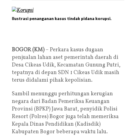
Ilustrasi penanganan kasus tindak pidana korupsi.
BOGOR (KM)
– Perkara kasus dugaan
penjualan lahan aset pemerintah daerah di
Desa Cikeas Udik, Kecamatan Gunung Putri,
tepatnya di depan SDN 1 Cikeas Udik masih
terus didalami pihak kepolisian.
Sambil menunggu perhitungan kerugian
negara dari Badan Pemeriksa Keuangan
Provinsi (BPKP) Jawa Barat, penyidik Polisi
Resort (Polres) Bogor juga telah memeriksa
Kepala Dinas Pendidikan (Kadisdik)
Kabupaten Bogor beberapa waktu lalu.