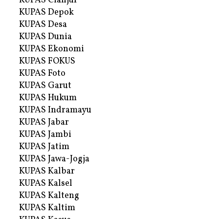
KUPAS Cianjur
KUPAS Depok
KUPAS Desa
KUPAS Dunia
KUPAS Ekonomi
KUPAS FOKUS
KUPAS Foto
KUPAS Garut
KUPAS Hukum
KUPAS Indramayu
KUPAS Jabar
KUPAS Jambi
KUPAS Jatim
KUPAS Jawa-Jogja
KUPAS Kalbar
KUPAS Kalsel
KUPAS Kalteng
KUPAS Kaltim