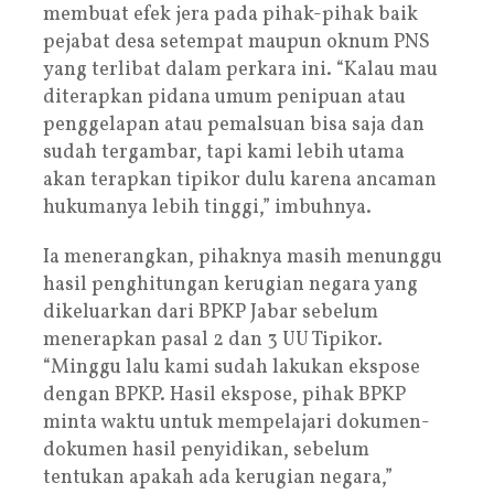
membuat efek jera pada pihak-pihak baik
pejabat desa setempat maupun oknum PNS
yang terlibat dalam perkara ini. “Kalau mau
diterapkan pidana umum penipuan atau
penggelapan atau pemalsuan bisa saja dan
sudah tergambar, tapi kami lebih utama
akan terapkan tipikor dulu karena ancaman
hukumanya lebih tinggi,” imbuhnya.
Ia menerangkan, pihaknya masih menunggu
hasil penghitungan kerugian negara yang
dikeluarkan dari BPKP Jabar sebelum
menerapkan pasal 2 dan 3 UU Tipikor.
“Minggu lalu kami sudah lakukan ekspose
dengan BPKP. Hasil ekspose, pihak BPKP
minta waktu untuk mempelajari dokumen-
dokumen hasil penyidikan, sebelum
tentukan apakah ada kerugian negara,”