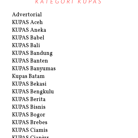
KATEGORI KUPAS
Advertorial
KUPAS Aceh
KUPAS Aneka
KUPAS Babel
KUPAS Bali
KUPAS Bandung
KUPAS Banten
KUPAS Banyumas
Kupas Batam
KUPAS Bekasi
KUPAS Bengkulu
KUPAS Berita
KUPAS Bisnis
KUPAS Bogor
KUPAS Brebes
KUPAS Ciamis