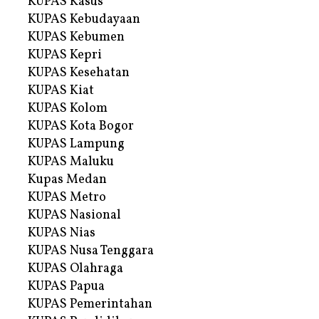
KUPAS Kasus
KUPAS Kebudayaan
KUPAS Kebumen
KUPAS Kepri
KUPAS Kesehatan
KUPAS Kiat
KUPAS Kolom
KUPAS Kota Bogor
KUPAS Lampung
KUPAS Maluku
Kupas Medan
KUPAS Metro
KUPAS Nasional
KUPAS Nias
KUPAS Nusa Tenggara
KUPAS Olahraga
KUPAS Papua
KUPAS Pemerintahan