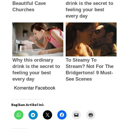
Komentar Facebook
Bagikan Artikel Ini: