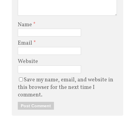
Name
*
Email
*
Website
Save my name, email, and website in
this browser for the next time I
comment.