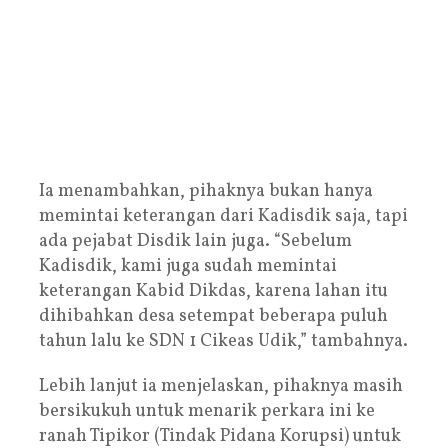
Ia menambahkan, pihaknya bukan hanya
memintai keterangan dari Kadisdik saja, tapi
ada pejabat Disdik lain juga. “Sebelum
Kadisdik, kami juga sudah memintai
keterangan Kabid Dikdas, karena lahan itu
dihibahkan desa setempat beberapa puluh
tahun lalu ke SDN 1 Cikeas Udik,” tambahnya.
Lebih lanjut ia menjelaskan, pihaknya masih
bersikukuh untuk menarik perkara ini ke
ranah Tipikor (Tindak Pidana Korupsi) untuk