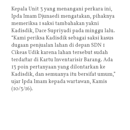
Kepala Unit 3 yang menangani perkara ini,
Ipda Imam Djunaedi mengatakan, pihaknya
memeriksa 1 saksi tambahakan yakni
Kadisdik, Dace Supriyadi pada minggu lalu.
“Kami periksa Kadisdik sebagai saksi kasus
dugaan penjualan lahan di depan SDN 1
Cikeas Udik karena lahan tersebut sudah
terdaftar di Kartu Inventarisir Barang. Ada
13 poin pertanyaan yang dilontarkan ke
Kadisdik, dan semuanya itu bersifat umum,”
ujar Ipda Imam kepada wartawan, Kamis
(10/3/16).