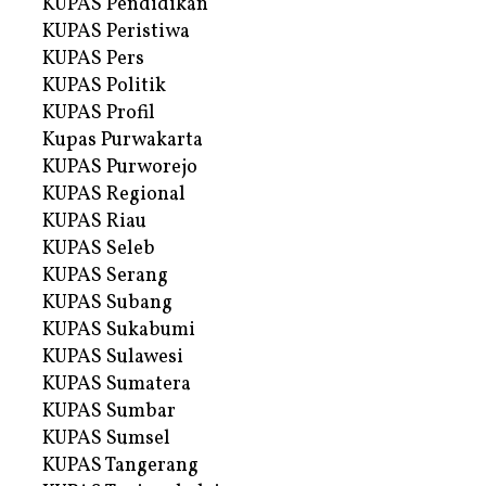
KUPAS Pendidikan
KUPAS Peristiwa
KUPAS Pers
KUPAS Politik
KUPAS Profil
Kupas Purwakarta
KUPAS Purworejo
KUPAS Regional
KUPAS Riau
KUPAS Seleb
KUPAS Serang
KUPAS Subang
KUPAS Sukabumi
KUPAS Sulawesi
KUPAS Sumatera
KUPAS Sumbar
KUPAS Sumsel
KUPAS Tangerang