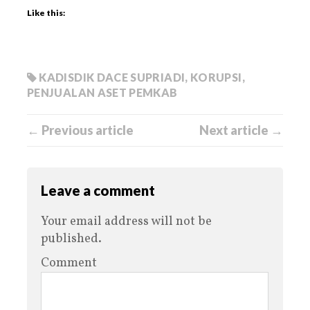
Like this:
KADISDIK DACE SUPRIADI
,
KORUPSI
,
PENJUALAN ASET PEMKAB
← Previous article
Next article →
Leave a comment
Your email address will not be
published.
Comment