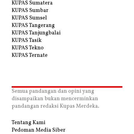
KUPAS Sumatera
KUPAS Sumbar
KUPAS Sumsel
KUPAS Tangerang
KUPAS Tanjungbalai
KUPAS Tasik
KUPAS Tekno
KUPAS Ternate
Semua pandangan dan opini yang
disampaikan bukan mencerminkan
pandangan redaksi Kupas Merdeka.
Tentang Kami
Pedoman Media Siber