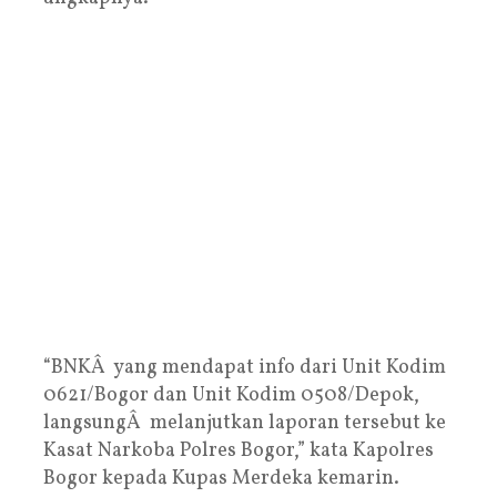
“BNKÂ yang mendapat info dari Unit Kodim
0621/Bogor dan Unit Kodim 0508/Depok,
langsungÂ melanjutkan laporan tersebut ke
Kasat Narkoba Polres Bogor,” kata Kapolres
Bogor kepada Kupas Merdeka kemarin.