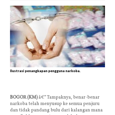
Ilustrasi penangkapan pengguna narkoba.
BOGOR (KM)
â€“ Tampaknya, benar-benar
narkoba telah menyusup ke semua penjuru
dan tidak pandang bulu dari kalangan mana