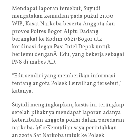
Mendapat laporan tersebut, Suyudi
mengatakan kemudian pada pukul 21.00
WIB, Kasat Narkoba beserta Anggota dan
provos Polres Bogor Aiptu Dadang
berangkat ke Kodim 0621/Bogor utk
kordinasi degan Pasi Intel Depok untuk
bertemu denganÂ Edu, yang bekerja sebagai
PNS di mabes AD.
“Edu sendiri yang memberikan informasi
tentang angota Polsek Leuwiliang tersebut,”
katanya.
Suyudi mengungkapkan, kasus ini terungkap
setelah pihaknya mendapat laporan adanya
keterlibatan anggota polisi dalam peredaran
narkoba. â€œKemudian saya perintahkan
anggota Sat Narkoba untuk ke Polsek