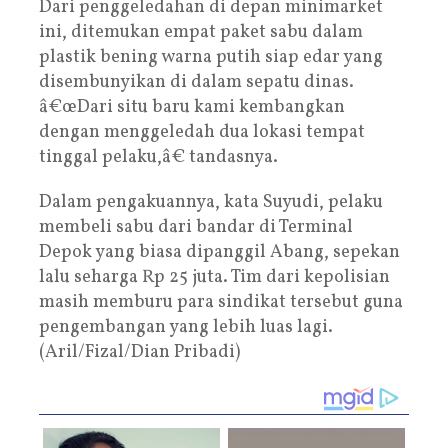
Dari penggeledahan di depan minimarket
ini, ditemukan empat paket sabu dalam
plastik bening warna putih siap edar yang
disembunyikan di dalam sepatu dinas.
â€œDari situ baru kami kembangkan
dengan menggeledah dua lokasi tempat
tinggal pelaku,â€ tandasnya.
Dalam pengakuannya, kata Suyudi, pelaku
membeli sabu dari bandar di Terminal
Depok yang biasa dipanggil Abang, sepekan
lalu seharga Rp 25 juta. Tim dari kepolisian
masih memburu para sindikat tersebut guna
pengembangan yang lebih luas lagi.
(Aril/Fizal/Dian Pribadi)