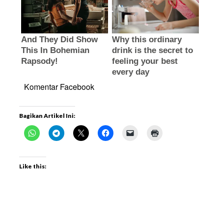
Komentar Facebook
Bagikan Artikel Ini:
Like this: