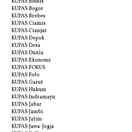
KUPAS Bisnis
KUPAS Bogor
KUPAS Brebes
KUPAS Ciamis
KUPAS Cianjur
KUPAS Depok
KUPAS Desa
KUPAS Dunia
KUPAS Ekonomi
KUPAS FOKUS
KUPAS Foto
KUPAS Garut
KUPAS Hukum
KUPAS Indramayu
KUPAS Jabar
KUPAS Jambi
KUPAS Jatim
KUPAS Jawa-Jogja