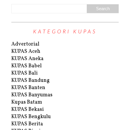
KATEGORI KUPAS
Advertorial
KUPAS Aceh
KUPAS Aneka
KUPAS Babel
KUPAS Bali
KUPAS Bandung
KUPAS Banten
KUPAS Banyumas
Kupas Batam
KUPAS Bekasi
KUPAS Bengkulu
KUPAS Berita