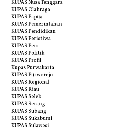
KUPAS Nusa Tenggara
KUPAS Olahraga
KUPAS Papua
KUPAS Pemerintahan
KUPAS Pendidikan
KUPAS Peristiwa
KUPAS Pers
KUPAS Politik
KUPAS Profil
Kupas Purwakarta
KUPAS Purworejo
KUPAS Regional
KUPAS Riau
KUPAS Seleb
KUPAS Serang
KUPAS Subang
KUPAS Sukabumi
KUPAS Sulawesi