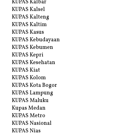
KUPAS Kalbar
KUPAS Kalsel
KUPAS Kalteng
KUPAS Kaltim
KUPAS Kasus
KUPAS Kebudayaan
KUPAS Kebumen
KUPAS Kepri
KUPAS Kesehatan
KUPAS Kiat
KUPAS Kolom
KUPAS Kota Bogor
KUPAS Lampung
KUPAS Maluku
Kupas Medan
KUPAS Metro
KUPAS Nasional
KUPAS Nias