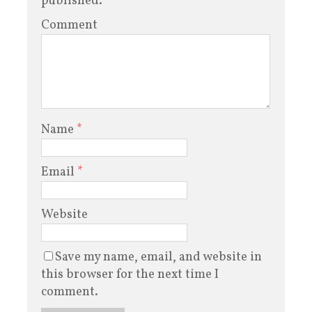
published.
Comment
Name
*
Email
*
Website
Save my name, email, and website in
this browser for the next time I
comment.