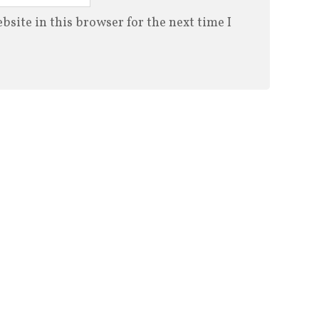
site in this browser for the next time I