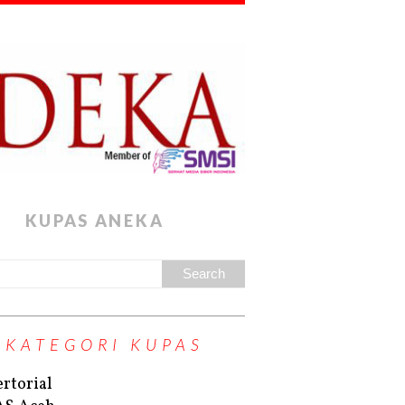
KUPAS ANEKA
KATEGORI KUPAS
rtorial