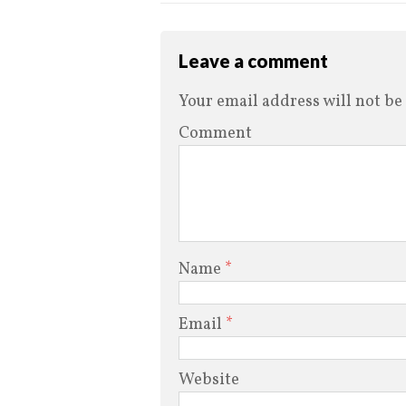
Leave a comment
Your email address will not be
Comment
Name
*
Email
*
Website