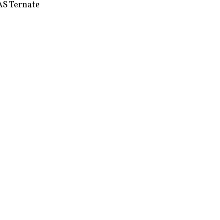
S Ternate