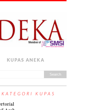
KUPAS ANEKA
KATEGORI KUPAS
rtorial