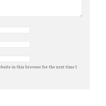
site in this browser for the next time I