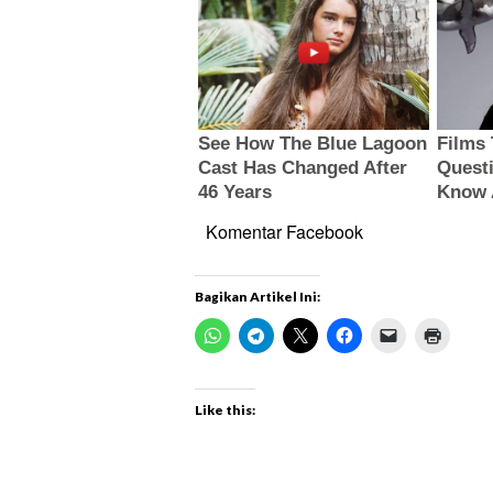
Komentar Facebook
Bagikan Artikel Ini:
Like this: