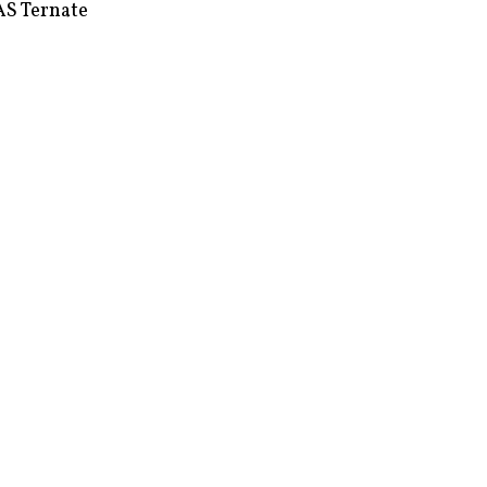
S Ternate