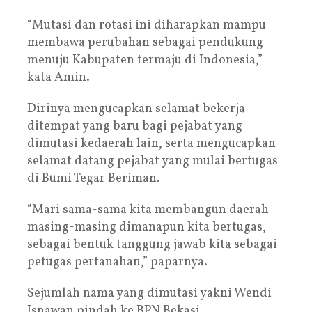
“Mutasi dan rotasi ini diharapkan mampu
membawa perubahan sebagai pendukung
menuju Kabupaten termaju di Indonesia,”
kata Amin.
Dirinya mengucapkan selamat bekerja
ditempat yang baru bagi pejabat yang
dimutasi kedaerah lain, serta mengucapkan
selamat datang pejabat yang mulai bertugas
di Bumi Tegar Beriman.
“Mari sama-sama kita membangun daerah
masing-masing dimanapun kita bertugas,
sebagai bentuk tanggung jawab kita sebagai
petugas pertanahan,” paparnya.
Sejumlah nama yang dimutasi yakni Wendi
Isnawan pindah ke BPN Bekasi