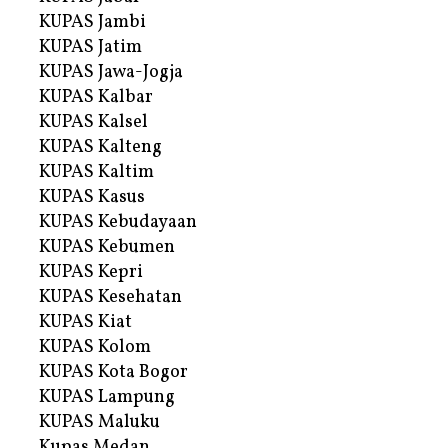
KUPAS Jambi
KUPAS Jatim
KUPAS Jawa-Jogja
KUPAS Kalbar
KUPAS Kalsel
KUPAS Kalteng
KUPAS Kaltim
KUPAS Kasus
KUPAS Kebudayaan
KUPAS Kebumen
KUPAS Kepri
KUPAS Kesehatan
KUPAS Kiat
KUPAS Kolom
KUPAS Kota Bogor
KUPAS Lampung
KUPAS Maluku
Kupas Medan