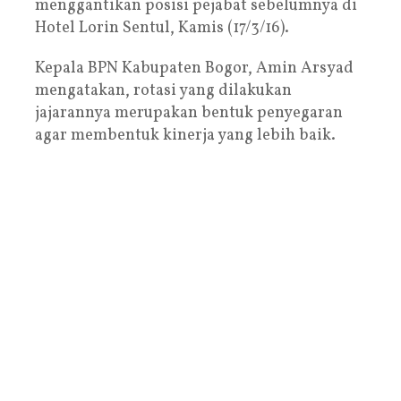
menggantikan posisi pejabat sebelumnya di
Hotel Lorin Sentul, Kamis (17/3/16).
Kepala BPN Kabupaten Bogor, Amin Arsyad
mengatakan, rotasi yang dilakukan
jajarannya merupakan bentuk penyegaran
agar membentuk kinerja yang lebih baik.