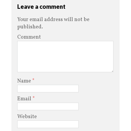
Leave a comment
Your email address will not be
published.
Comment
Name
*
Email
*
Website