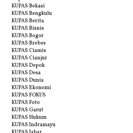
KUPAS Bekasi
KUPAS Bengkulu
KUPAS Berita
KUPAS Bisnis
KUPAS Bogor
KUPAS Brebes
KUPAS Ciamis
KUPAS Cianjur
KUPAS Depok
KUPAS Desa
KUPAS Dunia
KUPAS Ekonomi
KUPAS FOKUS
KUPAS Foto
KUPAS Garut
KUPAS Hukum
KUPAS Indramayu
KUPAS Jabar