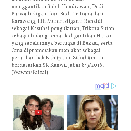
menggantikan Soleh Hendrawan, Dedi
Purwadi digantikan Budi Critiana dari
Karawang, Lili Muniri diganti Renaldi
sebagai Kasubsi pengukuran, Trikora Sutan
sebagai bidang Tematik digantikan Harko
yang sebelumnya bertugas di Bekasi, serta
Oma dipromosikan menjabat sebagai
peralihan hak Kabupaten Sukabumi ini
berdasarkan SK Kanwil Jabar 8/3/2016.
(Wawan/Faizal)