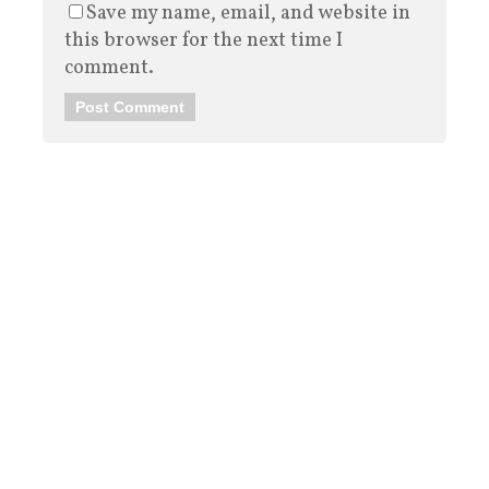
Save my name, email, and website in
this browser for the next time I
comment.