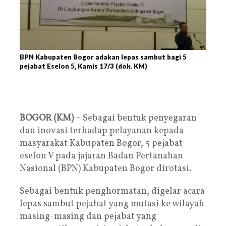
BPN Kabupaten Bogor adakan lepas sambut bagi 5
pejabat Eselon 5, Kamis 17/3 (dok. KM)
BOGOR (KM)
– Sebagai bentuk penyegaran
dan inovasi terhadap pelayanan kepada
masyarakat Kabupaten Bogor, 5 pejabat
eselon V pada jajaran Badan Pertanahan
Nasional (BPN) Kabupaten Bogor dirotasi.
Sebagai bentuk penghormatan, digelar acara
lepas sambut pejabat yang mutasi ke wilayah
masing-masing dan pejabat yang