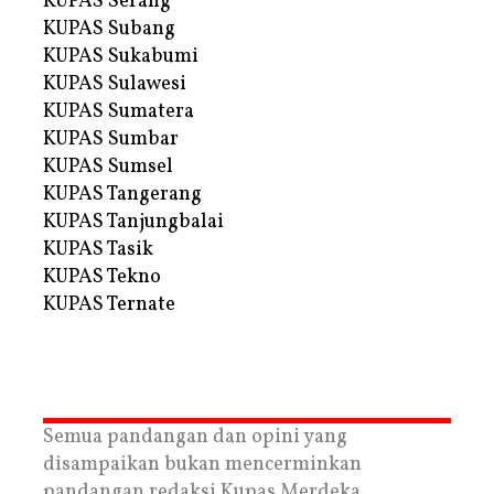
KUPAS Serang
KUPAS Subang
KUPAS Sukabumi
KUPAS Sulawesi
KUPAS Sumatera
KUPAS Sumbar
KUPAS Sumsel
KUPAS Tangerang
KUPAS Tanjungbalai
KUPAS Tasik
KUPAS Tekno
KUPAS Ternate
Semua pandangan dan opini yang
disampaikan bukan mencerminkan
pandangan redaksi Kupas Merdeka.