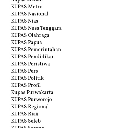
KUPAS Metro
KUPAS Nasional
KUPAS Nias
KUPAS Nusa Tenggara
KUPAS Olahraga
KUPAS Papua
KUPAS Pemerintahan
KUPAS Pendidikan
KUPAS Peristiwa
KUPAS Pers
KUPAS Politik
KUPAS Profil
Kupas Purwakarta
KUPAS Purworejo
KUPAS Regional
KUPAS Riau
KUPAS Seleb