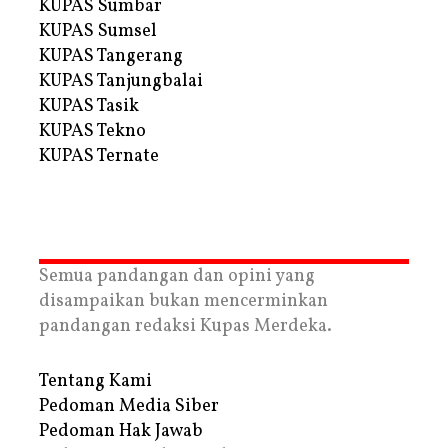
KUPAS Sumbar
KUPAS Sumsel
KUPAS Tangerang
KUPAS Tanjungbalai
KUPAS Tasik
KUPAS Tekno
KUPAS Ternate
Semua pandangan dan opini yang
disampaikan bukan mencerminkan
pandangan redaksi Kupas Merdeka.
Tentang Kami
Pedoman Media Siber
Pedoman Hak Jawab