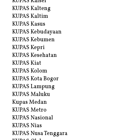
KUPAS Kalsel
KUPAS Kalteng
KUPAS Kaltim
KUPAS Kasus
KUPAS Kebudayaan
KUPAS Kebumen
KUPAS Kepri
KUPAS Kesehatan
KUPAS Kiat
KUPAS Kolom
KUPAS Kota Bogor
KUPAS Lampung
KUPAS Maluku
Kupas Medan
KUPAS Metro
KUPAS Nasional
KUPAS Nias
KUPAS Nusa Tenggara