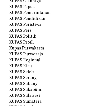
KUPAS Olahraga
KUPAS Papua
KUPAS Pemerintahan
KUPAS Pendidikan
KUPAS Peristiwa
KUPAS Pers
KUPAS Politik
KUPAS Profil
Kupas Purwakarta
KUPAS Purworejo
KUPAS Regional
KUPAS Riau
KUPAS Seleb
KUPAS Serang
KUPAS Subang
KUPAS Sukabumi
KUPAS Sulawesi
KUPAS Sumatera