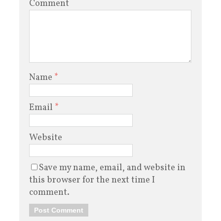
Comment
Name
*
Email
*
Website
Save my name, email, and website in
this browser for the next time I
comment.