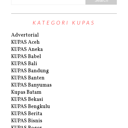
KATEGORI KUPAS
Advertorial
KUPAS Aceh
KUPAS Aneka
KUPAS Babel
KUPAS Bali
KUPAS Bandung
KUPAS Banten
KUPAS Banyumas
Kupas Batam
KUPAS Bekasi
KUPAS Bengkulu
KUPAS Berita
KUPAS Bisnis