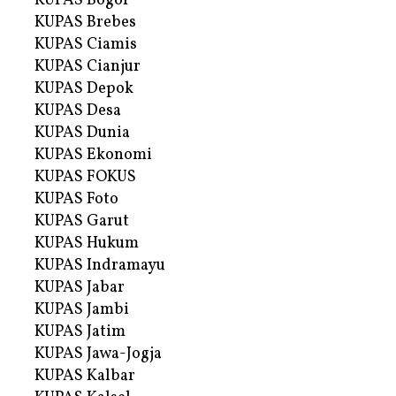
KUPAS Bogor
KUPAS Brebes
KUPAS Ciamis
KUPAS Cianjur
KUPAS Depok
KUPAS Desa
KUPAS Dunia
KUPAS Ekonomi
KUPAS FOKUS
KUPAS Foto
KUPAS Garut
KUPAS Hukum
KUPAS Indramayu
KUPAS Jabar
KUPAS Jambi
KUPAS Jatim
KUPAS Jawa-Jogja
KUPAS Kalbar