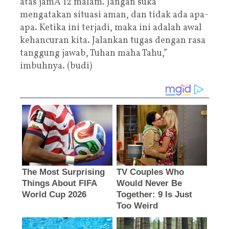
atas jamÂ 12 malam. Jangan suka
mengatakan situasi aman, dan tidak ada apa-
apa. Ketika ini terjadi, maka ini adalah awal
kehancuran kita. Jalankan tugas dengan rasa
tanggung jawab, Tuhan maha Tahu,”
imbuhnya. (budi)