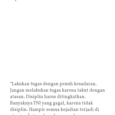
“Lakukan tugas dengan penuh kesadaran.
Jangan melakukan tugas karena takut dengan
atasan. Disiplin harus ditingkatkan.
Banyaknya TNI yang gagal, karena tidak
disiplin. Hampir semua kejadian terjadi di