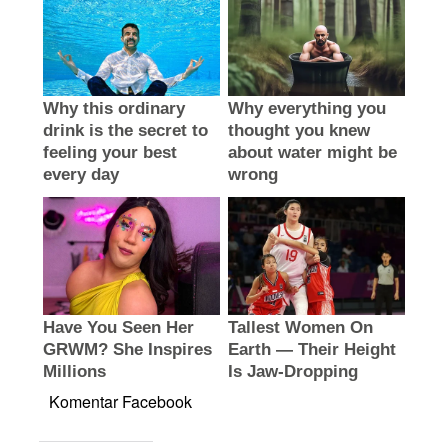
Komentar Facebook