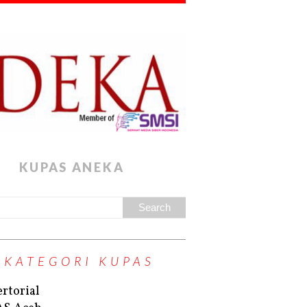
KUPAS ANEKA
KATEGORI KUPAS
rtorial