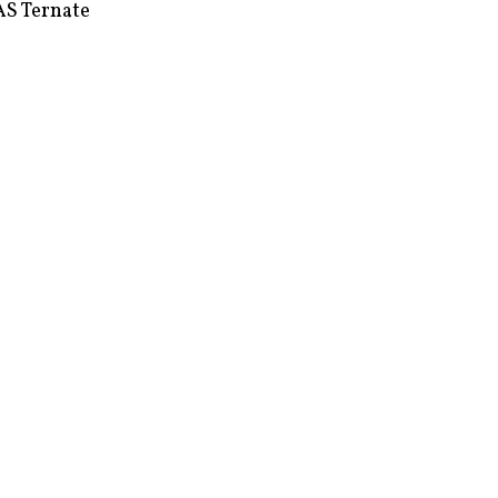
S Ternate