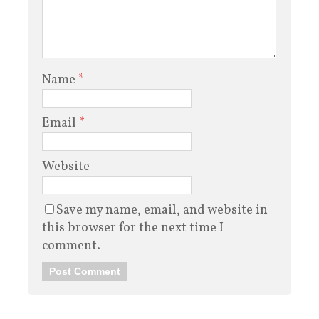
Name
*
Email
*
Website
Save my name, email, and website in
this browser for the next time I
comment.