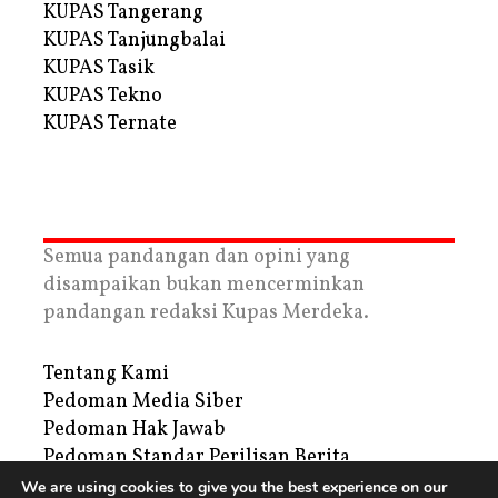
KUPAS Tangerang
KUPAS Tanjungbalai
KUPAS Tasik
KUPAS Tekno
KUPAS Ternate
Semua pandangan dan opini yang
disampaikan bukan mencerminkan
pandangan redaksi Kupas Merdeka.
Tentang Kami
Pedoman Media Siber
Pedoman Hak Jawab
Pedoman Standar Perilisan Berita
Privacy Policy
We are using cookies to give you the best experience on our