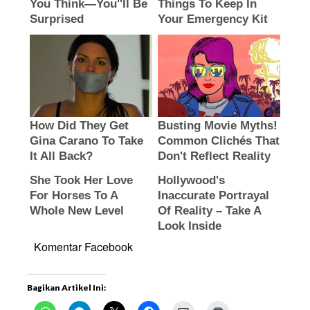
Komentar Facebook
Bagikan Artikel Ini: