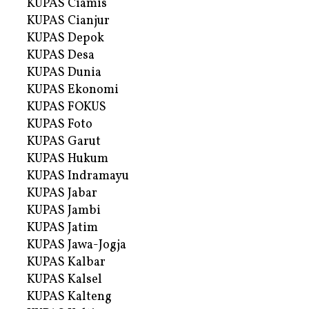
KUPAS Ciamis
KUPAS Cianjur
KUPAS Depok
KUPAS Desa
KUPAS Dunia
KUPAS Ekonomi
KUPAS FOKUS
KUPAS Foto
KUPAS Garut
KUPAS Hukum
KUPAS Indramayu
KUPAS Jabar
KUPAS Jambi
KUPAS Jatim
KUPAS Jawa-Jogja
KUPAS Kalbar
KUPAS Kalsel
KUPAS Kalteng