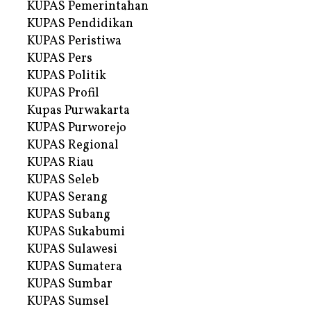
KUPAS Pemerintahan
KUPAS Pendidikan
KUPAS Peristiwa
KUPAS Pers
KUPAS Politik
KUPAS Profil
Kupas Purwakarta
KUPAS Purworejo
KUPAS Regional
KUPAS Riau
KUPAS Seleb
KUPAS Serang
KUPAS Subang
KUPAS Sukabumi
KUPAS Sulawesi
KUPAS Sumatera
KUPAS Sumbar
KUPAS Sumsel