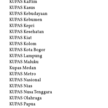
KUPAS Kaltim
KUPAS Kasus
KUPAS Kebudayaan
KUPAS Kebumen
KUPAS Kepri
KUPAS Kesehatan
KUPAS Kiat
KUPAS Kolom
KUPAS Kota Bogor
KUPAS Lampung
KUPAS Maluku
Kupas Medan
KUPAS Metro
KUPAS Nasional
KUPAS Nias
KUPAS Nusa Tenggara
KUPAS Olahraga
KUPAS Papua