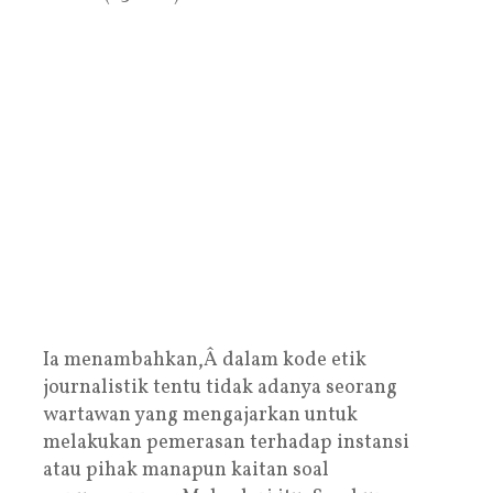
Ia menambahkan,Â dalam kode etik
journalistik tentu tidak adanya seorang
wartawan yang mengajarkan untuk
melakukan pemerasan terhadap instansi
atau pihak manapun kaitan soal