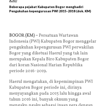
Beberapa pejabat Kabupaten Bogor menghadiri
Pengukuhan kepengurusan PWI 2015-2018 (dok. KM)
BOGOR (KM) –
Persatuan Wartawan
Indonesia (PWI) Kabupaten Bogor menggelar
pengukuhan kepengurusan PWI perwakilan
Bogor yang diketuai Haerul yang tak lain
merupakan Kepala Biro Kabupaten Bogor
dari koran Nasional Harian Republika
periode 2016-2019.
Haerul mengatakan, di kepemimpinan PWI
Kabupaten Bogor periode ini, dirinya
menyayangkan pada 2015 lalu hingga awal
tahun 2016 ini, banyak oknum yang
mengaku-ngaku sebagai insan pers dengan