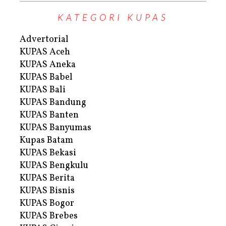
KATEGORI KUPAS
Advertorial
KUPAS Aceh
KUPAS Aneka
KUPAS Babel
KUPAS Bali
KUPAS Bandung
KUPAS Banten
KUPAS Banyumas
Kupas Batam
KUPAS Bekasi
KUPAS Bengkulu
KUPAS Berita
KUPAS Bisnis
KUPAS Bogor
KUPAS Brebes