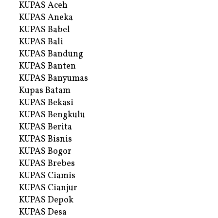
KUPAS Aceh
KUPAS Aneka
KUPAS Babel
KUPAS Bali
KUPAS Bandung
KUPAS Banten
KUPAS Banyumas
Kupas Batam
KUPAS Bekasi
KUPAS Bengkulu
KUPAS Berita
KUPAS Bisnis
KUPAS Bogor
KUPAS Brebes
KUPAS Ciamis
KUPAS Cianjur
KUPAS Depok
KUPAS Desa