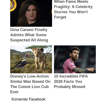
Komentar Facebook