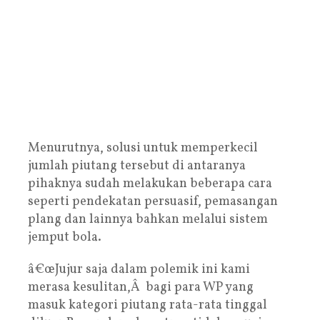
Menurutnya, solusi untuk memperkecil
jumlah piutang tersebut di antaranya
pihaknya sudah melakukan beberapa cara
seperti pendekatan persuasif, pemasangan
plang dan lainnya bahkan melalui sistem
jemput bola.
â€œJujur saja dalam polemik ini kami
merasa kesulitan,Â bagi para WP yang
masuk kategori piutang rata-rata tinggal