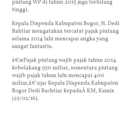
piutang WP di tahun 2015 juga terbilang
tinggi.
Kepala Dispenda Kabupaten Bogor, H. Dedi
Bahtiar mengatakan tercatat pajak piutang
selama 2014 lalu mencapai angka yang
sangat fantastis.
â€œPajak piutang wajib pajak tahun 2014
kebelakang 950 miliar, sementara piutang
wajib pajak tahun lalu mencapai 400
miliar,â€ ujar Kepala Dispenda Kabupaten
Bogor Dedi Bachtiar kepadaÂ KM, Kamis
(25/02/16).