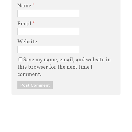
Name
*
Email
*
Website
Save my name, email, and website in
this browser for the next time I
comment.