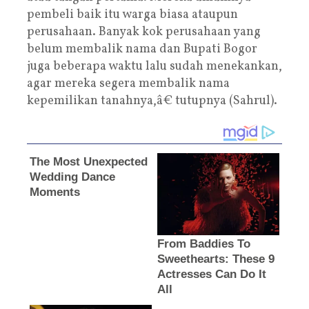
pembeli baik itu warga biasa ataupun
perusahaan. Banyak kok perusahaan yang
belum membalik nama dan Bupati Bogor
juga beberapa waktu lalu sudah menekankan,
agar mereka segera membalik nama
kepemilikan tanahnya,â€ tutupnya (Sahrul).