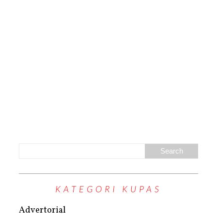
KATEGORI KUPAS
Advertorial