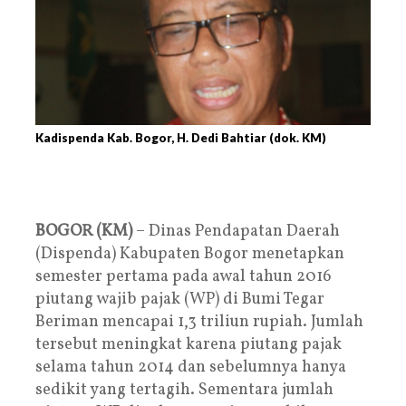
Kadispenda Kab. Bogor, H. Dedi Bahtiar (dok. KM)
BOGOR (KM)
– Dinas Pendapatan Daerah
(Dispenda) Kabupaten Bogor menetapkan
semester pertama pada awal tahun 2016
piutang wajib pajak (WP) di Bumi Tegar
Beriman mencapai 1,3 triliun rupiah. Jumlah
tersebut meningkat karena piutang pajak
selama tahun 2014 dan sebelumnya hanya
sedikit yang tertagih. Sementara jumlah