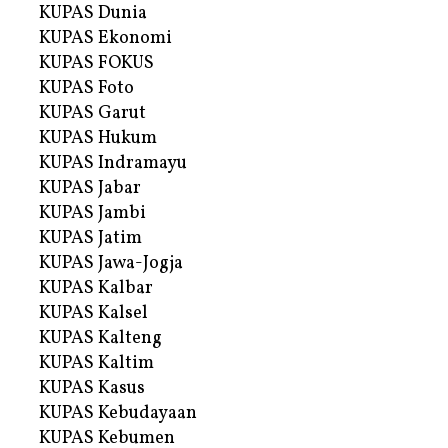
KUPAS Dunia
KUPAS Ekonomi
KUPAS FOKUS
KUPAS Foto
KUPAS Garut
KUPAS Hukum
KUPAS Indramayu
KUPAS Jabar
KUPAS Jambi
KUPAS Jatim
KUPAS Jawa-Jogja
KUPAS Kalbar
KUPAS Kalsel
KUPAS Kalteng
KUPAS Kaltim
KUPAS Kasus
KUPAS Kebudayaan
KUPAS Kebumen