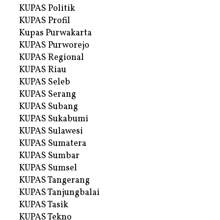
KUPAS Politik
KUPAS Profil
Kupas Purwakarta
KUPAS Purworejo
KUPAS Regional
KUPAS Riau
KUPAS Seleb
KUPAS Serang
KUPAS Subang
KUPAS Sukabumi
KUPAS Sulawesi
KUPAS Sumatera
KUPAS Sumbar
KUPAS Sumsel
KUPAS Tangerang
KUPAS Tanjungbalai
KUPAS Tasik
KUPAS Tekno