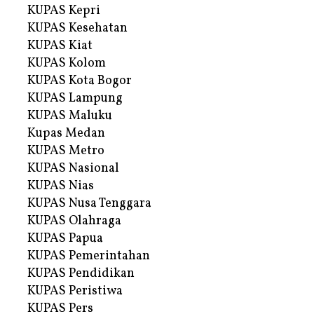
KUPAS Kepri
KUPAS Kesehatan
KUPAS Kiat
KUPAS Kolom
KUPAS Kota Bogor
KUPAS Lampung
KUPAS Maluku
Kupas Medan
KUPAS Metro
KUPAS Nasional
KUPAS Nias
KUPAS Nusa Tenggara
KUPAS Olahraga
KUPAS Papua
KUPAS Pemerintahan
KUPAS Pendidikan
KUPAS Peristiwa
KUPAS Pers