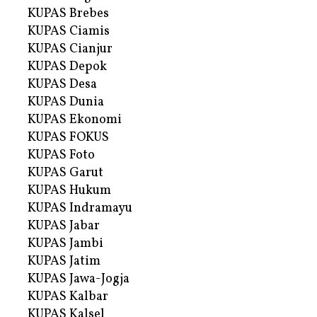
KUPAS Brebes
KUPAS Ciamis
KUPAS Cianjur
KUPAS Depok
KUPAS Desa
KUPAS Dunia
KUPAS Ekonomi
KUPAS FOKUS
KUPAS Foto
KUPAS Garut
KUPAS Hukum
KUPAS Indramayu
KUPAS Jabar
KUPAS Jambi
KUPAS Jatim
KUPAS Jawa-Jogja
KUPAS Kalbar
KUPAS Kalsel