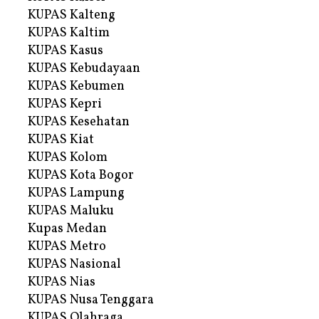
KUPAS Kalteng
KUPAS Kaltim
KUPAS Kasus
KUPAS Kebudayaan
KUPAS Kebumen
KUPAS Kepri
KUPAS Kesehatan
KUPAS Kiat
KUPAS Kolom
KUPAS Kota Bogor
KUPAS Lampung
KUPAS Maluku
Kupas Medan
KUPAS Metro
KUPAS Nasional
KUPAS Nias
KUPAS Nusa Tenggara
KUPAS Olahraga