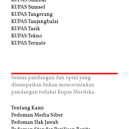
KUPAS Sumbar
KUPAS Sumsel
KUPAS Tangerang
KUPAS Tanjungbalai
KUPAS Tasik
KUPAS Tekno
KUPAS Ternate
Semua pandangan dan opini yang
disampaikan bukan mencerminkan
pandangan redaksi Kupas Merdeka.
Tentang Kami
Pedoman Media Siber
Pedoman Hak Jawab