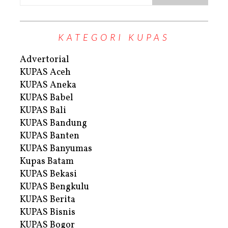
KATEGORI KUPAS
Advertorial
KUPAS Aceh
KUPAS Aneka
KUPAS Babel
KUPAS Bali
KUPAS Bandung
KUPAS Banten
KUPAS Banyumas
Kupas Batam
KUPAS Bekasi
KUPAS Bengkulu
KUPAS Berita
KUPAS Bisnis
KUPAS Bogor