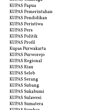
KUPAS Papua
KUPAS Pemerintahan
KUPAS Pendidikan
KUPAS Peristiwa
KUPAS Pers
KUPAS Politik
KUPAS Profil
Kupas Purwakarta
KUPAS Purworejo
KUPAS Regional
KUPAS Riau
KUPAS Seleb
KUPAS Serang
KUPAS Subang
KUPAS Sukabumi
KUPAS Sulawesi
KUPAS Sumatera