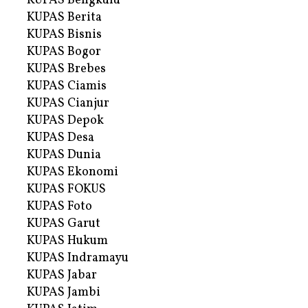
KUPAS Bengkulu
KUPAS Berita
KUPAS Bisnis
KUPAS Bogor
KUPAS Brebes
KUPAS Ciamis
KUPAS Cianjur
KUPAS Depok
KUPAS Desa
KUPAS Dunia
KUPAS Ekonomi
KUPAS FOKUS
KUPAS Foto
KUPAS Garut
KUPAS Hukum
KUPAS Indramayu
KUPAS Jabar
KUPAS Jambi