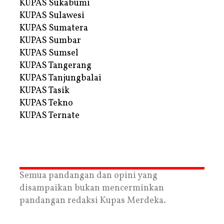
KUPAS Sukabumi
KUPAS Sulawesi
KUPAS Sumatera
KUPAS Sumbar
KUPAS Sumsel
KUPAS Tangerang
KUPAS Tanjungbalai
KUPAS Tasik
KUPAS Tekno
KUPAS Ternate
Semua pandangan dan opini yang
disampaikan bukan mencerminkan
pandangan redaksi Kupas Merdeka.