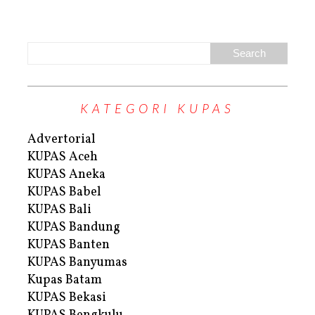
KATEGORI KUPAS
Advertorial
KUPAS Aceh
KUPAS Aneka
KUPAS Babel
KUPAS Bali
KUPAS Bandung
KUPAS Banten
KUPAS Banyumas
Kupas Batam
KUPAS Bekasi