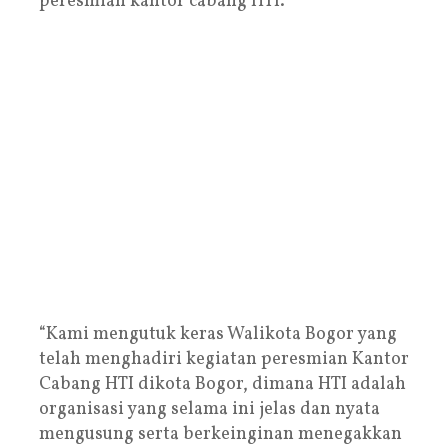
peresmian kantor cabang HTI.
“Kami mengutuk keras Walikota Bogor yang
telah menghadiri kegiatan peresmian Kantor
Cabang HTI dikota Bogor, dimana HTI adalah
organisasi yang selama ini jelas dan nyata
mengusung serta berkeinginan menegakkan