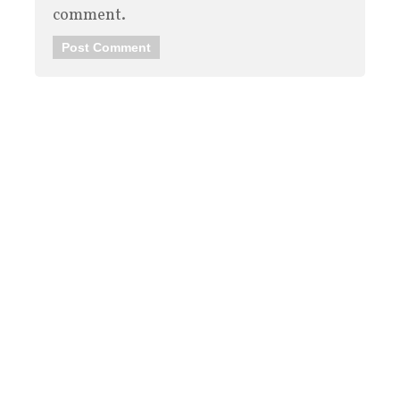
comment.