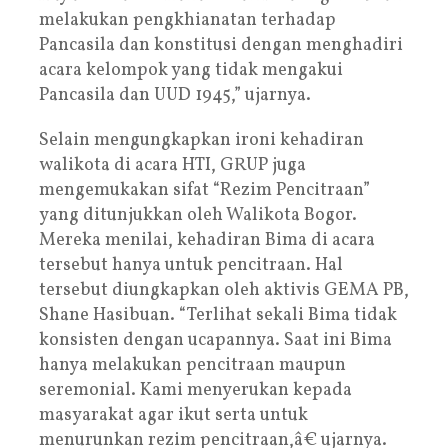
melakukan pengkhianatan terhadap
Pancasila dan konstitusi dengan menghadiri
acara kelompok yang tidak mengakui
Pancasila dan UUD 1945,” ujarnya.
Selain mengungkapkan ironi kehadiran
walikota di acara HTI, GRUP juga
mengemukakan sifat “Rezim Pencitraan”
yang ditunjukkan oleh Walikota Bogor.
Mereka menilai, kehadiran Bima di acara
tersebut hanya untuk pencitraan. Hal
tersebut diungkapkan oleh aktivis GEMA PB,
Shane Hasibuan. “Terlihat sekali Bima tidak
konsisten dengan ucapannya. Saat ini Bima
hanya melakukan pencitraan maupun
seremonial. Kami menyerukan kepada
masyarakat agar ikut serta untuk
menurunkan rezim pencitraan,â€ ujarnya.