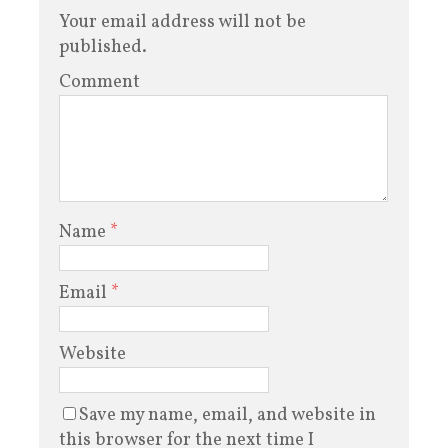
Your email address will not be
published.
Comment
Name
*
Email
*
Website
Save my name, email, and website in
this browser for the next time I