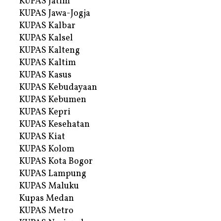
KUPAS Jatim
KUPAS Jawa-Jogja
KUPAS Kalbar
KUPAS Kalsel
KUPAS Kalteng
KUPAS Kaltim
KUPAS Kasus
KUPAS Kebudayaan
KUPAS Kebumen
KUPAS Kepri
KUPAS Kesehatan
KUPAS Kiat
KUPAS Kolom
KUPAS Kota Bogor
KUPAS Lampung
KUPAS Maluku
Kupas Medan
KUPAS Metro