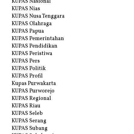
KUPAS Nasional
KUPAS Nias
KUPAS Nusa Tenggara
KUPAS Olahraga
KUPAS Papua
KUPAS Pemerintahan
KUPAS Pendidikan
KUPAS Peristiwa
KUPAS Pers
KUPAS Politik
KUPAS Profil
Kupas Purwakarta
KUPAS Purworejo
KUPAS Regional
KUPAS Riau
KUPAS Seleb
KUPAS Serang
KUPAS Subang