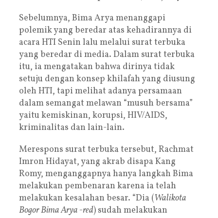
Sebelumnya, Bima Arya menanggapi
polemik yang beredar atas kehadirannya di
acara HTI Senin lalu melalui surat terbuka
yang beredar di media. Dalam surat terbuka
itu, ia mengatakan bahwa dirinya tidak
setuju dengan konsep khilafah yang diusung
oleh HTI, tapi melihat adanya persamaan
dalam semangat melawan “musuh bersama”
yaitu kemiskinan, korupsi, HIV/AIDS,
kriminalitas dan lain-lain.
Merespons surat terbuka tersebut, Rachmat
Imron Hidayat, yang akrab disapa Kang
Romy, menganggapnya hanya langkah Bima
melakukan pembenaran karena ia telah
melakukan kesalahan besar. “Dia (
Walikota
Bogor Bima Arya -red
) sudah melakukan