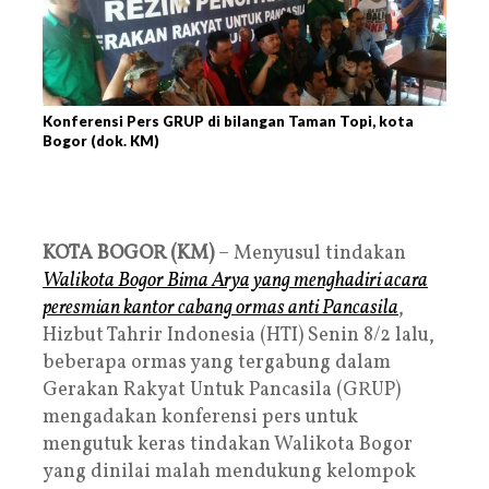
Konferensi Pers GRUP di bilangan Taman Topi, kota
Bogor (dok. KM)
KOTA BOGOR (KM)
– Menyusul tindakan
Walikota Bogor Bima Arya yang menghadiri acara
peresmian kantor cabang ormas anti Pancasila
,
Hizbut Tahrir Indonesia (HTI) Senin 8/2 lalu,
beberapa ormas yang tergabung dalam
Gerakan Rakyat Untuk Pancasila (GRUP)
mengadakan konferensi pers untuk
mengutuk keras tindakan Walikota Bogor
yang dinilai malah mendukung kelompok