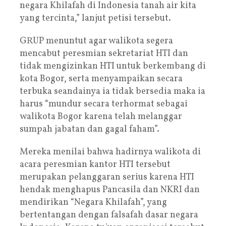
negara Khilafah di Indonesia tanah air kita
yang tercinta,” lanjut petisi tersebut.
GRUP menuntut agar walikota segera
mencabut peresmian sekretariat HTI dan
tidak mengizinkan HTI untuk berkembang di
kota Bogor, serta menyampaikan secara
terbuka seandainya ia tidak bersedia maka ia
harus “mundur secara terhormat sebagai
walikota Bogor karena telah melanggar
sumpah jabatan dan gagal faham”.
Mereka menilai bahwa hadirnya walikota di
acara peresmian kantor HTI tersebut
merupakan pelanggaran serius karena HTI
hendak menghapus Pancasila dan NKRI dan
mendirikan “Negara Khilafah”, yang
bertentangan dengan falsafah dasar negara