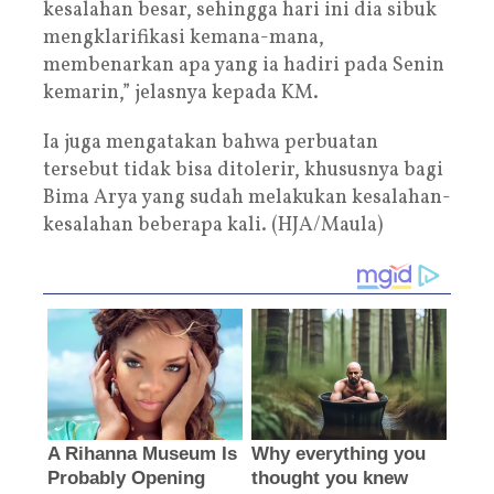
kesalahan besar, sehingga hari ini dia sibuk
mengklarifikasi kemana-mana,
membenarkan apa yang ia hadiri pada Senin
kemarin,” jelasnya kepada KM.
Ia juga mengatakan bahwa perbuatan
tersebut tidak bisa ditolerir, khususnya bagi
Bima Arya yang sudah melakukan kesalahan-
kesalahan beberapa kali. (HJA/Maula)