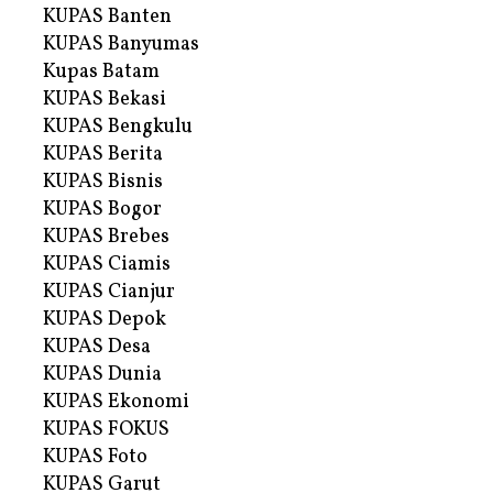
KUPAS Banten
KUPAS Banyumas
Kupas Batam
KUPAS Bekasi
KUPAS Bengkulu
KUPAS Berita
KUPAS Bisnis
KUPAS Bogor
KUPAS Brebes
KUPAS Ciamis
KUPAS Cianjur
KUPAS Depok
KUPAS Desa
KUPAS Dunia
KUPAS Ekonomi
KUPAS FOKUS
KUPAS Foto
KUPAS Garut