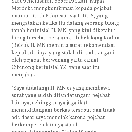
Saat penelusuran beberapa kali, Kupas
Merdeka mengkonfirmasi kepada pejabat
mantan lurah Pakansari saat itu IS, yang
mengatakan ketika itu datang seorang biong
tanah berinisial H. MN, yang kini diketahui
biong tersebut beralamat di belakang Kodim
(Belco). H. MN meminta surat rekomendasi
kepada dirinya yang sudah ditandatangani
oleh pejabat berwenang yaitu camat
Cibinong berinisial YZ, yang saat itu
menjabat.
“Saya didatangi H. MN cs yang membawa
surat yang sudah ditandatangani pejabat
lainnya, sehingga saya juga ikut
menandatangani berkas tersebut dan tidak
ada dasar saya menolak karena pejabat
berkompeten lainnya sudah