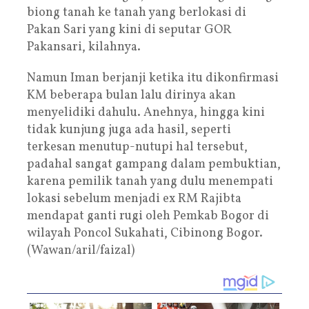
biong tanah ke tanah yang berlokasi di
Pakan Sari yang kini di seputar GOR
Pakansari, kilahnya.
Namun Iman berjanji ketika itu dikonfirmasi
KM beberapa bulan lalu dirinya akan
menyelidiki dahulu. Anehnya, hingga kini
tidak kunjung juga ada hasil, seperti
terkesan menutup-nutupi hal tersebut,
padahal sangat gampang dalam pembuktian,
karena pemilik tanah yang dulu menempati
lokasi sebelum menjadi ex RM Rajibta
mendapat ganti rugi oleh Pemkab Bogor di
wilayah Poncol Sukahati, Cibinong Bogor.
(Wawan/aril/faizal)