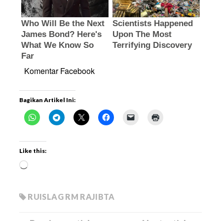
Komentar Facebook
Bagikan Artikel Ini:
Like this:
RUISLAG RM RAJIBTA