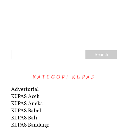
KATEGORI KUPAS
Advertorial
KUPAS Aceh
KUPAS Aneka
KUPAS Babel
KUPAS Bali
KUPAS Bandung