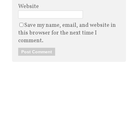
Website
Save my name, email, and website in
this browser for the next time I
comment.