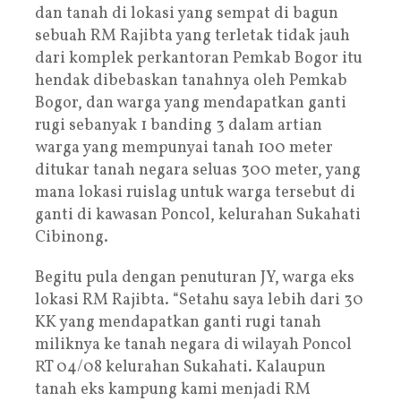
dan tanah di lokasi yang sempat di bagun
sebuah RM Rajibta yang terletak tidak jauh
dari komplek perkantoran Pemkab Bogor itu
hendak dibebaskan tanahnya oleh Pemkab
Bogor, dan warga yang mendapatkan ganti
rugi sebanyak 1 banding 3 dalam artian
warga yang mempunyai tanah 100 meter
ditukar tanah negara seluas 300 meter, yang
mana lokasi ruislag untuk warga tersebut di
ganti di kawasan Poncol, kelurahan Sukahati
Cibinong.
Begitu pula dengan penuturan JY, warga eks
lokasi RM Rajibta. “Setahu saya lebih dari 30
KK yang mendapatkan ganti rugi tanah
miliknya ke tanah negara di wilayah Poncol
RT 04/08 kelurahan Sukahati. Kalaupun
tanah eks kampung kami menjadi RM