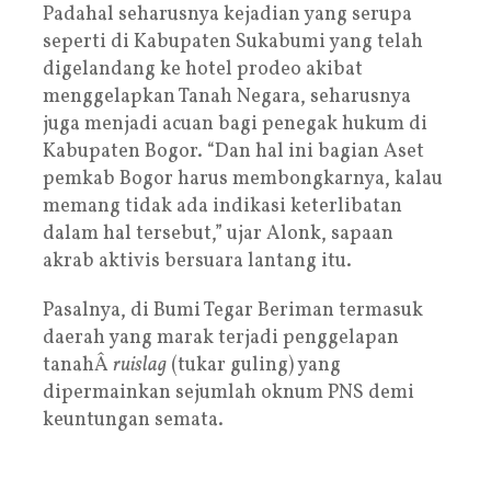
Padahal seharusnya kejadian yang serupa
seperti di Kabupaten Sukabumi yang telah
digelandang ke hotel prodeo akibat
menggelapkan Tanah Negara, seharusnya
juga menjadi acuan bagi penegak hukum di
Kabupaten Bogor. “Dan hal ini bagian Aset
pemkab Bogor harus membongkarnya, kalau
memang tidak ada indikasi keterlibatan
dalam hal tersebut,” ujar Alonk, sapaan
akrab aktivis bersuara lantang itu.
Pasalnya, di Bumi Tegar Beriman termasuk
daerah yang marak terjadi penggelapan
tanahÂ
ruislag
(tukar guling) yang
dipermainkan sejumlah oknum PNS demi
keuntungan semata.