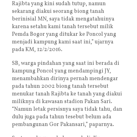
Rajibta yang kini sudah tutup, namun
sekarang diakui seorang biong tanah
berinisial MN, saya tidak mengatahuinya
karena setahu kami tanah tersebut milik
Pemda Bogor yang ditukar ke Poncol yang
menjadi kampung kami saat ini,” ujarnya
pada KM, 12/2/2016.
SB, warga pindahan yang saat ini berada di
kampung Poncol yang mendampingi JY,
menambahkan dirinya pernah mendengar
pada tahun 2002 biong tanah tersebut
menukar tanah Rajibta ke tanah yang diakui
miliknya di kawasan stadion Pakan Sari.
“Namun letak persisnya saya tidak tahu, dan
dulu juga pada tahun tesebut belum ada
pembangunan Gor Pakansari,” paparnya.