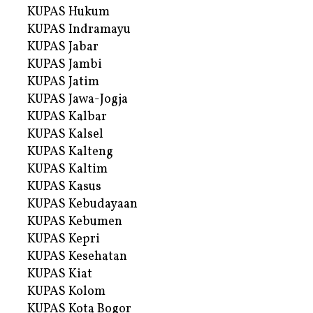
KUPAS Hukum
KUPAS Indramayu
KUPAS Jabar
KUPAS Jambi
KUPAS Jatim
KUPAS Jawa-Jogja
KUPAS Kalbar
KUPAS Kalsel
KUPAS Kalteng
KUPAS Kaltim
KUPAS Kasus
KUPAS Kebudayaan
KUPAS Kebumen
KUPAS Kepri
KUPAS Kesehatan
KUPAS Kiat
KUPAS Kolom
KUPAS Kota Bogor