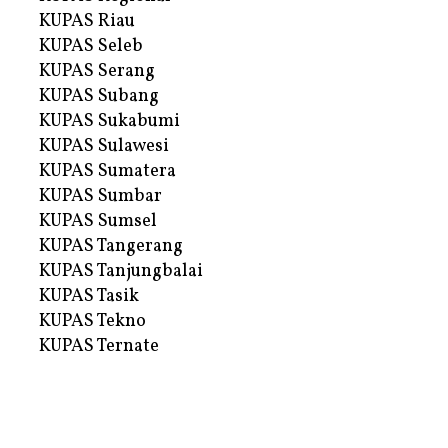
KUPAS Riau
KUPAS Seleb
KUPAS Serang
KUPAS Subang
KUPAS Sukabumi
KUPAS Sulawesi
KUPAS Sumatera
KUPAS Sumbar
KUPAS Sumsel
KUPAS Tangerang
KUPAS Tanjungbalai
KUPAS Tasik
KUPAS Tekno
KUPAS Ternate