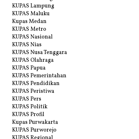
KUPAS Lampung
KUPAS Maluku
Kupas Medan
KUPAS Metro
KUPAS Nasional
KUPAS Nias
KUPAS Nusa Tenggara
KUPAS Olahraga
KUPAS Papua
KUPAS Pemerintahan
KUPAS Pendidikan
KUPAS Peristiwa
KUPAS Pers
KUPAS Politik
KUPAS Profil
Kupas Purwakarta
KUPAS Purworejo
KUPAS Regional