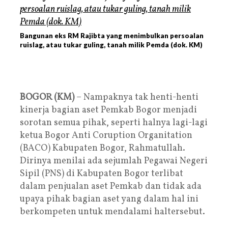
Bangunan eks RM Rajibta yang menimbulkan persoalan
ruislag, atau tukar guling, tanah milik Pemda (dok. KM)
BOGOR (KM)
– Nampaknya tak henti-henti
kinerja bagian aset Pemkab Bogor menjadi
sorotan semua pihak, seperti halnya lagi-lagi
ketua Bogor Anti Coruption Organitation
(BACO) Kabupaten Bogor, Rahmatullah.
Dirinya menilai ada sejumlah Pegawai Negeri
Sipil (PNS) di Kabupaten Bogor terlibat
dalam penjualan aset Pemkab dan tidak ada
upaya pihak bagian aset yang dalam hal ini
berkompeten untuk mendalami haltersebut.