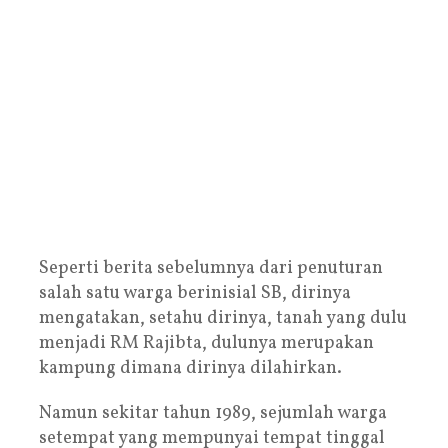
Seperti berita sebelumnya dari penuturan
salah satu warga berinisial SB, dirinya
mengatakan, setahu dirinya, tanah yang dulu
menjadi RM Rajibta, dulunya merupakan
kampung dimana dirinya dilahirkan.
Namun sekitar tahun 1989, sejumlah warga
setempat yang mempunyai tempat tinggal