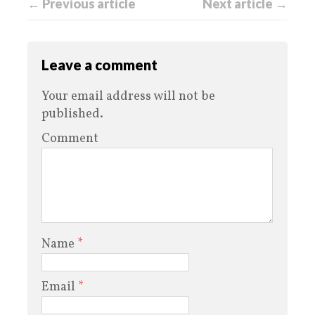
← Previous article
Next article →
Leave a comment
Your email address will not be
published.
Comment
Name
*
Email
*