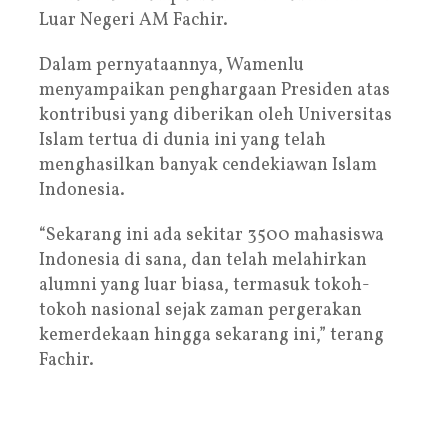
Luar Negeri AM Fachir.
Dalam pernyataannya, Wamenlu
menyampaikan penghargaan Presiden atas
kontribusi yang diberikan oleh Universitas
Islam tertua di dunia ini yang telah
menghasilkan banyak cendekiawan Islam
Indonesia.
“Sekarang ini ada sekitar 3500 mahasiswa
Indonesia di sana, dan telah melahirkan
alumni yang luar biasa, termasuk tokoh-
tokoh nasional sejak zaman pergerakan
kemerdekaan hingga sekarang ini,” terang
Fachir.