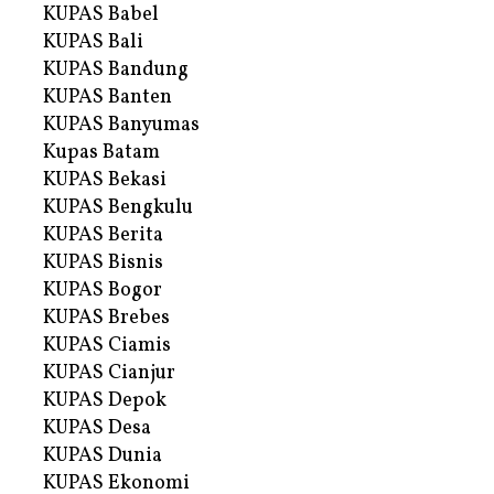
KUPAS Babel
KUPAS Bali
KUPAS Bandung
KUPAS Banten
KUPAS Banyumas
Kupas Batam
KUPAS Bekasi
KUPAS Bengkulu
KUPAS Berita
KUPAS Bisnis
KUPAS Bogor
KUPAS Brebes
KUPAS Ciamis
KUPAS Cianjur
KUPAS Depok
KUPAS Desa
KUPAS Dunia
KUPAS Ekonomi