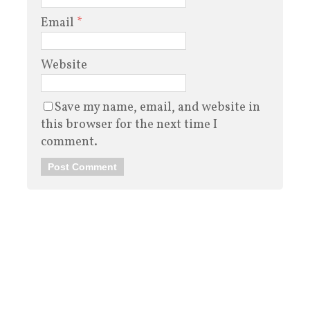
Email
*
Website
Save my name, email, and website in
this browser for the next time I
comment.