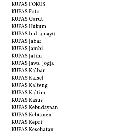
KUPAS FOKUS
KUPAS Foto
KUPAS Garut
KUPAS Hukum
KUPAS Indramayu
KUPAS Jabar
KUPAS Jambi
KUPAS Jatim
KUPAS Jawa-Jogja
KUPAS Kalbar
KUPAS Kalsel
KUPAS Kalteng
KUPAS Kaltim
KUPAS Kasus
KUPAS Kebudayaan
KUPAS Kebumen
KUPAS Kepri
KUPAS Kesehatan