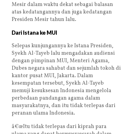
Mesir dalam waktu dekat sebagai balasan
atas kedatangannya dan juga kedatangan
Presiden Mesir tahun lalu.
Dari Istana ke MUI
Selepas kunjungannya ke Istana Presiden,
Syekh Al-Tayeb lalu mengadakan audiensi
dengan pimpinan MUI, Menteri Agama,
Dubes negara sahabat dan sejumlah tokoh di
kantor pusat MUI, Jakarta. Dalam
kesempatan tersebut, Syekh Al-Tayeb
memuji kesuksesan Indonesia mengelola
perbedaan pandangan agama dalam
masyarakatnya, dan itu tidak terlepas dari
peranan ulama Indonesia.
â€œItu tidak terlepas dari kiprah para