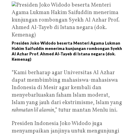
Presiden Joko Widodo beserta Menteri Agama Lukman
Hakim Saifuddin menerima kunjungan rombongan Syekh
Al Azhar Prof. Ahmed Al-Tayeb di Istana negara (dok.
Kemenag)
“Kami berharap agar Universitas Al Azhar
dapat membimbing mahasiswa-mahasiswa
Indonesia di Mesir agar kembali dan
menyebarluaskan faham Islam moderat,
Islam yang jauh dari ekstrimisme, Islam yang
rahmatan lil alamin
,” tutur mantan Menlu ini.
Presiden Indonesia Joko Widodo juga
menyampaikan janjinya untuk mengunjungi