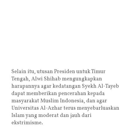
Selain itu, utusan Presiden untuk Timur
Tengah, Alwi Shihab mengungkapkan
harapannya agar kedatangan Syekh Al-Tayeb
dapat memberikan pencerahan kepada
masyarakat Muslim Indonesia, dan agar
Universitas Al-Azhar terus menyebarluaskan
Islam yang moderat dan jauh dari
ekstrimisme.