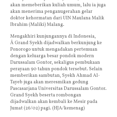
akan memeberikan kuliah umum, lalu ia juga
akan menerima penganugerahan gelar
doktor kehormatan dari
UIN
Maulana Malik
Ibrahim (Maliki) Malang.
Mengakhiri kunjungannya di Indonesia,
Â Grand Syekh dijadwalkan berkunjung ke
Ponorogo untuk mengadakan pertemuan
dengan keluarga besar pondok modern
Darussalam Gontor, sekaligus pembukaan
perayaan 90 tahun pondok tersebut. Selain
memberikan sambutan, Syekh Ahmad Al-
Tayeb juga akan meresmikan gedung
Pascasarjana Universitas Darussalam Gontor.
Grand Syekh beserta rombongan
dijadwalkan akan kembali ke Mesir pada
Jumat (26/02) pagi. (HJA/kemenag)