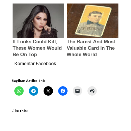
Komentar Facebook
Bagikan Artikel Ini:
Like this: