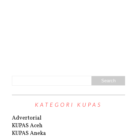
KATEGORI KUPAS
Advertorial
KUPAS Aceh
KUPAS Aneka