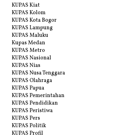
KUPAS Kiat
KUPAS Kolom
KUPAS Kota Bogor
KUPAS Lampung
KUPAS Maluku
Kupas Medan
KUPAS Metro
KUPAS Nasional
KUPAS Nias
KUPAS Nusa Tenggara
KUPAS Olahraga
KUPAS Papua
KUPAS Pemerintahan
KUPAS Pendidikan
KUPAS Peristiwa
KUPAS Pers
KUPAS Politik
KUPAS Profil