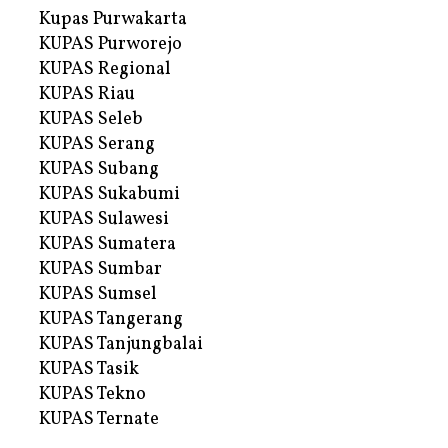
Kupas Purwakarta
KUPAS Purworejo
KUPAS Regional
KUPAS Riau
KUPAS Seleb
KUPAS Serang
KUPAS Subang
KUPAS Sukabumi
KUPAS Sulawesi
KUPAS Sumatera
KUPAS Sumbar
KUPAS Sumsel
KUPAS Tangerang
KUPAS Tanjungbalai
KUPAS Tasik
KUPAS Tekno
KUPAS Ternate