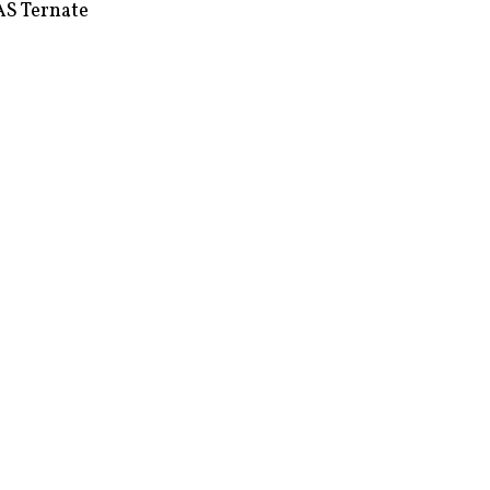
S Ternate