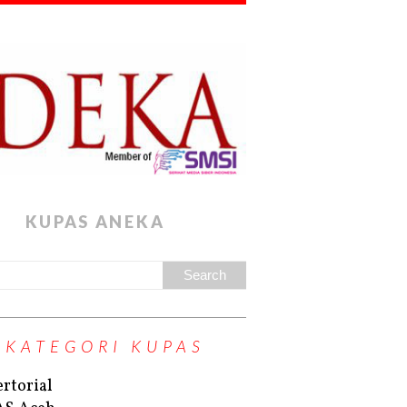
KUPAS ANEKA
KATEGORI KUPAS
rtorial