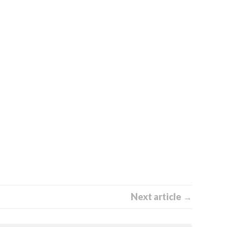
Next article →