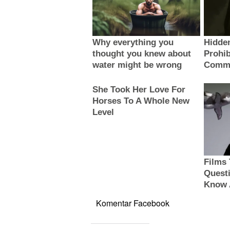
Komentar Facebook