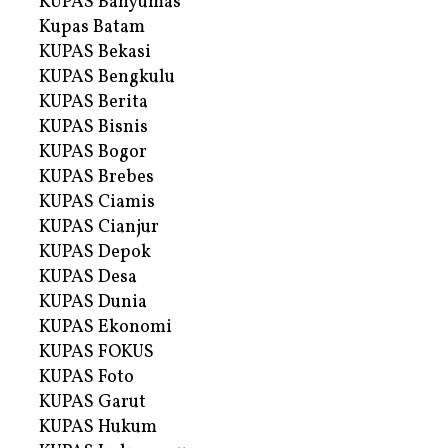
KUPAS Banyumas
Kupas Batam
KUPAS Bekasi
KUPAS Bengkulu
KUPAS Berita
KUPAS Bisnis
KUPAS Bogor
KUPAS Brebes
KUPAS Ciamis
KUPAS Cianjur
KUPAS Depok
KUPAS Desa
KUPAS Dunia
KUPAS Ekonomi
KUPAS FOKUS
KUPAS Foto
KUPAS Garut
KUPAS Hukum