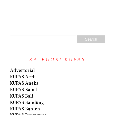
KATEGORI KUPAS
Advertorial
KUPAS Aceh
KUPAS Aneka
KUPAS Babel
KUPAS Bali
KUPAS Bandung
KUPAS Banten