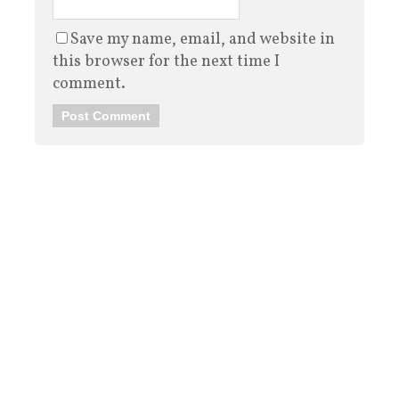
Save my name, email, and website in
this browser for the next time I
comment.