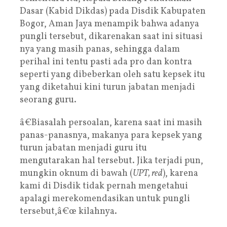
Dasar (Kabid Dikdas) pada Disdik Kabupaten
Bogor, Aman Jaya menampik bahwa adanya
pungli tersebut, dikarenakan saat ini situasi
nya yang masih panas, sehingga dalam
perihal ini tentu pasti ada pro dan kontra
seperti yang dibeberkan oleh satu kepsek itu
yang diketahui kini turun jabatan menjadi
seorang guru.
â€Biasalah persoalan, karena saat ini masih
panas-panasnya, makanya para kepsek yang
turun jabatan menjadi guru itu
mengutarakan hal tersebut. Jika terjadi pun,
mungkin oknum di bawah (
UPT, red
), karena
kami di Disdik tidak pernah mengetahui
apalagi merekomendasikan untuk pungli
tersebut,â€œ kilahnya.