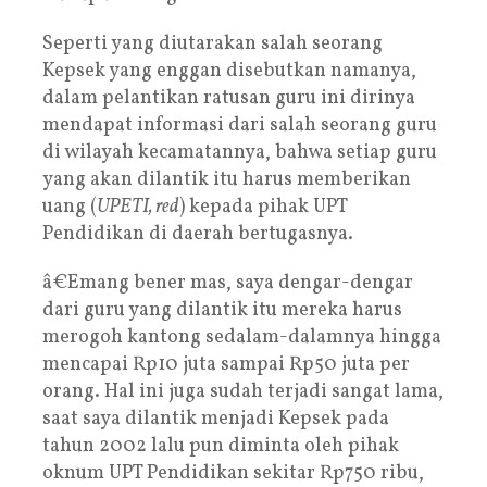
Seperti yang diutarakan salah seorang
Kepsek yang enggan disebutkan namanya,
dalam pelantikan ratusan guru ini dirinya
mendapat informasi dari salah seorang guru
di wilayah kecamatannya, bahwa setiap guru
yang akan dilantik itu harus memberikan
uang (
UPETI, red
) kepada pihak UPT
Pendidikan di daerah bertugasnya.
â€Emang bener mas, saya dengar-dengar
dari guru yang dilantik itu mereka harus
merogoh kantong sedalam-dalamnya hingga
mencapai Rp10 juta sampai Rp50 juta per
orang. Hal ini juga sudah terjadi sangat lama,
saat saya dilantik menjadi Kepsek pada
tahun 2002 lalu pun diminta oleh pihak
oknum UPT Pendidikan sekitar Rp750 ribu,