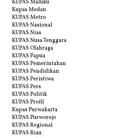
KUPAS Maluku
Kupas Medan
KUPAS Metro
KUPAS Nasional
KUPAS Nias
KUPAS Nusa Tenggara
KUPAS Olahraga
KUPAS Papua
KUPAS Pemerintahan
KUPAS Pendidikan
KUPAS Peristiwa
KUPAS Pers
KUPAS Politik
KUPAS Profil
Kupas Purwakarta
KUPAS Purworejo
KUPAS Regional
KUPAS Riau