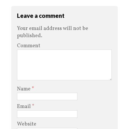
Leave a comment
Your email address will not be
published.
Comment
Name
*
Email
*
Website