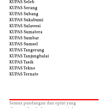
KUPAS Seleb
KUPAS Serang
KUPAS Subang
KUPAS Sukabumi
KUPAS Sulawesi
KUPAS Sumatera
KUPAS Sumbar
KUPAS Sumsel
KUPAS Tangerang
KUPAS Tanjungbalai
KUPAS Tasik
KUPAS Tekno
KUPAS Ternate
Semua pandangan dan opini yang