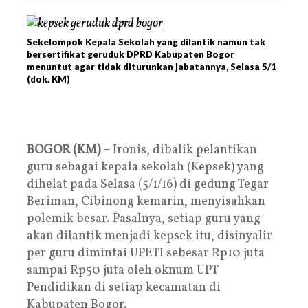
Sekelompok Kepala Sekolah yang dilantik namun tak
bersertifikat geruduk DPRD Kabupaten Bogor
menuntut agar tidak diturunkan jabatannya, Selasa 5/1
(dok. KM)
BOGOR (KM)
– Ironis, dibalik pelantikan
guru sebagai kepala sekolah (Kepsek) yang
dihelat pada Selasa (5/1/16) di gedung Tegar
Beriman, Cibinong kemarin, menyisahkan
polemik besar. Pasalnya, setiap guru yang
akan dilantik menjadi kepsek itu, disinyalir
per guru dimintai UPETI sebesar Rp10 juta
sampai Rp50 juta oleh oknum UPT
Pendidikan di setiap kecamatan di
Kabupaten Bogor.