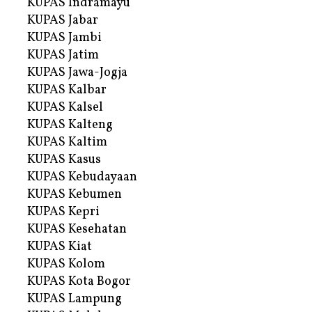
KUPAS Indramayu
KUPAS Jabar
KUPAS Jambi
KUPAS Jatim
KUPAS Jawa-Jogja
KUPAS Kalbar
KUPAS Kalsel
KUPAS Kalteng
KUPAS Kaltim
KUPAS Kasus
KUPAS Kebudayaan
KUPAS Kebumen
KUPAS Kepri
KUPAS Kesehatan
KUPAS Kiat
KUPAS Kolom
KUPAS Kota Bogor
KUPAS Lampung