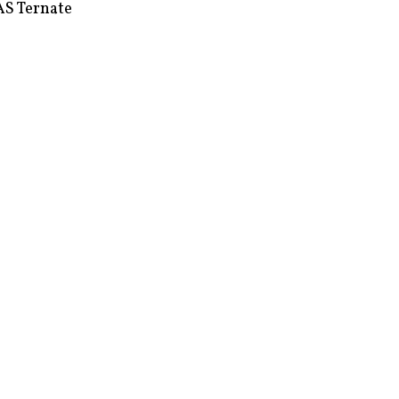
S Ternate