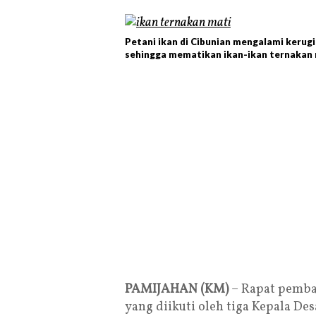
Petani ikan di Cibunian mengalami kerugi
sehingga mematikan ikan-ikan ternakan 
PAMIJAHAN (KM)
– Rapat pembah
yang diikuti oleh tiga Kepala De