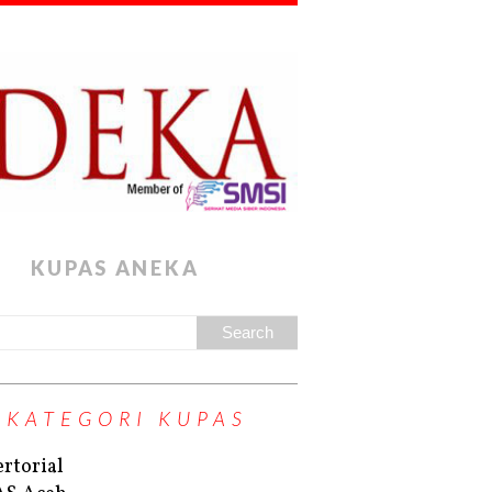
KUPAS ANEKA
KATEGORI KUPAS
rtorial