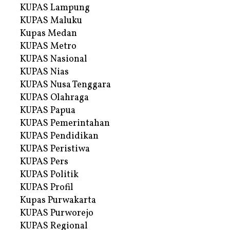
KUPAS Lampung
KUPAS Maluku
Kupas Medan
KUPAS Metro
KUPAS Nasional
KUPAS Nias
KUPAS Nusa Tenggara
KUPAS Olahraga
KUPAS Papua
KUPAS Pemerintahan
KUPAS Pendidikan
KUPAS Peristiwa
KUPAS Pers
KUPAS Politik
KUPAS Profil
Kupas Purwakarta
KUPAS Purworejo
KUPAS Regional