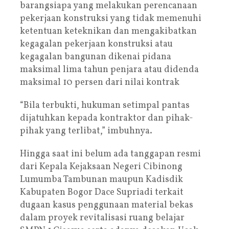
barangsiapa yang melakukan perencanaan
pekerjaan konstruksi yang tidak memenuhi
ketentuan keteknikan dan mengakibatkan
kegagalan pekerjaan konstruksi atau
kegagalan bangunan dikenai pidana
maksimal lima tahun penjara atau didenda
maksimal 10 persen dari nilai kontrak
“Bila terbukti, hukuman setimpal pantas
dijatuhkan kepada kontraktor dan pihak-
pihak yang terlibat,” imbuhnya.
Hingga saat ini belum ada tanggapan resmi
dari Kepala Kejaksaan Negeri Cibinong
Lumumba Tambunan maupun Kadisdik
Kabupaten Bogor Dace Supriadi terkait
dugaan kasus penggunaan material bekas
dalam proyek revitalisasi ruang belajar