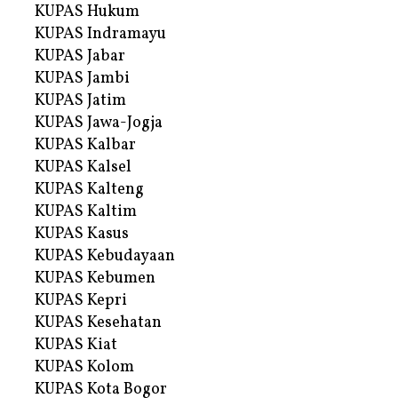
KUPAS Hukum
KUPAS Indramayu
KUPAS Jabar
KUPAS Jambi
KUPAS Jatim
KUPAS Jawa-Jogja
KUPAS Kalbar
KUPAS Kalsel
KUPAS Kalteng
KUPAS Kaltim
KUPAS Kasus
KUPAS Kebudayaan
KUPAS Kebumen
KUPAS Kepri
KUPAS Kesehatan
KUPAS Kiat
KUPAS Kolom
KUPAS Kota Bogor