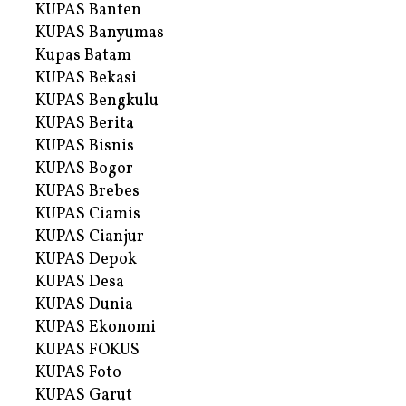
KUPAS Banten
KUPAS Banyumas
Kupas Batam
KUPAS Bekasi
KUPAS Bengkulu
KUPAS Berita
KUPAS Bisnis
KUPAS Bogor
KUPAS Brebes
KUPAS Ciamis
KUPAS Cianjur
KUPAS Depok
KUPAS Desa
KUPAS Dunia
KUPAS Ekonomi
KUPAS FOKUS
KUPAS Foto
KUPAS Garut