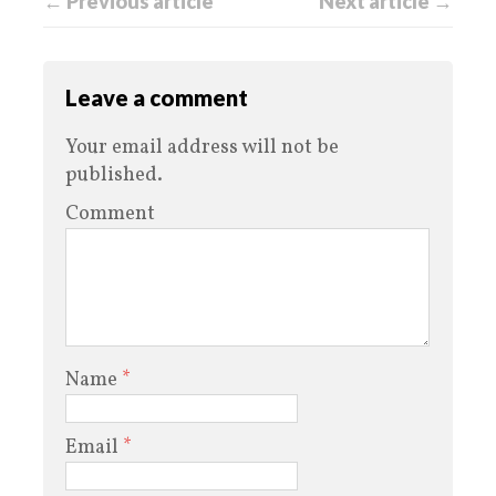
← Previous article
Next article →
Leave a comment
Your email address will not be
published.
Comment
Name
*
Email
*