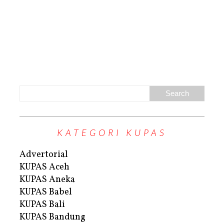
KATEGORI KUPAS
Advertorial
KUPAS Aceh
KUPAS Aneka
KUPAS Babel
KUPAS Bali
KUPAS Bandung