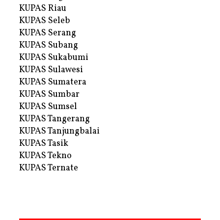
KUPAS Riau
KUPAS Seleb
KUPAS Serang
KUPAS Subang
KUPAS Sukabumi
KUPAS Sulawesi
KUPAS Sumatera
KUPAS Sumbar
KUPAS Sumsel
KUPAS Tangerang
KUPAS Tanjungbalai
KUPAS Tasik
KUPAS Tekno
KUPAS Ternate