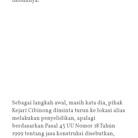
imbuhnya.
Sebagai langkah awal, masih kata dia, pihak
Kejari Cibinong diminta turun ke lokasi alias
melakukan penyelidikan, apalagi
berdasarkan Pasal 43 UU Nomor 18 Tahun
1999 tentang jasa konstruksi disebutkan,