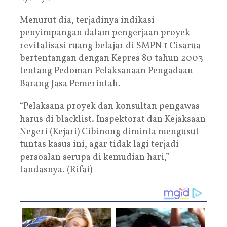
Menurut dia, terjadinya indikasi
penyimpangan dalam pengerjaan proyek
revitalisasi ruang belajar di SMPN 1 Cisarua
bertentangan dengan Kepres 80 tahun 2003
tentang Pedoman Pelaksanaan Pengadaan
Barang Jasa Pemerintah.
“Pelaksana proyek dan konsultan pengawas
harus di blacklist. Inspektorat dan Kejaksaan
Negeri (Kejari) Cibinong diminta mengusut
tuntas kasus ini, agar tidak lagi terjadi
persoalan serupa di kemudian hari,”
tandasnya. (Rifai)