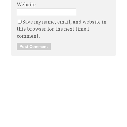
Website
Save my name, email, and website in
this browser for the next time I
comment.