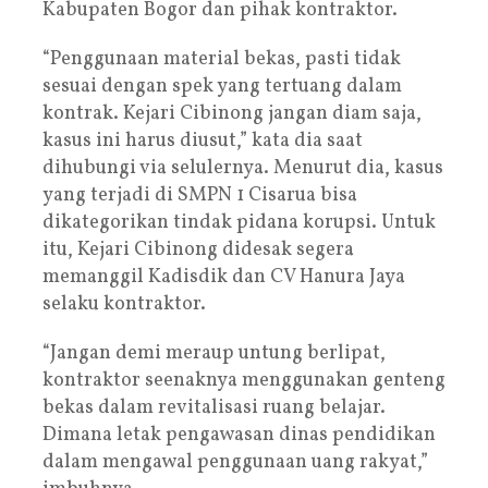
Kabupaten Bogor dan pihak kontraktor.
“Penggunaan material bekas, pasti tidak
sesuai dengan spek yang tertuang dalam
kontrak. Kejari Cibinong jangan diam saja,
kasus ini harus diusut,” kata dia saat
dihubungi via selulernya. Menurut dia, kasus
yang terjadi di SMPN 1 Cisarua bisa
dikategorikan tindak pidana korupsi. Untuk
itu, Kejari Cibinong didesak segera
memanggil Kadisdik dan CV Hanura Jaya
selaku kontraktor.
“Jangan demi meraup untung berlipat,
kontraktor seenaknya menggunakan genteng
bekas dalam revitalisasi ruang belajar.
Dimana letak pengawasan dinas pendidikan
dalam mengawal penggunaan uang rakyat,”