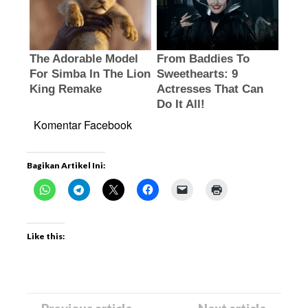
Komentar Facebook
Bagikan Artikel Ini:
Like this: