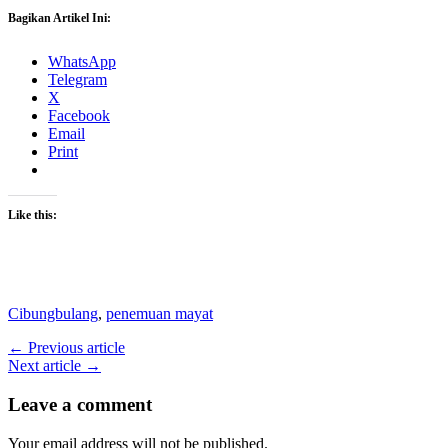
Bagikan Artikel Ini:
WhatsApp
Telegram
X
Facebook
Email
Print
Like this:
Cibungbulang
,
penemuan mayat
← Previous article
Next article →
Leave a comment
Your email address will not be published.