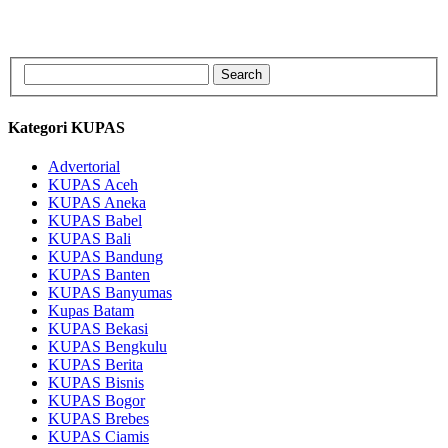
Kategori KUPAS
Advertorial
KUPAS Aceh
KUPAS Aneka
KUPAS Babel
KUPAS Bali
KUPAS Bandung
KUPAS Banten
KUPAS Banyumas
Kupas Batam
KUPAS Bekasi
KUPAS Bengkulu
KUPAS Berita
KUPAS Bisnis
KUPAS Bogor
KUPAS Brebes
KUPAS Ciamis