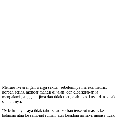
Menurut keterangan warga sekitar, sebelumnya mereka melihat
korban sering mondar mandir di jalan, dan diperkirakan ia
mengalami gangguan jiwa dan tidak mengetahui asal usul dan sanak
saudaranya.
“Sebelumnya saya tidak tahu kalau korban tersebut masuk ke
halaman atau ke samping rumah, atas kejadian ini saya merasa tidak