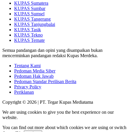
KUPAS Sumatera
KUPAS Sumbar
KUPAS Sumsel
KUPAS Tangerang
KUPAS Tanjungbalai
KUPAS Tasik
KUPAS Tekno
KUPAS Ternate
Semua pandangan dan opini yang disampaikan bukan
mencerminkan pandangan redaksi Kupas Merdeka.
Tentang Kami
Pedoman Media Siber
Pedoman Hak Jawab
Pedoman Standar Perilisan Berita
Privacy Policy
Periklanan
Copyright © 2026 | PT. Tegar Kupas Mediatama
We are using cookies to give you the best experience on our
website.
You can find out more about which cookies we are using or switch