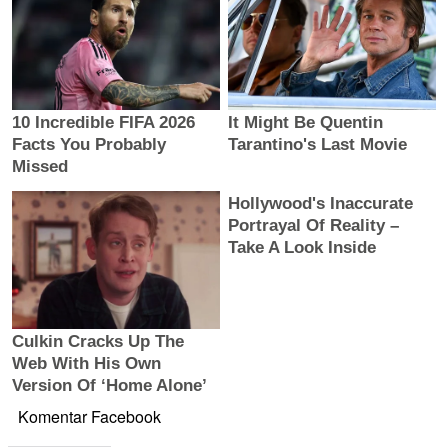
Komentar Facebook