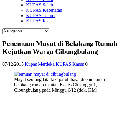
KUPAS Seleb
KUPAS Kesehatan
KUPAS Tekno
KUPAS Kiat
Penemuan Mayat di Belakang Rumah
Kejutkan Warga Cibungbulang
07/12/2015
Kupas Merdeka
KUPAS Kasus
0
Mayat seorang laki-laki paruh baya ditemukan di
belakang rumah mantan Kades Cimanggu 1,
Cibungbulang pada Minggu 6/12 (dok. KM)