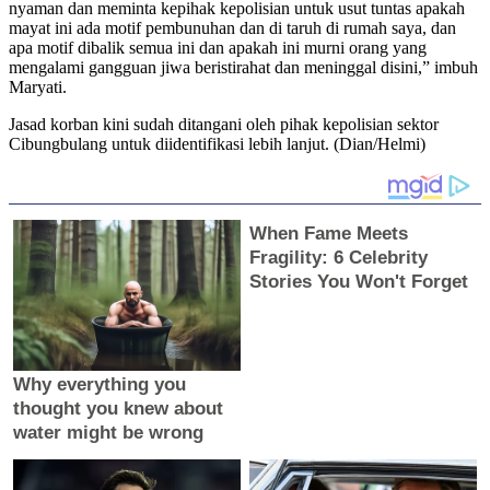
nyaman dan meminta kepihak kepolisian untuk usut tuntas apakah
mayat ini ada motif pembunuhan dan di taruh di rumah saya, dan
apa motif dibalik semua ini dan apakah ini murni orang yang
mengalami gangguan jiwa beristirahat dan meninggal disini,” imbuh
Maryati.
Jasad korban kini sudah ditangani oleh pihak kepolisian sektor
Cibungbulang untuk diidentifikasi lebih lanjut. (Dian/Helmi)