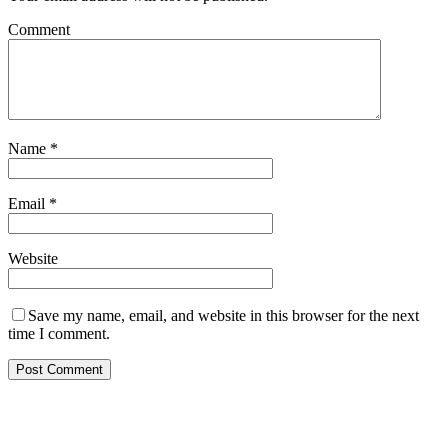
Comment
Name
*
Email
*
Website
Save my name, email, and website in this browser for the next
time I comment.