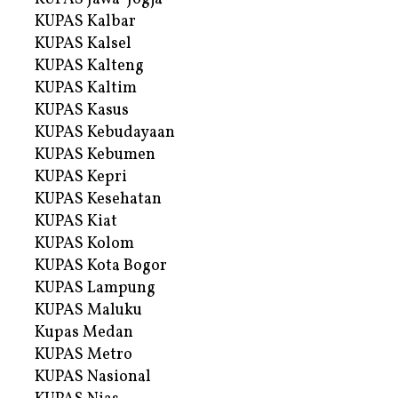
KUPAS Kalbar
KUPAS Kalsel
KUPAS Kalteng
KUPAS Kaltim
KUPAS Kasus
KUPAS Kebudayaan
KUPAS Kebumen
KUPAS Kepri
KUPAS Kesehatan
KUPAS Kiat
KUPAS Kolom
KUPAS Kota Bogor
KUPAS Lampung
KUPAS Maluku
Kupas Medan
KUPAS Metro
KUPAS Nasional