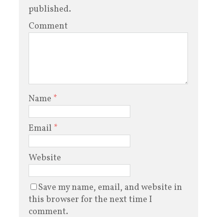
published.
Comment
Name
*
Email
*
Website
Save my name, email, and website in
this browser for the next time I
comment.