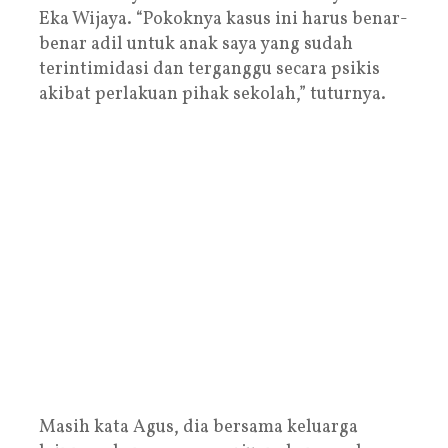
Eka Wijaya. “Pokoknya kasus ini harus benar-
benar adil untuk anak saya yang sudah
terintimidasi dan terganggu secara psikis
akibat perlakuan pihak sekolah,” tuturnya.
Masih kata Agus, dia bersama keluarga