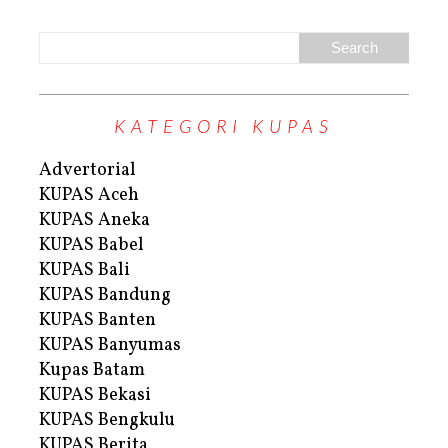
KATEGORI KUPAS
Advertorial
KUPAS Aceh
KUPAS Aneka
KUPAS Babel
KUPAS Bali
KUPAS Bandung
KUPAS Banten
KUPAS Banyumas
Kupas Batam
KUPAS Bekasi
KUPAS Bengkulu
KUPAS Berita