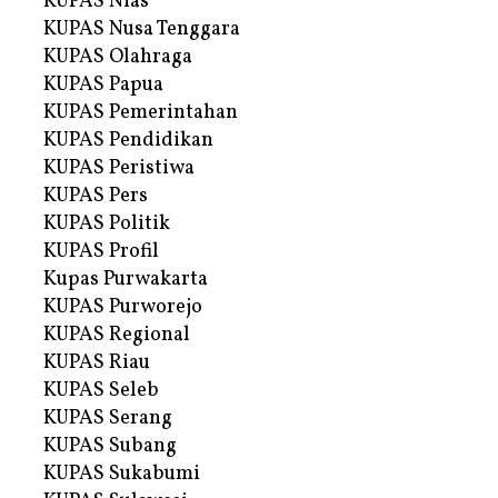
KUPAS Nias
KUPAS Nusa Tenggara
KUPAS Olahraga
KUPAS Papua
KUPAS Pemerintahan
KUPAS Pendidikan
KUPAS Peristiwa
KUPAS Pers
KUPAS Politik
KUPAS Profil
Kupas Purwakarta
KUPAS Purworejo
KUPAS Regional
KUPAS Riau
KUPAS Seleb
KUPAS Serang
KUPAS Subang
KUPAS Sukabumi