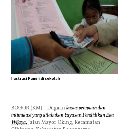
Ilustrasi Pungli di sekolah
BOGOR (KM) – Dugaan
kasus penipuan dan
intimidasi yang dilakukan Yayasan Pendidikan Eka
Wijaya,
Jalan Mayor Oking, Kecamatan