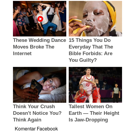
Komentar Facebook