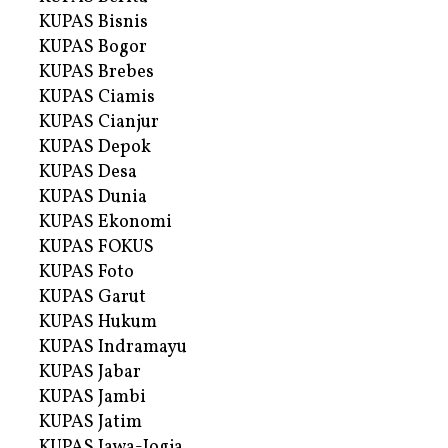
KUPAS Bisnis
KUPAS Bogor
KUPAS Brebes
KUPAS Ciamis
KUPAS Cianjur
KUPAS Depok
KUPAS Desa
KUPAS Dunia
KUPAS Ekonomi
KUPAS FOKUS
KUPAS Foto
KUPAS Garut
KUPAS Hukum
KUPAS Indramayu
KUPAS Jabar
KUPAS Jambi
KUPAS Jatim
KUPAS Jawa-Jogja