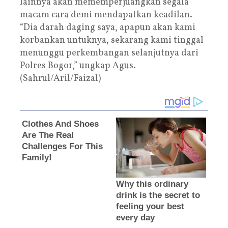
lainnya akan mememperjuangkan segala
macam cara demi mendapatkan keadilan.
“Dia darah daging saya, apapun akan kami
korbankan untuknya, sekarang kami tinggal
menunggu perkembangan selanjutnya dari
Polres Bogor,” ungkap Agus.
(Sahrul/Aril/Faizal)