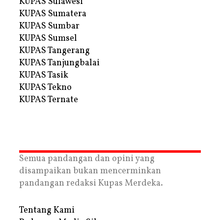
KUPAS Sulawesi
KUPAS Sumatera
KUPAS Sumbar
KUPAS Sumsel
KUPAS Tangerang
KUPAS Tanjungbalai
KUPAS Tasik
KUPAS Tekno
KUPAS Ternate
Semua pandangan dan opini yang
disampaikan bukan mencerminkan
pandangan redaksi Kupas Merdeka.
Tentang Kami