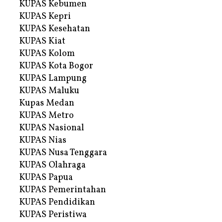
KUPAS Kebumen
KUPAS Kepri
KUPAS Kesehatan
KUPAS Kiat
KUPAS Kolom
KUPAS Kota Bogor
KUPAS Lampung
KUPAS Maluku
Kupas Medan
KUPAS Metro
KUPAS Nasional
KUPAS Nias
KUPAS Nusa Tenggara
KUPAS Olahraga
KUPAS Papua
KUPAS Pemerintahan
KUPAS Pendidikan
KUPAS Peristiwa