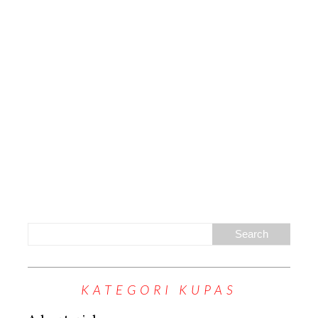
KATEGORI KUPAS