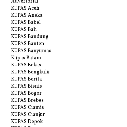
Advertorial
KUPAS Aceh
KUPAS Aneka
KUPAS Babel
KUPAS Bali
KUPAS Bandung
KUPAS Banten
KUPAS Banyumas
Kupas Batam
KUPAS Bekasi
KUPAS Bengkulu
KUPAS Berita
KUPAS Bisnis
KUPAS Bogor
KUPAS Brebes
KUPAS Ciamis
KUPAS Cianjur
KUPAS Depok