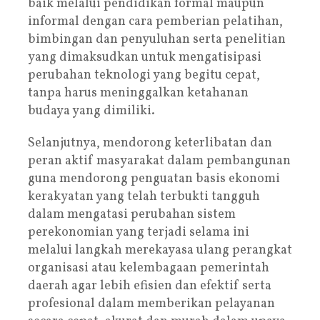
baik melalui pendidikan formal maupun
informal dengan cara pemberian pelatihan,
bimbingan dan penyuluhan serta penelitian
yang dimaksudkan untuk mengatisipasi
perubahan teknologi yang begitu cepat,
tanpa harus meninggalkan ketahanan
budaya yang dimiliki.
Selanjutnya, mendorong keterlibatan dan
peran aktif masyarakat dalam pembangunan
guna mendorong penguatan basis ekonomi
kerakyatan yang telah terbukti tangguh
dalam mengatasi perubahan sistem
perekonomian yang terjadi selama ini
melalui langkah merekayasa ulang perangkat
organisasi atau kelembagaan pemerintah
daerah agar lebih efisien dan efektif serta
profesional dalam memberikan pelayanan