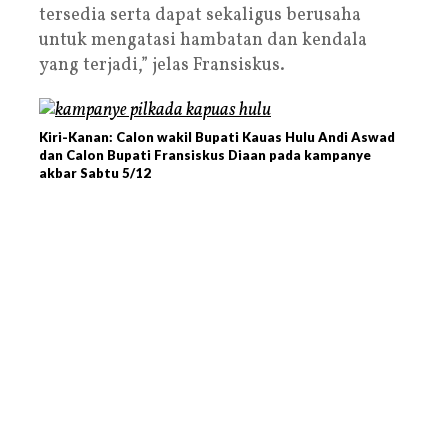
tersedia serta dapat sekaligus berusaha
untuk mengatasi hambatan dan kendala
yang terjadi,” jelas Fransiskus.
Kiri-Kanan: Calon wakil Bupati Kauas Hulu Andi Aswad
dan Calon Bupati Fransiskus Diaan pada kampanye
akbar Sabtu 5/12