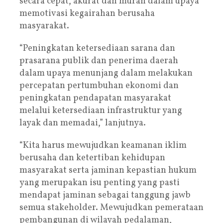
secara cepat, akurat dan murah dalam upaya
memotivasi kegairahan berusaha
masyarakat.
“Peningkatan ketersediaan sarana dan
prasarana publik dan penerima daerah
dalam upaya menunjang dalam melakukan
percepatan pertumbuhan ekonomi dan
peningkatan pendapatan masyarakat
melalui ketersediaan infrastruktur yang
layak dan memadai,” lanjutnya.
“Kita harus mewujudkan keamanan iklim
berusaha dan ketertiban kehidupan
masyarakat serta jaminan kepastian hukum
yang merupakan isu penting yang pasti
mendapat jaminan sebagai tanggung jawb
semua stakeholder. Mewujudkan pemerataan
pembangunan di wilayah pedalaman,