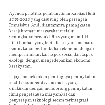
Agenda priotitas pembangunan Kapuas Hulu
2015-2020 yang disusung oleh pasangan
Fransiskus-Andi diantaranya peningkatan
kesejahteraan masyarakat melalui
peningkatan produktifitas yang memiliki
nilai tambah yang lebih besar guna memacu
peningkatan pertumbuhan ekonomi dengan
mempertimbangkan aspek sosial dan aspek
ekologi, dengan mengedepankan ekonomi
kerakyatan.
Ia juga menekankan pentingnya peningkatan
kualitas sumber daya manusia yang
dilakukan dengan mendorong peningkatan
ilmu pengetahuan masyarakat dan
penyerapan teknologi secara terintegrasi