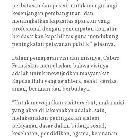
perbatasan dan pesisir untuk mengurangi
kesenjangan pembangunan, dan
meningkatkan kapasitas aparatur yang
profesional dengan penempatan aparatur
berdasarkan kapabilitas guna mendukung
peningkatan pelayanan publik,” jelasnya.
Dalam pemaparan visi dan misinya, Cabup
Fransiskus menjelaskan bahwa visinya
adalah untuk mewujudkan masyarakat
Kapuas Hulu yang sejahtera, sehat, cerdas,
aman, beriman dan berbudaya.
“Untuk mewujudkan visi tersebut, maka misi
yang akan di laksanakan adalah: satu,
melaksanakan peningkatan sistem
pelayanan dasar dalam bidang sosial,
kesehatan, pendidikan, agama, keamanan