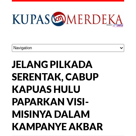
JELANG PILKADA
SERENTAK, CABUP
KAPUAS HULU
PAPARKAN VISI-
MISINYA DALAM
KAMPANYE AKBAR