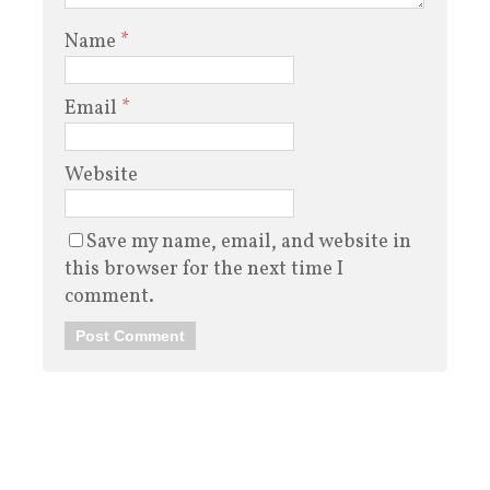
Name
*
Email
*
Website
Save my name, email, and website in
this browser for the next time I
comment.