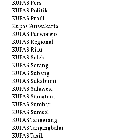
KUPAS Pers
KUPAS Politik
KUPAS Profil
Kupas Purwakarta
KUPAS Purworejo
KUPAS Regional
KUPAS Riau
KUPAS Seleb
KUPAS Serang
KUPAS Subang
KUPAS Sukabumi
KUPAS Sulawesi
KUPAS Sumatera
KUPAS Sumbar
KUPAS Sumsel
KUPAS Tangerang
KUPAS Tanjungbalai
KUPAS Tasik