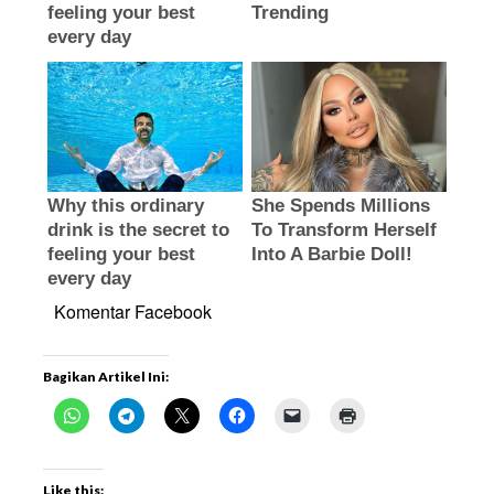
Komentar Facebook
Bagikan Artikel Ini:
Like this: