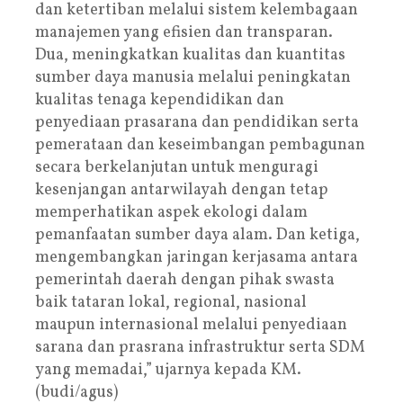
dan ketertiban melalui sistem kelembagaan
manajemen yang efisien dan transparan.
Dua, meningkatkan kualitas dan kuantitas
sumber daya manusia melalui peningkatan
kualitas tenaga kependidikan dan
penyediaan prasarana dan pendidikan serta
pemerataan dan keseimbangan pembagunan
secara berkelanjutan untuk menguragi
kesenjangan antarwilayah dengan tetap
memperhatikan aspek ekologi dalam
pemanfaatan sumber daya alam. Dan ketiga,
mengembangkan jaringan kerjasama antara
pemerintah daerah dengan pihak swasta
baik tataran lokal, regional, nasional
maupun internasional melalui penyediaan
sarana dan prasrana infrastruktur serta SDM
yang memadai,” ujarnya kepada KM.
(budi/agus)