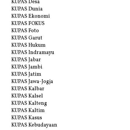
KUPAS Desa
KUPAS Dunia
KUPAS Ekonomi
KUPAS FOKUS
KUPAS Foto
KUPAS Garut
KUPAS Hukum
KUPAS Indramayu
KUPAS Jabar
KUPAS Jambi
KUPAS Jatim
KUPAS Jawa-Jogja
KUPAS Kalbar
KUPAS Kalsel
KUPAS Kalteng
KUPAS Kaltim
KUPAS Kasus
KUPAS Kebudayaan