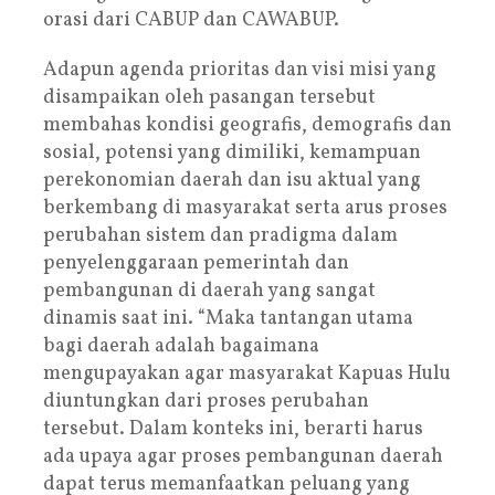
orasi dari CABUP dan CAWABUP.
Adapun agenda prioritas dan visi misi yang
disampaikan oleh pasangan tersebut
membahas kondisi geografis, demografis dan
sosial, potensi yang dimiliki, kemampuan
perekonomian daerah dan isu aktual yang
berkembang di masyarakat serta arus proses
perubahan sistem dan pradigma dalam
penyelenggaraan pemerintah dan
pembangunan di daerah yang sangat
dinamis saat ini. “Maka tantangan utama
bagi daerah adalah bagaimana
mengupayakan agar masyarakat Kapuas Hulu
diuntungkan dari proses perubahan
tersebut. Dalam konteks ini, berarti harus
ada upaya agar proses pembangunan daerah
dapat terus memanfaatkan peluang yang