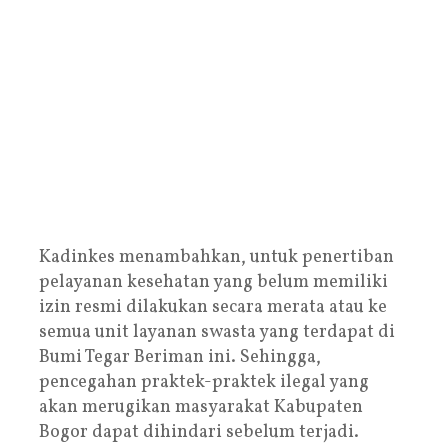
Kadinkes menambahkan, untuk penertiban
pelayanan kesehatan yang belum memiliki
izin resmi dilakukan secara merata atau ke
semua unit layanan swasta yang terdapat di
Bumi Tegar Beriman ini. Sehingga,
pencegahan praktek-praktek ilegal yang
akan merugikan masyarakat Kabupaten
Bogor dapat dihindari sebelum terjadi.