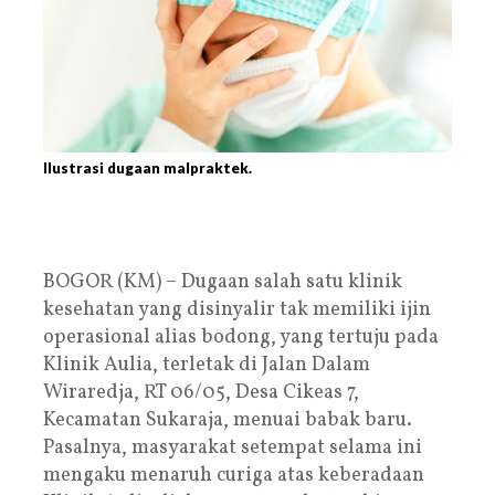
Ilustrasi dugaan malpraktek.
BOGOR (KM) – Dugaan salah satu klinik
kesehatan yang disinyalir tak memiliki ijin
operasional alias bodong, yang tertuju pada
Klinik Aulia, terletak di Jalan Dalam
Wiraredja, RT 06/05, Desa Cikeas 7,
Kecamatan Sukaraja, menuai babak baru.
Pasalnya, masyarakat setempat selama ini
mengaku menaruh curiga atas keberadaan