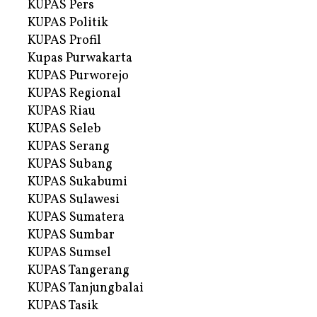
KUPAS Pers
KUPAS Politik
KUPAS Profil
Kupas Purwakarta
KUPAS Purworejo
KUPAS Regional
KUPAS Riau
KUPAS Seleb
KUPAS Serang
KUPAS Subang
KUPAS Sukabumi
KUPAS Sulawesi
KUPAS Sumatera
KUPAS Sumbar
KUPAS Sumsel
KUPAS Tangerang
KUPAS Tanjungbalai
KUPAS Tasik