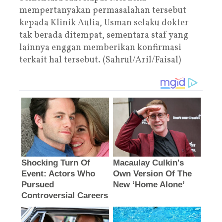
mempertanyakan permasalahan tersebut
kepada Klinik Aulia, Usman selaku dokter
tak berada ditempat, sementara staf yang
lainnya enggan memberikan konfirmasi
terkait hal tersebut. (Sahrul/Aril/Faisal)