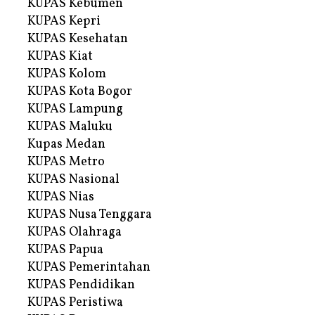
KUPAS Kebumen
KUPAS Kepri
KUPAS Kesehatan
KUPAS Kiat
KUPAS Kolom
KUPAS Kota Bogor
KUPAS Lampung
KUPAS Maluku
Kupas Medan
KUPAS Metro
KUPAS Nasional
KUPAS Nias
KUPAS Nusa Tenggara
KUPAS Olahraga
KUPAS Papua
KUPAS Pemerintahan
KUPAS Pendidikan
KUPAS Peristiwa