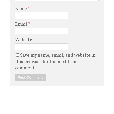
Name
*
Email
*
Website
Save my name, email, and website in
this browser for the next time I
comment.