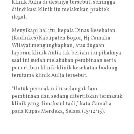
Klinik Aulia di desanya tersebut, sehingga
diindikasi klinik itu melakukan praktek
ilegal.
Menyikapi hal itu, kepala Dinas Kesehatan
(Kadinkes) Kabupaten Bogor, Hj Camalia
Wilayat mengungkapkan, atas dugaan
laporan klinik Aulia tak berizin itu pihaknya
saat ini sudah melakukan pembinaan serta
penertiban klinik-klinik kesehatan bodong
terutama klinik Aulia tersebut.
“Untuk persoalan itu sedang dalam
pembinaan dan sedang ditertibkan termasuk
klinik yang dimaksud tadi,” kata Camalia
pada Kupas Merdeka, Selasa (15/12/15).