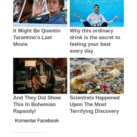
Komentar Facebook