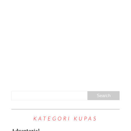
KATEGORI KUPAS