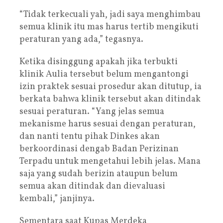
“Tidak terkecuali yah, jadi saya menghimbau
semua klinik itu mas harus tertib mengikuti
peraturan yang ada,” tegasnya.
Ketika disinggung apakah jika terbukti
klinik Aulia tersebut belum mengantongi
izin praktek sesuai prosedur akan ditutup, ia
berkata bahwa klinik tersebut akan ditindak
sesuai peraturan. “Yang jelas semua
mekanisme harus sesuai dengan peraturan,
dan nanti tentu pihak Dinkes akan
berkoordinasi dengab Badan Perizinan
Terpadu untuk mengetahui lebih jelas. Mana
saja yang sudah berizin ataupun belum
semua akan ditindak dan dievaluasi
kembali,” janjinya.
Sementara saat Kupas Merdeka