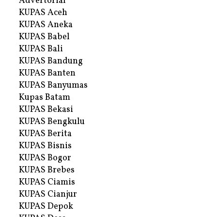
Advertorial
KUPAS Aceh
KUPAS Aneka
KUPAS Babel
KUPAS Bali
KUPAS Bandung
KUPAS Banten
KUPAS Banyumas
Kupas Batam
KUPAS Bekasi
KUPAS Bengkulu
KUPAS Berita
KUPAS Bisnis
KUPAS Bogor
KUPAS Brebes
KUPAS Ciamis
KUPAS Cianjur
KUPAS Depok