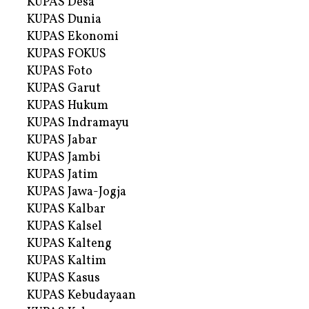
KUPAS Desa
KUPAS Dunia
KUPAS Ekonomi
KUPAS FOKUS
KUPAS Foto
KUPAS Garut
KUPAS Hukum
KUPAS Indramayu
KUPAS Jabar
KUPAS Jambi
KUPAS Jatim
KUPAS Jawa-Jogja
KUPAS Kalbar
KUPAS Kalsel
KUPAS Kalteng
KUPAS Kaltim
KUPAS Kasus
KUPAS Kebudayaan