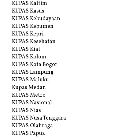
KUPAS Kaltim
KUPAS Kasus
KUPAS Kebudayaan
KUPAS Kebumen
KUPAS Kepri
KUPAS Kesehatan
KUPAS Kiat
KUPAS Kolom
KUPAS Kota Bogor
KUPAS Lampung
KUPAS Maluku
Kupas Medan
KUPAS Metro
KUPAS Nasional
KUPAS Nias
KUPAS Nusa Tenggara
KUPAS Olahraga
KUPAS Papua