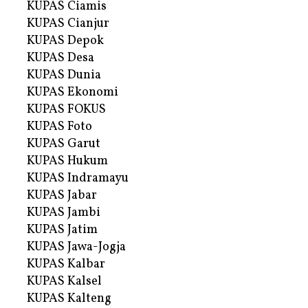
KUPAS Ciamis
KUPAS Cianjur
KUPAS Depok
KUPAS Desa
KUPAS Dunia
KUPAS Ekonomi
KUPAS FOKUS
KUPAS Foto
KUPAS Garut
KUPAS Hukum
KUPAS Indramayu
KUPAS Jabar
KUPAS Jambi
KUPAS Jatim
KUPAS Jawa-Jogja
KUPAS Kalbar
KUPAS Kalsel
KUPAS Kalteng