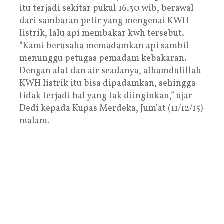
itu terjadi sekitar pukul 16.30 wib, berawal
dari sambaran petir yang mengenai KWH
listrik, lalu api membakar kwh tersebut.
“Kami berusaha memadamkan api sambil
menunggu petugas pemadam kebakaran.
Dengan alat dan air seadanya, alhamdulillah
KWH listrik itu bisa dipadamkan, sehingga
tidak terjadi hal yang tak diinginkan,” ujar
Dedi kepada Kupas Merdeka, Jum’at (11/12/15)
malam.