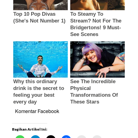
Komentar Facebook
Bagikan Artikel Ini: