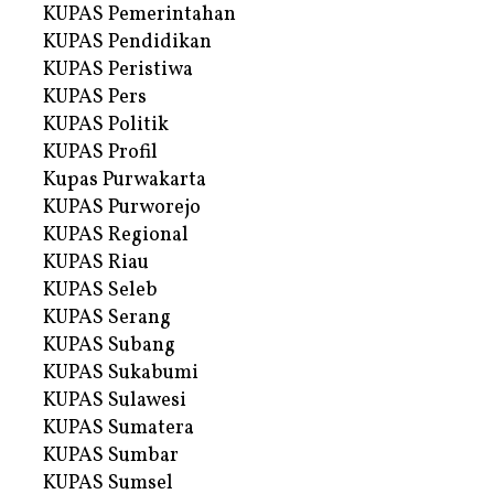
KUPAS Pemerintahan
KUPAS Pendidikan
KUPAS Peristiwa
KUPAS Pers
KUPAS Politik
KUPAS Profil
Kupas Purwakarta
KUPAS Purworejo
KUPAS Regional
KUPAS Riau
KUPAS Seleb
KUPAS Serang
KUPAS Subang
KUPAS Sukabumi
KUPAS Sulawesi
KUPAS Sumatera
KUPAS Sumbar
KUPAS Sumsel