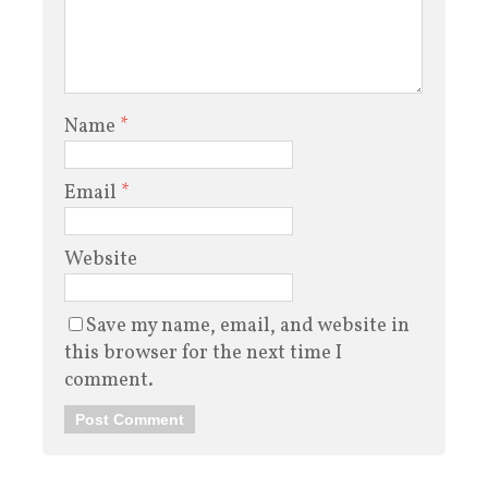
Name
*
Email
*
Website
Save my name, email, and website in
this browser for the next time I
comment.