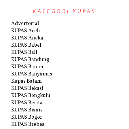
KATEGORI KUPAS
Advertorial
KUPAS Aceh
KUPAS Aneka
KUPAS Babel
KUPAS Bali
KUPAS Bandung
KUPAS Banten
KUPAS Banyumas
Kupas Batam
KUPAS Bekasi
KUPAS Bengkulu
KUPAS Berita
KUPAS Bisnis
KUPAS Bogor
KUPAS Brebes