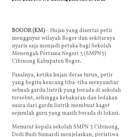
BOGOR (KM)
– Hujan yang disertai petir
mengguyur wilayah Bogor dan sekitarnya
nyaris saja menjadi petaka bagi Sekolah
Menengah Pertama Negeri 3 (SMPN3)
Cibinong Kabupaten Bogor.
Pasalnya, ketika hujan deras turun, petir
yang begitu kencang tiba-tiba menyambar
sebuah gardu listrik yang berada di sekolah
tersebut, sehingga kebakaran dan ledakan
suara dari gardu listrik membuat kaget
sejumlah guru yang masih berada di lokasi.
Menurut kepala sekolah SMPN 3 Cibinong,
Dedi Budi Sumardi menjelaskan, peristiwa