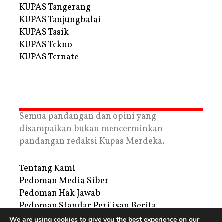
KUPAS Tangerang
KUPAS Tanjungbalai
KUPAS Tasik
KUPAS Tekno
KUPAS Ternate
Semua pandangan dan opini yang
disampaikan bukan mencerminkan
pandangan redaksi Kupas Merdeka.
Tentang Kami
Pedoman Media Siber
Pedoman Hak Jawab
Pedoman Standar Perilisan Berita
Privacy Policy
We are using cookies to give you the best experience on our