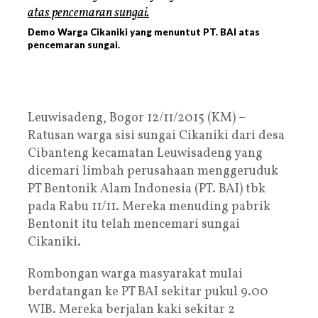
Demo Warga Cikaniki yang menuntut PT. BAI atas
pencemaran sungai.
Leuwisadeng, Bogor 12/11/2015 (KM) –
Ratusan warga sisi sungai Cikaniki dari desa
Cibanteng kecamatan Leuwisadeng yang
dicemari limbah perusahaan menggeruduk
PT Bentonik Alam Indonesia (PT. BAI) tbk
pada Rabu 11/11. Mereka menuding pabrik
Bentonit itu telah mencemari sungai
Cikaniki.
Rombongan warga masyarakat mulai
berdatangan ke PT BAI sekitar pukul 9.00
WIB. Mereka berjalan kaki sekitar 2