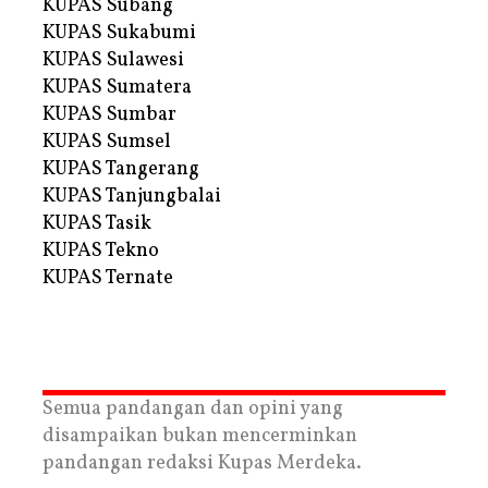
KUPAS Subang
KUPAS Sukabumi
KUPAS Sulawesi
KUPAS Sumatera
KUPAS Sumbar
KUPAS Sumsel
KUPAS Tangerang
KUPAS Tanjungbalai
KUPAS Tasik
KUPAS Tekno
KUPAS Ternate
Semua pandangan dan opini yang
disampaikan bukan mencerminkan
pandangan redaksi Kupas Merdeka.