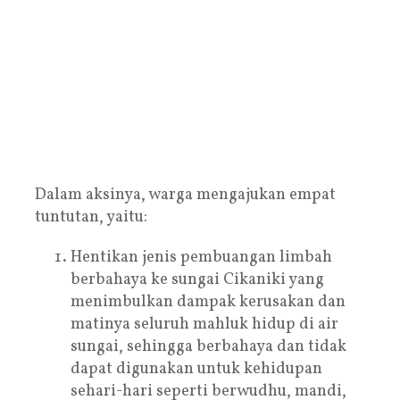
Dalam aksinya, warga mengajukan empat
tuntutan, yaitu:
Hentikan jenis pembuangan limbah
berbahaya ke sungai Cikaniki yang
menimbulkan dampak kerusakan dan
matinya seluruh mahluk hidup di air
sungai, sehingga berbahaya dan tidak
dapat digunakan untuk kehidupan
sehari-hari seperti berwudhu, mandi,