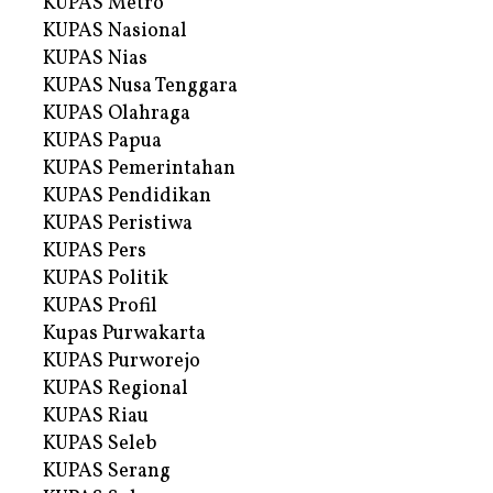
KUPAS Metro
KUPAS Nasional
KUPAS Nias
KUPAS Nusa Tenggara
KUPAS Olahraga
KUPAS Papua
KUPAS Pemerintahan
KUPAS Pendidikan
KUPAS Peristiwa
KUPAS Pers
KUPAS Politik
KUPAS Profil
Kupas Purwakarta
KUPAS Purworejo
KUPAS Regional
KUPAS Riau
KUPAS Seleb
KUPAS Serang