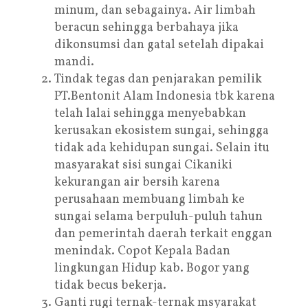
minum, dan sebagainya. Air limbah
beracun sehingga berbahaya jika
dikonsumsi dan gatal setelah dipakai
mandi.
Tindak tegas dan penjarakan pemilik
PT.Bentonit Alam Indonesia tbk karena
telah lalai sehingga menyebabkan
kerusakan ekosistem sungai, sehingga
tidak ada kehidupan sungai. Selain itu
masyarakat sisi sungai Cikaniki
kekurangan air bersih karena
perusahaan membuang limbah ke
sungai selama berpuluh-puluh tahun
dan pemerintah daerah terkait enggan
menindak. Copot Kepala Badan
lingkungan Hidup kab. Bogor yang
tidak becus bekerja.
Ganti rugi ternak-ternak msyarakat