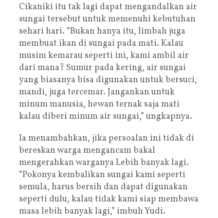
Cikaniki itu tak lagi dapat mengandalkan air
sungai tersebut untuk memenuhi kebutuhan
sehari hari. “Bukan hanya itu, limbah juga
membuat ikan di sungai pada mati. Kalau
musim kemarau seperti ini, kami ambil air
dari mana? Sumur pada kering, air sungai
yang biasanya bisa digunakan untuk bersuci,
mandi, juga tercemar. Jangankan untuk
minum manusia, hewan ternak saja mati
kalau diberi minum air sungai,” ungkapnya.
Ia menambahkan, jika persoalan ini tidak di
bereskan warga mengancam bakal
mengerahkan warganya Lebih banyak lagi.
“Pokonya kembalikan sungai kami seperti
semula, harus bersih dan dapat digunakan
seperti dulu, kalau tidak kami siap membawa
masa lebih banyak lagi,” imbuh Yudi.