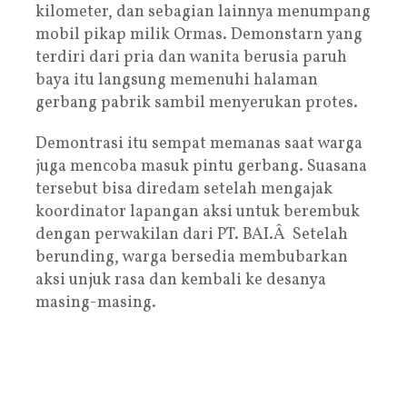
kilometer, dan sebagian lainnya menumpang
mobil pikap milik Ormas. Demonstarn yang
terdiri dari pria dan wanita berusia paruh
baya itu langsung memenuhi halaman
gerbang pabrik sambil menyerukan protes.
Demontrasi itu sempat memanas saat warga
juga mencoba masuk pintu gerbang. Suasana
tersebut bisa diredam setelah mengajak
koordinator lapangan aksi untuk berembuk
dengan perwakilan dari PT. BAI.Â Setelah
berunding, warga bersedia membubarkan
aksi unjuk rasa dan kembali ke desanya
masing-masing.