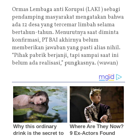
Ormas Lembaga anti Korupsi (LAKI ) sebagi
pendamping masyarakat mengatakan bahwa
ada 12 desa yang tercemar limbah selama
bertahun-tahun. Menurutnya saat diminta
konfirmasi, PT BAI akhirnya belum
memberikan jawaban yang pasti alias nihil.
“Pihak pabrik berjanji, tapi sampai saat ini
belum ada realisasi,” pungkasnya. (wawan)