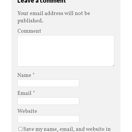
Leave a comment
Your email address will not be
published.
Comment
Name
*
Email
*
Website
Save my name, email, and website in