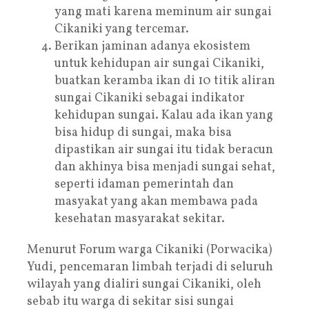
yang mati karena meminum air sungai
Cikaniki yang tercemar.
Berikan jaminan adanya ekosistem
untuk kehidupan air sungai Cikaniki,
buatkan keramba ikan di 10 titik aliran
sungai Cikaniki sebagai indikator
kehidupan sungai. Kalau ada ikan yang
bisa hidup di sungai, maka bisa
dipastikan air sungai itu tidak beracun
dan akhinya bisa menjadi sungai sehat,
seperti idaman pemerintah dan
masyakat yang akan membawa pada
kesehatan masyarakat sekitar.
Menurut Forum warga Cikaniki (Porwacika)
Yudi, pencemaran limbah terjadi di seluruh
wilayah yang dialiri sungai Cikaniki, oleh
sebab itu warga di sekitar sisi sungai