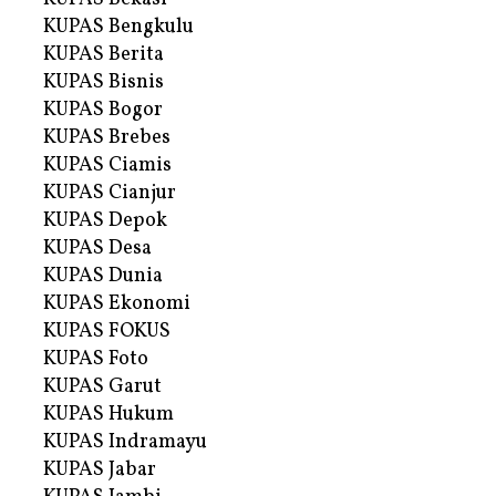
KUPAS Bengkulu
KUPAS Berita
KUPAS Bisnis
KUPAS Bogor
KUPAS Brebes
KUPAS Ciamis
KUPAS Cianjur
KUPAS Depok
KUPAS Desa
KUPAS Dunia
KUPAS Ekonomi
KUPAS FOKUS
KUPAS Foto
KUPAS Garut
KUPAS Hukum
KUPAS Indramayu
KUPAS Jabar