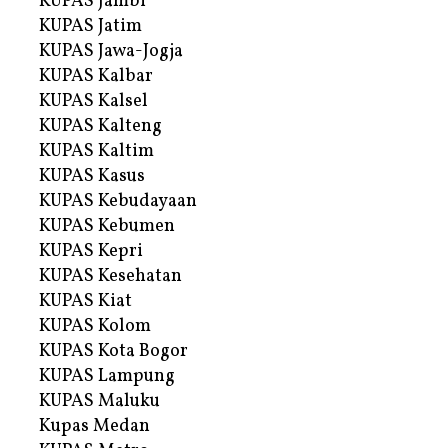
KUPAS Jambi
KUPAS Jatim
KUPAS Jawa-Jogja
KUPAS Kalbar
KUPAS Kalsel
KUPAS Kalteng
KUPAS Kaltim
KUPAS Kasus
KUPAS Kebudayaan
KUPAS Kebumen
KUPAS Kepri
KUPAS Kesehatan
KUPAS Kiat
KUPAS Kolom
KUPAS Kota Bogor
KUPAS Lampung
KUPAS Maluku
Kupas Medan