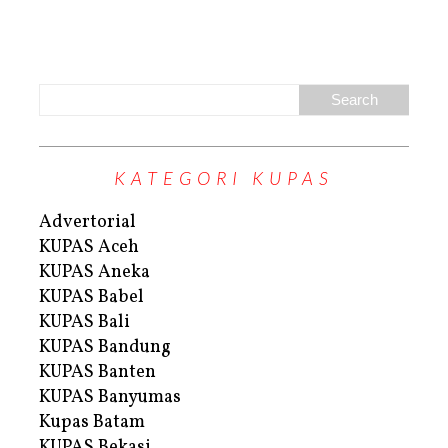
KATEGORI KUPAS
Advertorial
KUPAS Aceh
KUPAS Aneka
KUPAS Babel
KUPAS Bali
KUPAS Bandung
KUPAS Banten
KUPAS Banyumas
Kupas Batam
KUPAS Bekasi