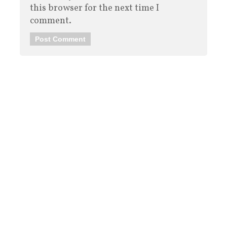
this browser for the next time I
comment.