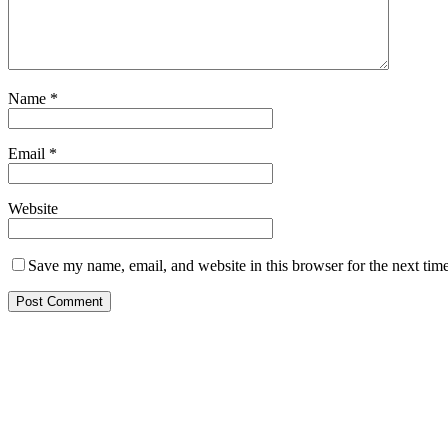
Name
*
Email
*
Website
Save my name, email, and website in this browser for the next tim