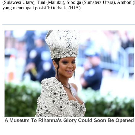
(Sulawesi Utara), Tual (Maluku), Sibolga (Sumatera Utara), Ambon (
yang menempati posisi 10 terbaik. (HJA)