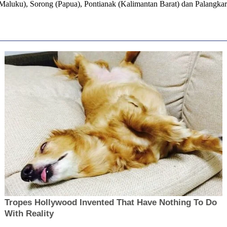
Maluku), Sorong (Papua), Pontianak (Kalimantan Barat) dan Palangkar