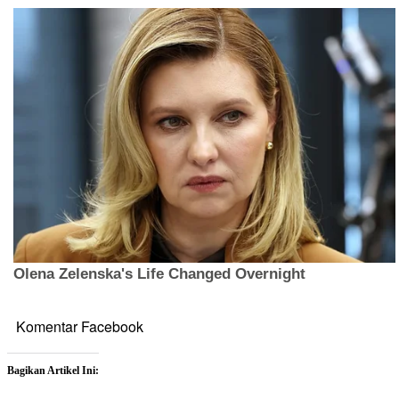
Komentar Facebook
Bagikan Artikel Ini: