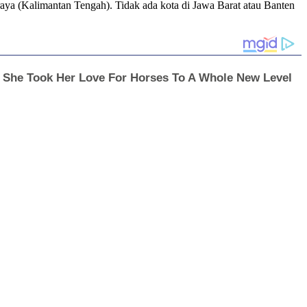
aya (Kalimantan Tengah). Tidak ada kota di Jawa Barat atau Banten