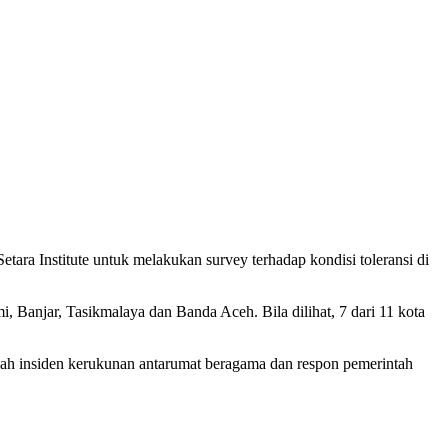
ra Institute untuk melakukan survey terhadap kondisi toleransi di
 Banjar, Tasikmalaya dan Banda Aceh. Bila dilihat, 7 dari 11 kota
lah insiden kerukunan antarumat beragama dan respon pemerintah