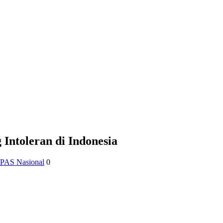
 Intoleran di Indonesia
PAS Nasional
0