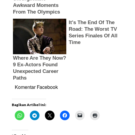
Komentar Facebook
Bagikan Artikel Ini: