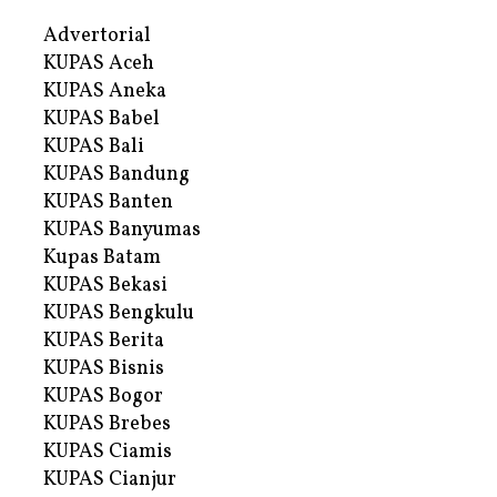
Advertorial
KUPAS Aceh
KUPAS Aneka
KUPAS Babel
KUPAS Bali
KUPAS Bandung
KUPAS Banten
KUPAS Banyumas
Kupas Batam
KUPAS Bekasi
KUPAS Bengkulu
KUPAS Berita
KUPAS Bisnis
KUPAS Bogor
KUPAS Brebes
KUPAS Ciamis
KUPAS Cianjur