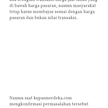
di bawah harga pasaran, namun masyarakat
tetap harus membayar sesuai dengan harga
pasaran dan bukan nilai transaksi.
Namun saat kupasmerdeka.com
mengkonfirmasi permasalahan tersebut