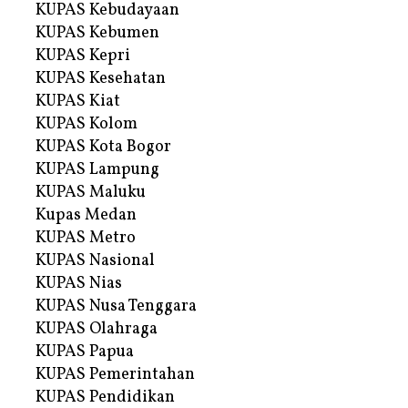
KUPAS Kebudayaan
KUPAS Kebumen
KUPAS Kepri
KUPAS Kesehatan
KUPAS Kiat
KUPAS Kolom
KUPAS Kota Bogor
KUPAS Lampung
KUPAS Maluku
Kupas Medan
KUPAS Metro
KUPAS Nasional
KUPAS Nias
KUPAS Nusa Tenggara
KUPAS Olahraga
KUPAS Papua
KUPAS Pemerintahan
KUPAS Pendidikan