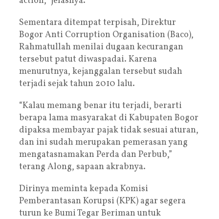
action,” jelasnya.
Sementara ditempat terpisah, Direktur
Bogor Anti Corruption Organisation (Baco),
Rahmatullah menilai dugaan kecurangan
tersebut patut diwaspadai. Karena
menurutnya, kejanggalan tersebut sudah
terjadi sejak tahun 2010 lalu.
“Kalau memang benar itu terjadi, berarti
berapa lama masyarakat di Kabupaten Bogor
dipaksa membayar pajak tidak sesuai aturan,
dan ini sudah merupakan pemerasan yang
mengatasnamakan Perda dan Perbub,”
terang Along, sapaan akrabnya.
Dirinya meminta kepada Komisi
Pemberantasan Korupsi (KPK) agar segera
turun ke Bumi Tegar Beriman untuk