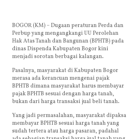
BOGOR (KM) – Dugaan peraturan Perda dan
Perbup yang mengangkangi UU Perolehan
Hak Atas Tanah dan Bangunan (BPHTB) pada
dinas Dispenda Kabupaten Bogor kini
menjadi sorotan berbagai kalangan.
Pasalnya, masyarakat di Kabupaten Bogor
merasa ada kerancuan mengenai pajak
BPHTB dimana masyarakat harus membayar
pajak BPHTB sesuai dengan harga tanah,
bukan dari harga transaksi jual beli tanah.
Yang jadi permasalahan, masyarakat dipaksa
membayar BPHTB sesuai harga tanah yang
sudah tertera atau harga pasaran, padahal
ada sebagian transaksi harga jual tanah yang