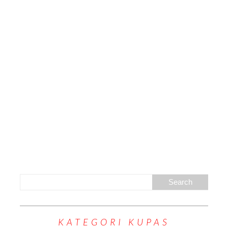
KATEGORI KUPAS