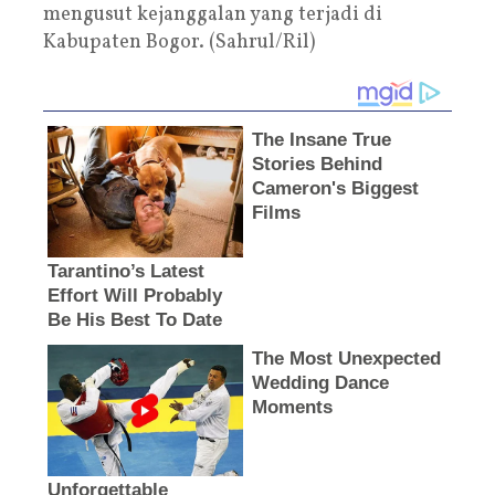
mengusut kejanggalan yang terjadi di
Kabupaten Bogor. (Sahrul/Ril)