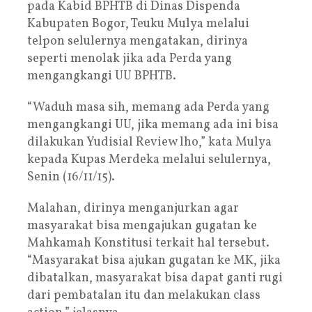
pada Kabid BPHTB di Dinas Dispenda
Kabupaten Bogor, Teuku Mulya melalui
telpon selulernya mengatakan, dirinya
seperti menolak jika ada Perda yang
mengangkangi UU BPHTB.
“Waduh masa sih, memang ada Perda yang
mengangkangi UU, jika memang ada ini bisa
dilakukan Yudisial Review lho,” kata Mulya
kepada Kupas Merdeka melalui selulernya,
Senin (16/11/15).
Malahan, dirinya menganjurkan agar
masyarakat bisa mengajukan gugatan ke
Mahkamah Konstitusi terkait hal tersebut.
“Masyarakat bisa ajukan gugatan ke MK, jika
dibatalkan, masyarakat bisa dapat ganti rugi
dari pembatalan itu dan melakukan class