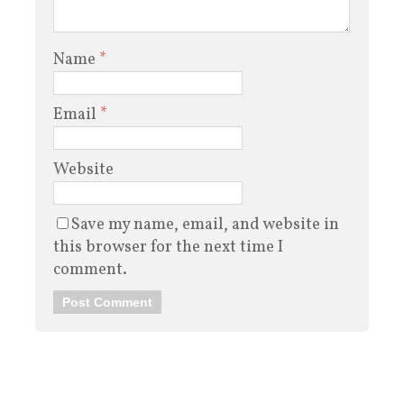
Name
*
Email
*
Website
Save my name, email, and website in
this browser for the next time I
comment.