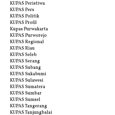
KUPAS Peristiwa
KUPAS Pers
KUPAS Politik
KUPAS Profil
Kupas Purwakarta
KUPAS Purworejo
KUPAS Regional
KUPAS Riau
KUPAS Seleb
KUPAS Serang
KUPAS Subang
KUPAS Sukabumi
KUPAS Sulawesi
KUPAS Sumatera
KUPAS Sumbar
KUPAS Sumsel
KUPAS Tangerang
KUPAS Tanjungbalai