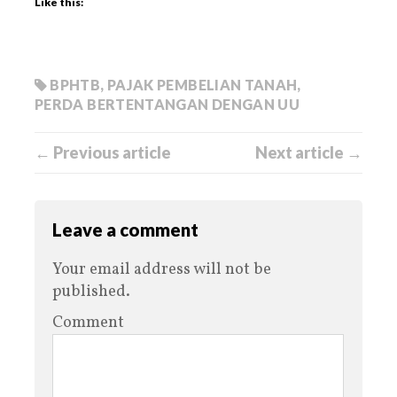
Like this:
BPHTB
,
PAJAK PEMBELIAN TANAH
,
PERDA BERTENTANGAN DENGAN UU
← Previous article
Next article →
Leave a comment
Your email address will not be
published.
Comment