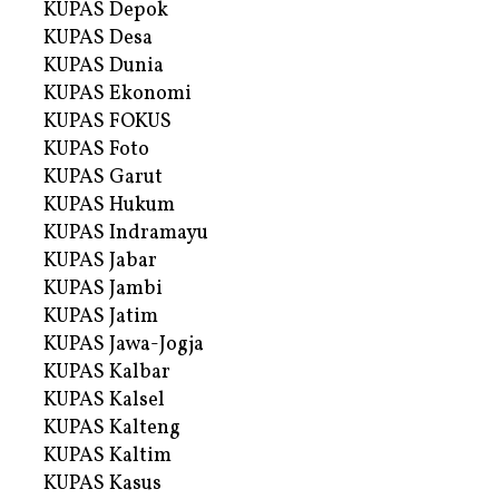
KUPAS Depok
KUPAS Desa
KUPAS Dunia
KUPAS Ekonomi
KUPAS FOKUS
KUPAS Foto
KUPAS Garut
KUPAS Hukum
KUPAS Indramayu
KUPAS Jabar
KUPAS Jambi
KUPAS Jatim
KUPAS Jawa-Jogja
KUPAS Kalbar
KUPAS Kalsel
KUPAS Kalteng
KUPAS Kaltim
KUPAS Kasus