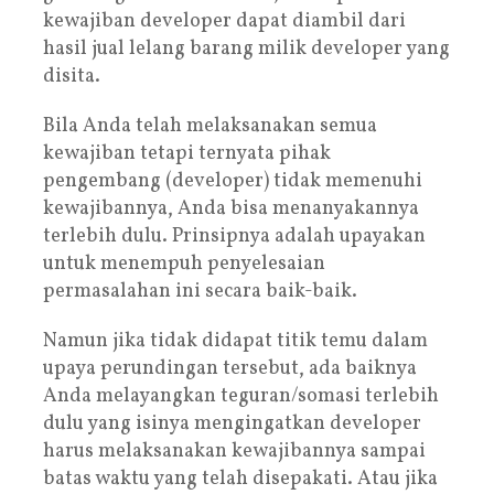
kewajiban developer dapat diambil dari
hasil jual lelang barang milik developer yang
disita.
Bila Anda telah melaksanakan semua
kewajiban tetapi ternyata pihak
pengembang (developer) tidak memenuhi
kewajibannya, Anda bisa menanyakannya
terlebih dulu. Prinsipnya adalah upayakan
untuk menempuh penyelesaian
permasalahan ini secara baik-baik.
Namun jika tidak didapat titik temu dalam
upaya perundingan tersebut, ada baiknya
Anda melayangkan teguran/somasi terlebih
dulu yang isinya mengingatkan developer
harus melaksanakan kewajibannya sampai
batas waktu yang telah disepakati. Atau jika