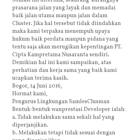
Somasi ini diterima, sekurang-kurangnya
prasarana jalan yang layak dan memadai
baik jalan utama maupun jalan dalam
Cluster. Jika hal tersebut tidak diindahkan
maka kami terpaksa menempuh upaya
hukum baik perdata maupun pidana yang
tentu saja akan merugikan kepentingan PT.
Cipta Kampretama Nusaranta sendiri.
Demikian hal ini kami sampaikan, atas
perhatian dan kerja sama yang baik kami
ucapkan terima kasih.
Bogor, 14 Juni 2016,
Hormat kami,
Pengurus Lingkungan SamlesClusman
Bentuk-bentuk wanprestasi Developer ialah:
a. Tidak melakukan sama sekali hal yang
diperjanjikan.
b. Melakukan tetapi tidak sesuai dengan