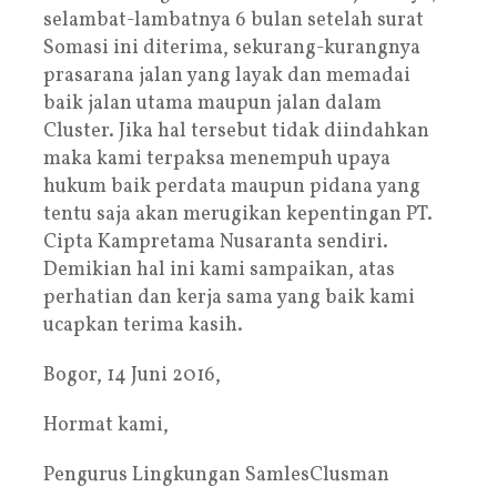
selambat-lambatnya 6 bulan setelah surat
Somasi ini diterima, sekurang-kurangnya
prasarana jalan yang layak dan memadai
baik jalan utama maupun jalan dalam
Cluster. Jika hal tersebut tidak diindahkan
maka kami terpaksa menempuh upaya
hukum baik perdata maupun pidana yang
tentu saja akan merugikan kepentingan PT.
Cipta Kampretama Nusaranta sendiri.
Demikian hal ini kami sampaikan, atas
perhatian dan kerja sama yang baik kami
ucapkan terima kasih.
Bogor, 14 Juni 2016,
Hormat kami,
Pengurus Lingkungan SamlesClusman