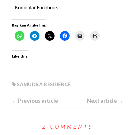
Komentar Facebook
Bagikan Artikel Ini:
Like this:
SAMUDRA RESIDENCE
← Previous article
Next article →
2 COMMENTS