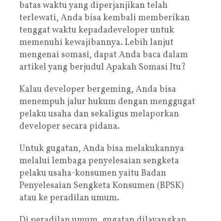
batas waktu yang diperjanjikan telah
terlewati, Anda bisa kembali memberikan
tenggat waktu kepadadeveloper untuk
memenuhi kewajibannya. Lebih lanjut
mengenai somasi, dapat Anda baca dalam
artikel yang berjudul Apakah Somasi Itu?
Kalau developer bergeming, Anda bisa
menempuh jalur hukum dengan menggugat
pelaku usaha dan sekaligus melaporkan
developer secara pidana.
Untuk gugatan, Anda bisa melakukannya
melalui lembaga penyelesaian sengketa
pelaku usaha-konsumen yaitu Badan
Penyelesaian Sengketa Konsumen (BPSK)
atau ke peradilan umum.
Di peradilan umum, gugatan dilayangkan