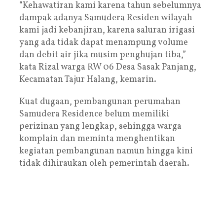
“Kehawatiran kami karena tahun sebelumnya
dampak adanya Samudera Residen wilayah
kami jadi kebanjiran, karena saluran irigasi
yang ada tidak dapat menampung volume
dan debit air jika musim penghujan tiba,”
kata Rizal warga RW 06 Desa Sasak Panjang,
Kecamatan Tajur Halang, kemarin.
Kuat dugaan, pembangunan perumahan
Samudera Residence belum memiliki
perizinan yang lengkap, sehingga warga
komplain dan meminta menghentikan
kegiatan pembangunan namun hingga kini
tidak dihiraukan oleh pemerintah daerah.