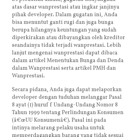
atas dasar wanprestasi atau ingkar janjinya
pihak developer. Dalam gugatan ini, Anda
bisa menuntut ganti rugi dan juga bunga
berupa hilangnya keuntungan yang sudah
diperkirakan atau dibayangkan oleh kreditor
seandainya tidak terjadi wanprestasi. Lebih
lanjut mengenai wanprestasi dapat dibaca
dalam artikel Menentukan Bunga dan Denda
dalam Wanprestasi serta artikel PMH dan
Wanprestasi.
Secara pidana, Anda juga dapat melaporkan
developer dengan tuduhan melanggar Pasal
8 ayat (1) huruf f Undang-Undang Nomor 8
Tahun 1999 tentang Perlindungan Konsumen
(â€œUU Konsumenâ€). Pasal ini pada
intinya melarang pelaku usaha untuk
memperdagangkan barang yang tidak sesuai