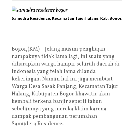
Samudra Residence, Kecamatan Tajurhalang, Kab. Bogor.
Bogor,(KM) – Jelang musim penghujan
nampaknya tidak lama lagi, ini suatu yang
diharapkan warga hampir seluruh daerah di
Indonesia yang telah lama dilanda
kekeringan. Namun hal ini juga membuat
Warga Desa Sasak Panjang, Kecamatan Tajur
Halang, Kabupaten Bogor khawatir akan
kembali terkena banjir seperti tahun
sebelumnya yang mereka klaim karena
dampak pembangunan perumahan
Samudera Residence.