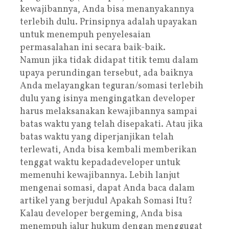
kewajibannya, Anda bisa menanyakannya
terlebih dulu. Prinsipnya adalah upayakan
untuk menempuh penyelesaian
permasalahan ini secara baik-baik.
Namun jika tidak didapat titik temu dalam
upaya perundingan tersebut, ada baiknya
Anda melayangkan teguran/somasi terlebih
dulu yang isinya mengingatkan developer
harus melaksanakan kewajibannya sampai
batas waktu yang telah disepakati. Atau jika
batas waktu yang diperjanjikan telah
terlewati, Anda bisa kembali memberikan
tenggat waktu kepadadeveloper untuk
memenuhi kewajibannya. Lebih lanjut
mengenai somasi, dapat Anda baca dalam
artikel yang berjudul Apakah Somasi Itu?
Kalau developer bergeming, Anda bisa
menempuh jalur hukum dengan menggugat