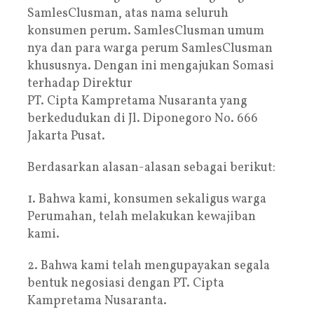
SamlesClusman, atas nama seluruh
konsumen perum. SamlesClusman umum
nya dan para warga perum SamlesClusman
khususnya. Dengan ini mengajukan Somasi
terhadap Direktur
PT. Cipta Kampretama Nusaranta yang
berkedudukan di Jl. Diponegoro No. 666
Jakarta Pusat.
Berdasarkan alasan-alasan sebagai berikut:
1. Bahwa kami, konsumen sekaligus warga
Perumahan, telah melakukan kewajiban
kami.
2. Bahwa kami telah mengupayakan segala
bentuk negosiasi dengan PT. Cipta
Kampretama Nusaranta.