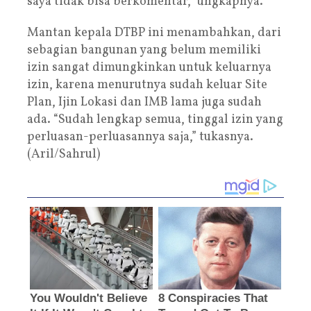
saya tidak bisa berkomentar,” ungkapnya.
Mantan kepala DTBP ini menambahkan, dari
sebagian bangunan yang belum memiliki
izin sangat dimungkinkan untuk keluarnya
izin, karena menurutnya sudah keluar Site
Plan, Ijin Lokasi dan IMB lama juga sudah
ada. “Sudah lengkap semua, tinggal izin yang
perluasan-perluasannya saja,” tukasnya.
(Aril/Sahrul)