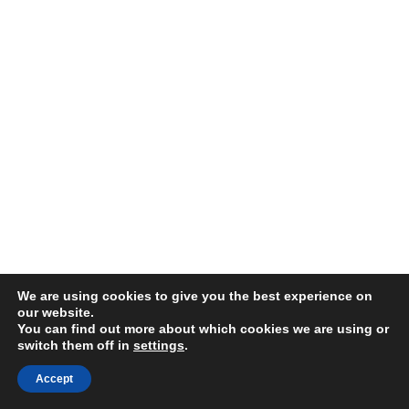
We are using cookies to give you the best experience on
our website.
You can find out more about which cookies we are using or
switch them off in
settings
.
Accept