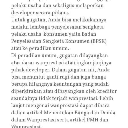
pelaku usaha dan sekaligus melaporkan
developer secara pidana.
Untuk gugatan, Anda bisa melakukannya
melalui lembaga penyelesaian sengketa
pelaku usaha-konsumen yaitu Badan
Penyelesaian Sengketa Konsumen (BPSK)
atau ke peradilan umum.
Di peradilan umum, gugatan dilayangkan
atas dasar wanprestasi atau ingkar janjinya
pihak developer. Dalam gugatan ini, Anda
bisa menuntut ganti rugi dan juga bunga
berupa hilangnya keuntungan yang sudah
diperkirakan atau dibayangkan oleh kreditor
seandainya tidak terjadi wanprestasi. Lebih
lanjut mengenai wanprestasi dapat dibaca
dalam artikel Menentukan Bunga dan Denda
dalam Wanprestasi serta artikel PMH dan
Wanprestasi.