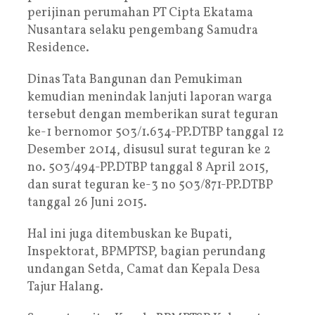
perijinan perumahan PT Cipta Ekatama
Nusantara selaku pengembang Samudra
Residence.
Dinas Tata Bangunan dan Pemukiman
kemudian menindak lanjuti laporan warga
tersebut dengan memberikan surat teguran
ke-1 bernomor 503/1.634-PP.DTBP tanggal 12
Desember 2014, disusul surat teguran ke 2
no. 503/494-PP.DTBP tanggal 8 April 2015,
dan surat teguran ke-3 no 503/871-PP.DTBP
tanggal 26 Juni 2015.
Hal ini juga ditembuskan ke Bupati,
Inspektorat, BPMPTSP, bagian perundang
undangan Setda, Camat dan Kepala Desa
Tajur Halang.