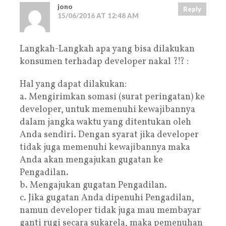
jono
Reply
15/06/2016 AT 12:48 AM
Langkah-Langkah apa yang bisa dilakukan
konsumen terhadap developer nakal ?!? :
Hal yang dapat dilakukan:
a. Mengirimkan somasi (surat peringatan) ke
developer, untuk memenuhi kewajibannya
dalam jangka waktu yang ditentukan oleh
Anda sendiri. Dengan syarat jika developer
tidak juga memenuhi kewajibannya maka
Anda akan mengajukan gugatan ke
Pengadilan.
b. Mengajukan gugatan Pengadilan.
c. Jika gugatan Anda dipenuhi Pengadilan,
namun developer tidak juga mau membayar
ganti rugi secara sukarela, maka pemenuhan