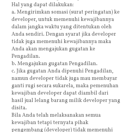
Hal yang dapat dilakukan:
a. Mengirimkan somasi (surat peringatan) ke
developer, untuk memenuhi kewajibannya
dalam jangka waktu yang ditentukan oleh
Anda sendiri. Dengan syarat jika developer
tidak juga memenuhi kewajibannya maka
Anda akan mengajukan gugatan ke
Pengadilan.
b. Mengajukan gugatan Pengadilan.
c. Jika gugatan Anda dipenuhi Pengadilan,
namun developer tidak juga mau membayar
ganti rugi secara sukarela, maka pemenuhan
kewajiban developer dapat diambil dari
hasil jual lelang barang milik developer yang
disita.
Bila Anda telah melaksanakan semua
kewajiban tetapi ternyata pihak
pengembang (developer) tidak memenuhi