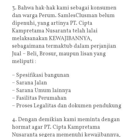
3. Bahwa hak-hak kami sebagai konsumen
dan warga Perum. SamlesClusman belum
dipenuhi, yang artinya PT. Cipta
Kampretama Nusaranta telah lalai
melaksanakan KEWAJIBANNYA,
sebagaimana termaktub dalam perjanjian
Jual – Beli, Brosur, maupun lisan yang
meliputi :
– Spesifikasi bangunan
– Sarana Jalan
– Sarana Umum lainnya
– Fasilitas Perumahan
– Proses Legalitas dan dokumen pendukung
4. Dengan demikian kami meminta dengan
hormat agar PT. Cipta Kampretama
Nusaranta segera memenuhi kewajibannya,