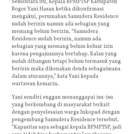
Sementara itu, Kepala BPMPTSP Kabupaten
Bogor Yani Hasan ketika dikonfirmasi
mengakui, perumahan Samudera Residence
sudah berizin namun ada sebagian yang
memang belum berizin. “Samudera
Residence sudah berizin, namun ada
sebagian yang memang belum keluar izin
karena pengajuannya bertahap. Kalau yang
sudah dibangun tetapi belum termasuk yang
berizin maka dikenakan denda sebagaimana
dalam aturannya,” kata Yani kepada
wartawan kemarin.
Yani sendiri enggan menanggapai isu-isu
yang berkembang di masyarakat terkait
dengan penyelesaian warga Inkopad dengan
pengembang Samudera Residence tersebut.
“Kapasitas saya sebagai kepala BPMPTSP, jadi