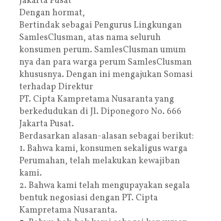
Jakarta Pusat
Dengan hormat,
Bertindak sebagai Pengurus Lingkungan
SamlesClusman, atas nama seluruh
konsumen perum. SamlesClusman umum
nya dan para warga perum SamlesClusman
khususnya. Dengan ini mengajukan Somasi
terhadap Direktur
PT. Cipta Kampretama Nusaranta yang
berkedudukan di Jl. Diponegoro No. 666
Jakarta Pusat.
Berdasarkan alasan-alasan sebagai berikut:
1. Bahwa kami, konsumen sekaligus warga
Perumahan, telah melakukan kewajiban
kami.
2. Bahwa kami telah mengupayakan segala
bentuk negosiasi dengan PT. Cipta
Kampretama Nusaranta.