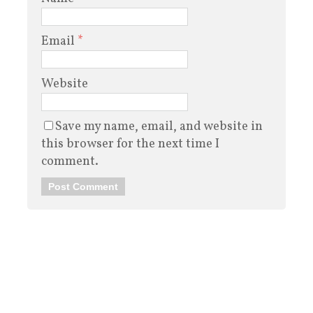
Email
*
Website
Save my name, email, and website in
this browser for the next time I
comment.