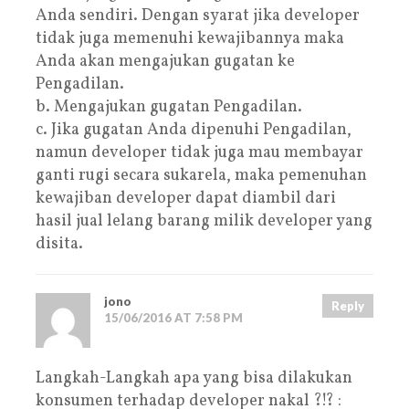
Anda sendiri. Dengan syarat jika developer
tidak juga memenuhi kewajibannya maka
Anda akan mengajukan gugatan ke
Pengadilan.
b. Mengajukan gugatan Pengadilan.
c. Jika gugatan Anda dipenuhi Pengadilan,
namun developer tidak juga mau membayar
ganti rugi secara sukarela, maka pemenuhan
kewajiban developer dapat diambil dari
hasil jual lelang barang milik developer yang
disita.
jono
Reply
15/06/2016 AT 7:58 PM
Langkah-Langkah apa yang bisa dilakukan
konsumen terhadap developer nakal ?!? :