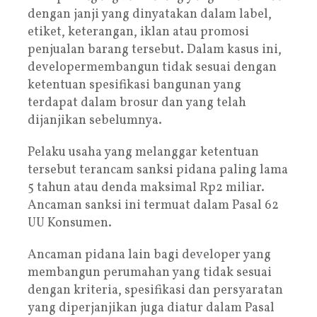
dengan janji yang dinyatakan dalam label,
etiket, keterangan, iklan atau promosi
penjualan barang tersebut. Dalam kasus ini,
developermembangun tidak sesuai dengan
ketentuan spesifikasi bangunan yang
terdapat dalam brosur dan yang telah
dijanjikan sebelumnya.
Pelaku usaha yang melanggar ketentuan
tersebut terancam sanksi pidana paling lama
5 tahun atau denda maksimal Rp2 miliar.
Ancaman sanksi ini termuat dalam Pasal 62
UU Konsumen.
Ancaman pidana lain bagi developer yang
membangun perumahan yang tidak sesuai
dengan kriteria, spesifikasi dan persyaratan
yang diperjanjikan juga diatur dalam Pasal