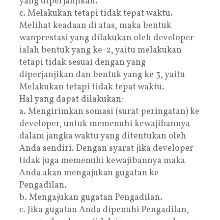
yang diperjanjikan.
c. Melakukan tetapi tidak tepat waktu.
Melihat keadaan di atas, maka bentuk
wanprestasi yang dilakukan oleh developer
ialah bentuk yang ke-2, yaitu melakukan
tetapi tidak sesuai dengan yang
diperjanjikan dan bentuk yang ke 3, yaitu
Melakukan tetapi tidak tepat waktu.
Hal yang dapat dilakukan:
a. Mengirimkan somasi (surat peringatan) ke
developer, untuk memenuhi kewajibannya
dalam jangka waktu yang ditentukan oleh
Anda sendiri. Dengan syarat jika developer
tidak juga memenuhi kewajibannya maka
Anda akan mengajukan gugatan ke
Pengadilan.
b. Mengajukan gugatan Pengadilan.
c. Jika gugatan Anda dipenuhi Pengadilan,