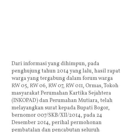
Dari informasi yang dihimpun, pada
penghujung tahun 2014 yang lalu, hasil rapat
warga yang tergabung dalam forum warga
RW 05, RW 06, RW 07, RW 011, Ormas, Tokoh
masyarakat Perumahan Kartika Sejahtera
(INKOPAD) dan Perumahan Mutiara, telah
melayangkan surat kepada Bupati Bogor,
bernomor 007/SKB/XII/2014, pada 24
Desember 2014, perihal permohonan
pembatalan dan pencabutan seluruh