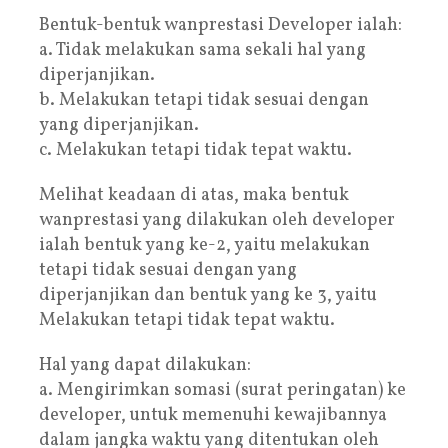
Bentuk-bentuk wanprestasi Developer ialah:
a. Tidak melakukan sama sekali hal yang
diperjanjikan.
b. Melakukan tetapi tidak sesuai dengan
yang diperjanjikan.
c. Melakukan tetapi tidak tepat waktu.
Melihat keadaan di atas, maka bentuk
wanprestasi yang dilakukan oleh developer
ialah bentuk yang ke-2, yaitu melakukan
tetapi tidak sesuai dengan yang
diperjanjikan dan bentuk yang ke 3, yaitu
Melakukan tetapi tidak tepat waktu.
Hal yang dapat dilakukan:
a. Mengirimkan somasi (surat peringatan) ke
developer, untuk memenuhi kewajibannya
dalam jangka waktu yang ditentukan oleh