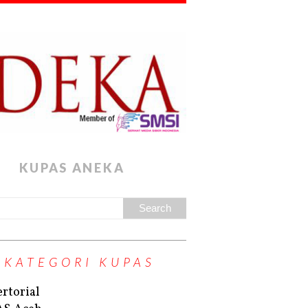
KUPAS ANEKA
KATEGORI KUPAS
rtorial