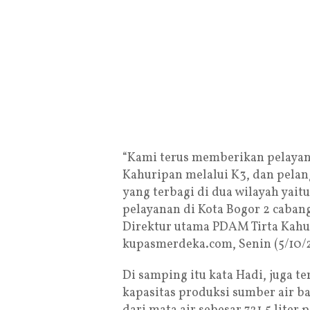
“Kami terus memberikan pelayan
Kahuripan melalui K3, dan pelan
yang terbagi di dua wilayah yai
pelayanan di Kota Bogor 2 cabang
Direktur utama PDAM Tirta Kahu
kupasmerdeka.com, Senin (5/10/
Di samping itu kata Hadi, juga te
kapasitas produksi sumber air ba