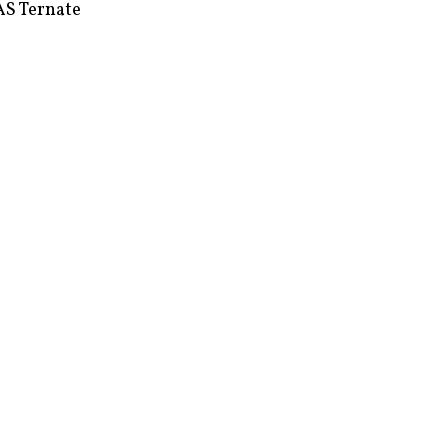
S Ternate