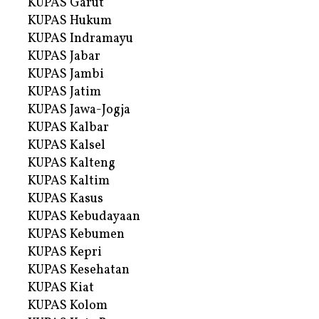
KUPAS Garut
KUPAS Hukum
KUPAS Indramayu
KUPAS Jabar
KUPAS Jambi
KUPAS Jatim
KUPAS Jawa-Jogja
KUPAS Kalbar
KUPAS Kalsel
KUPAS Kalteng
KUPAS Kaltim
KUPAS Kasus
KUPAS Kebudayaan
KUPAS Kebumen
KUPAS Kepri
KUPAS Kesehatan
KUPAS Kiat
KUPAS Kolom