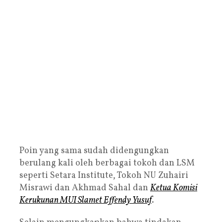
Poin yang sama sudah didengungkan
berulang kali oleh berbagai tokoh dan LSM
seperti Setara Institute, Tokoh NU Zuhairi
Misrawi dan Akhmad Sahal dan
Ketua Komisi
Kerukunan MUI Slamet Effendy Yusuf
.