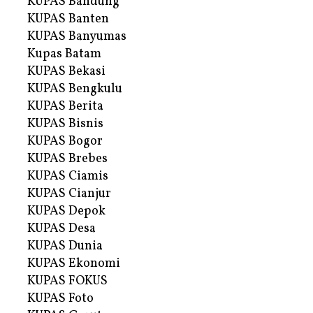
KUPAS Bandung
KUPAS Banten
KUPAS Banyumas
Kupas Batam
KUPAS Bekasi
KUPAS Bengkulu
KUPAS Berita
KUPAS Bisnis
KUPAS Bogor
KUPAS Brebes
KUPAS Ciamis
KUPAS Cianjur
KUPAS Depok
KUPAS Desa
KUPAS Dunia
KUPAS Ekonomi
KUPAS FOKUS
KUPAS Foto