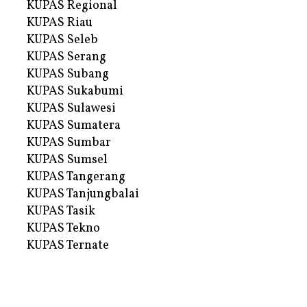
KUPAS Regional
KUPAS Riau
KUPAS Seleb
KUPAS Serang
KUPAS Subang
KUPAS Sukabumi
KUPAS Sulawesi
KUPAS Sumatera
KUPAS Sumbar
KUPAS Sumsel
KUPAS Tangerang
KUPAS Tanjungbalai
KUPAS Tasik
KUPAS Tekno
KUPAS Ternate