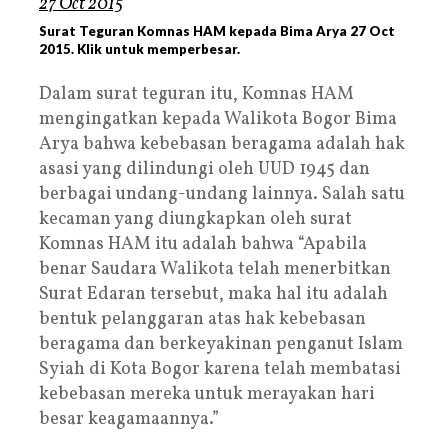
Surat Teguran Komnas HAM kepada Bima Arya 27 Oct
2015. Klik untuk memperbesar.
Dalam surat teguran itu, Komnas HAM
mengingatkan kepada Walikota Bogor Bima
Arya bahwa kebebasan beragama adalah hak
asasi yang dilindungi oleh UUD 1945 dan
berbagai undang-undang lainnya. Salah satu
kecaman yang diungkapkan oleh surat
Komnas HAM itu adalah bahwa “Apabila
benar Saudara Walikota telah menerbitkan
Surat Edaran tersebut, maka hal itu adalah
bentuk pelanggaran atas hak kebebasan
beragama dan berkeyakinan penganut Islam
Syiah di Kota Bogor karena telah membatasi
kebebasan mereka untuk merayakan hari
besar keagamaannya.”