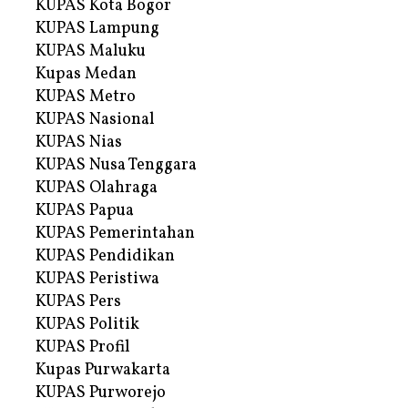
KUPAS Kota Bogor
KUPAS Lampung
KUPAS Maluku
Kupas Medan
KUPAS Metro
KUPAS Nasional
KUPAS Nias
KUPAS Nusa Tenggara
KUPAS Olahraga
KUPAS Papua
KUPAS Pemerintahan
KUPAS Pendidikan
KUPAS Peristiwa
KUPAS Pers
KUPAS Politik
KUPAS Profil
Kupas Purwakarta
KUPAS Purworejo