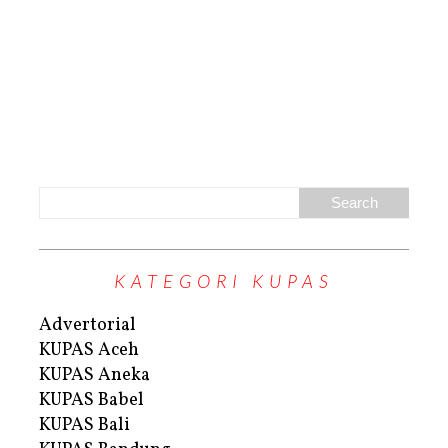
KATEGORI KUPAS
Advertorial
KUPAS Aceh
KUPAS Aneka
KUPAS Babel
KUPAS Bali