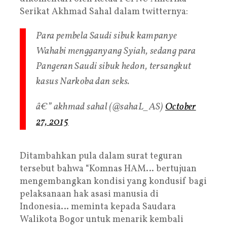
Serikat Akhmad Sahal dalam twitternya:
Para pembela Saudi sibuk kampanye
Wahabi mengganyang Syiah, sedang para
Pangeran Saudi sibuk hedon, tersangkut
kasus Narkoba dan seks.
â€” akhmad sahal (@sahaL_AS)
October
27, 2015
Ditambahkan pula dalam surat teguran
tersebut bahwa “Komnas HAM… bertujuan
mengembangkan kondisi yang kondusif bagi
pelaksanaan hak asasi manusia di
Indonesia… meminta kepada Saudara
Walikota Bogor untuk menarik kembali