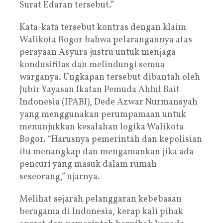
Surat Edaran tersebut.”
Kata-kata tersebut kontras dengan klaim
Walikota Bogor bahwa pelarangannya atas
perayaan Asyura justru untuk menjaga
kondusifitas dan melindungi semua
warganya. Ungkapan tersebut dibantah oleh
Jubir Yayasan Ikatan Pemuda Ahlul Bait
Indonesia (IPABI), Dede Azwar Nurmansyah
yang menggunakan perumpamaan untuk
menunjukkan kesalahan logika Walikota
Bogor. “Harusnya pemerintah dan kepolisian
itu menangkap dan mengamankan jika ada
pencuri yang masuk dalam rumah
seseorang,” ujarnya.
Melihat sejarah pelanggaran kebebasan
beragama di Indonesia, kerap kali pihak