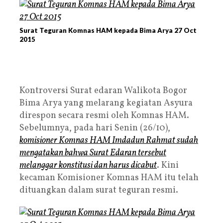
Surat Teguran Komnas HAM kepada Bima Arya 27 Oct
2015
Kontroversi Surat edaran Walikota Bogor
Bima Arya yang melarang kegiatan Asyura
direspon secara resmi oleh Komnas HAM.
Sebelumnya, pada hari Senin (26/10),
komisioner Komnas HAM Imdadun Rahmat sudah
mengatakan bahwa Surat Edaran tersebut
melanggar konstitusi dan harus dicabut
. Kini
kecaman Komisioner Komnas HAM itu telah
dituangkan dalam surat teguran resmi.