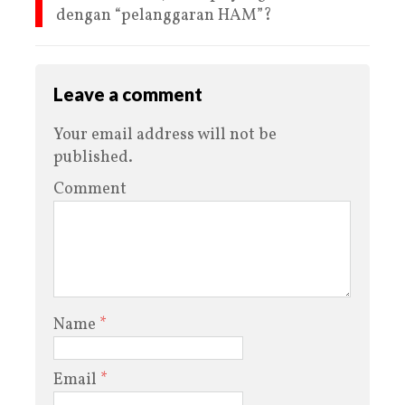
dengan “pelanggaran HAM”?
Leave a comment
Your email address will not be
published.
Comment
Name
*
Email
*