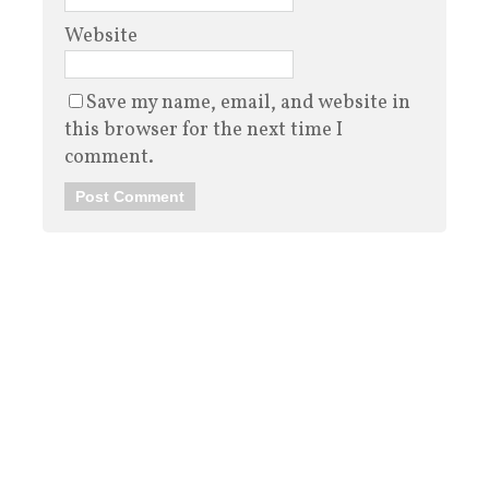
Website
Save my name, email, and website in
this browser for the next time I
comment.