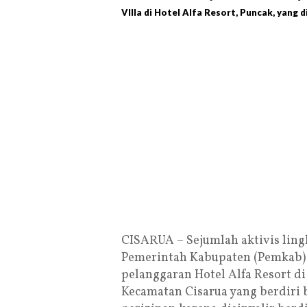
VIlla di Hotel Alfa Resort, Puncak, yang 
CISARUA – Sejumlah aktivis lin
Pemerintah Kabupaten (Pemkab) 
pelanggaran Hotel Alfa Resort d
Kecamatan Cisarua yang berdiri 