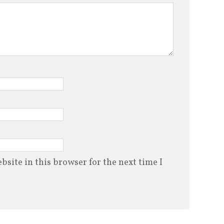
site in this browser for the next time I