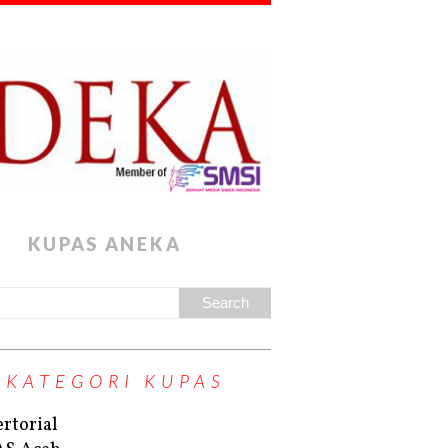
KUPAS ANEKA
KATEGORI KUPAS
rtorial