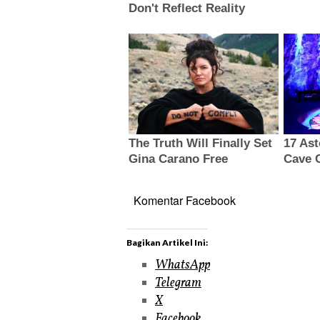
Komentar Facebook
Bagikan Artikel Ini:
WhatsApp
Telegram
X
Facebook