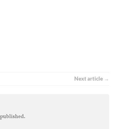
Next article →
 published.