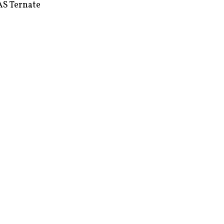
S Ternate