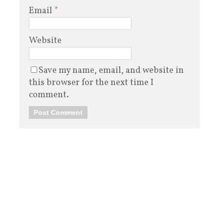
Email
*
Website
Save my name, email, and website in
this browser for the next time I
comment.