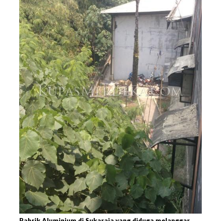
Pabrik Aluminium di Sukaraja yang diduga melanggar