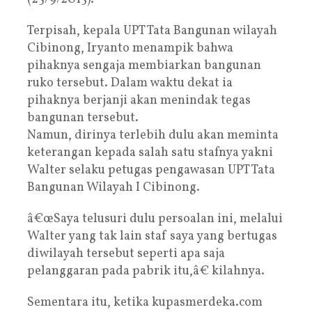
Terpisah, kepala UPT Tata Bangunan wilayah
Cibinong, Iryanto menampik bahwa
pihaknya sengaja membiarkan bangunan
ruko tersebut. Dalam waktu dekat ia
pihaknya berjanji akan menindak tegas
bangunan tersebut.
Namun, dirinya terlebih dulu akan meminta
keterangan kepada salah satu stafnya yakni
Walter selaku petugas pengawasan UPT Tata
Bangunan Wilayah I Cibinong.
â€œSaya telusuri dulu persoalan ini, melalui
Walter yang tak lain staf saya yang bertugas
diwilayah tersebut seperti apa saja
pelanggaran pada pabrik itu,â€ kilahnya.
Sementara itu, ketika kupasmerdeka.com