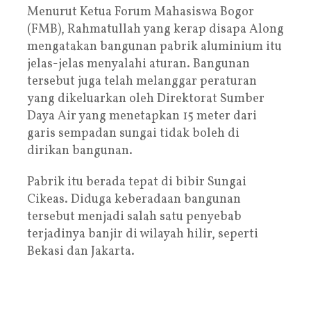
Menurut Ketua Forum Mahasiswa Bogor
(FMB), Rahmatullah yang kerap disapa Along
mengatakan bangunan pabrik aluminium itu
jelas-jelas menyalahi aturan. Bangunan
tersebut juga telah melanggar peraturan
yang dikeluarkan oleh Direktorat Sumber
Daya Air yang menetapkan 15 meter dari
garis sempadan sungai tidak boleh di
dirikan bangunan.
Pabrik itu berada tepat di bibir Sungai
Cikeas. Diduga keberadaan bangunan
tersebut menjadi salah satu penyebab
terjadinya banjir di wilayah hilir, seperti
Bekasi dan Jakarta.