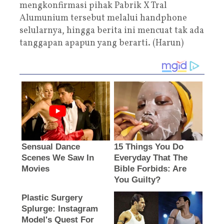
mengkonfirmasi pihak Pabrik X Tral
Alumunium tersebut melalui handphone
selularnya, hingga berita ini mencuat tak ada
tanggapan apapun yang berarti. (Harun)