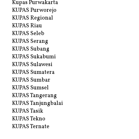
Kupas Purwakarta
KUPAS Purworejo
KUPAS Regional
KUPAS Riau
KUPAS Seleb
KUPAS Serang
KUPAS Subang
KUPAS Sukabumi
KUPAS Sulawesi
KUPAS Sumatera
KUPAS Sumbar
KUPAS Sumsel
KUPAS Tangerang
KUPAS Tanjungbalai
KUPAS Tasik
KUPAS Tekno
KUPAS Ternate