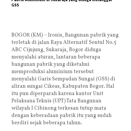
GSS
BOGOR (KM) – Ironis, Bangunan pabrik yang
terletak di jalan Raya Alternatif Sentul No.5
ABC Cijujung, Sukaraja, Bogor diduga
menyalahi aturan, lantaran beberapa
bangunan pabrik yang diketahui
memproduksi aluminium tersebut
menyalahi Garis Sempadan Sungai (GSS) di
aliran sungai Cikeas, Kabupaten Bogor. Hal
itu pun diperparah karena kantor Unit
Pelaksana Teknis (UPT) Tata Bangunan
wilayah I Cibinong terkesan tutup mata
dengan keberadaan pabrik itu yang sudah
berdiri sejak beberapa tahun.