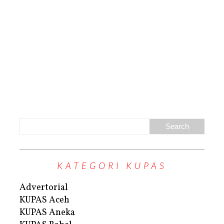
KATEGORI KUPAS
Advertorial
KUPAS Aceh
KUPAS Aneka