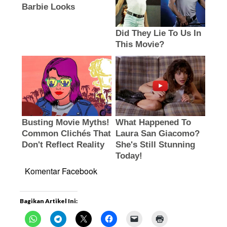
Komentar Facebook
Bagikan Artikel Ini: