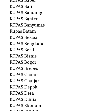
KUPAS Babel
KUPAS Bali
KUPAS Bandung
KUPAS Banten
KUPAS Banyumas
Kupas Batam
KUPAS Bekasi
KUPAS Bengkulu
KUPAS Berita
KUPAS Bisnis
KUPAS Bogor
KUPAS Brebes
KUPAS Ciamis
KUPAS Cianjur
KUPAS Depok
KUPAS Desa
KUPAS Dunia
KUPAS Ekonomi