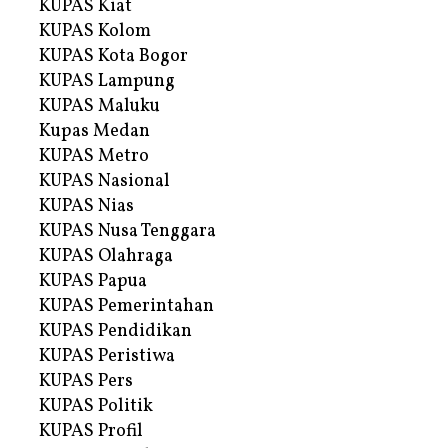
KUPAS Kiat
KUPAS Kolom
KUPAS Kota Bogor
KUPAS Lampung
KUPAS Maluku
Kupas Medan
KUPAS Metro
KUPAS Nasional
KUPAS Nias
KUPAS Nusa Tenggara
KUPAS Olahraga
KUPAS Papua
KUPAS Pemerintahan
KUPAS Pendidikan
KUPAS Peristiwa
KUPAS Pers
KUPAS Politik
KUPAS Profil