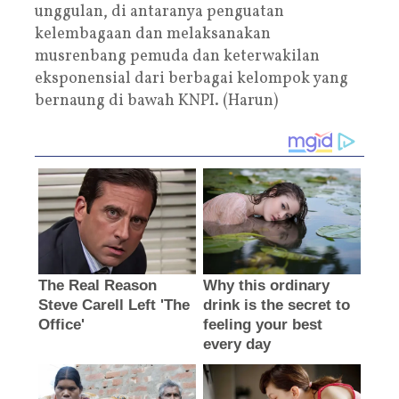
unggulan, di antaranya penguatan
kelembagaan dan melaksanakan
musrenbang pemuda dan keterwakilan
eksponensial dari berbagai kelompok yang
bernaung di bawah KNPI. (Harun)