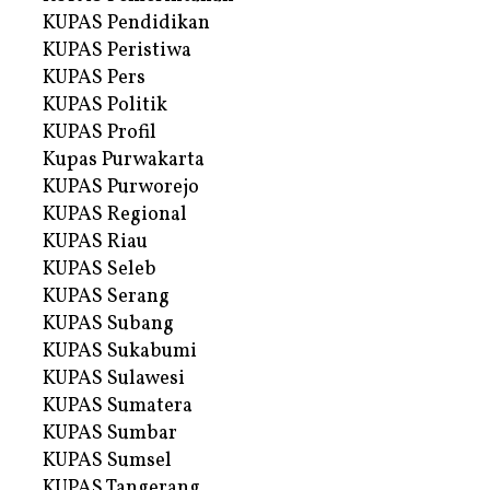
KUPAS Pendidikan
KUPAS Peristiwa
KUPAS Pers
KUPAS Politik
KUPAS Profil
Kupas Purwakarta
KUPAS Purworejo
KUPAS Regional
KUPAS Riau
KUPAS Seleb
KUPAS Serang
KUPAS Subang
KUPAS Sukabumi
KUPAS Sulawesi
KUPAS Sumatera
KUPAS Sumbar
KUPAS Sumsel
KUPAS Tangerang