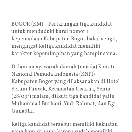
BOGOR (KM) – Pertarungan tiga kandidat
untuk menduduki kursi nomor 1
kepemudaan Kabupaten Bogor bakal sengit,
mengingat ketiga kandidat memiliki
karakter kepemimpinan yang hampir sama.
Dalam musyawarah daerah (musda) Komite
Nasional Pemuda Indonesia (KNPI)
Kabupaten Bogor yang dilaksanakan di Hotel
Seruni Puncak, Kecamatan Cisarua, Senin
(28/09/) malam, diikuti tiga kandidat yaitu
Muhammad Burhani, Yudi Rahmat, dan Egi
Gunadhi.
Ketiga kandidat tersebut memiliki kekuatan
yang hampir sama karena sudah memiliki