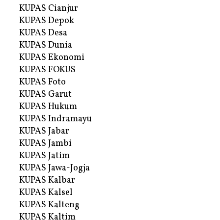
KUPAS Cianjur
KUPAS Depok
KUPAS Desa
KUPAS Dunia
KUPAS Ekonomi
KUPAS FOKUS
KUPAS Foto
KUPAS Garut
KUPAS Hukum
KUPAS Indramayu
KUPAS Jabar
KUPAS Jambi
KUPAS Jatim
KUPAS Jawa-Jogja
KUPAS Kalbar
KUPAS Kalsel
KUPAS Kalteng
KUPAS Kaltim