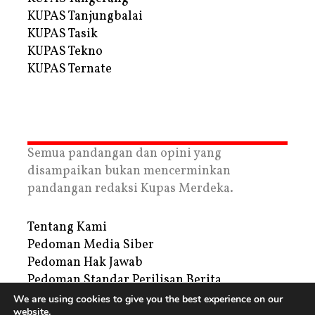
KUPAS Tanjungbalai
KUPAS Tasik
KUPAS Tekno
KUPAS Ternate
Semua pandangan dan opini yang
disampaikan bukan mencerminkan
pandangan redaksi Kupas Merdeka.
Tentang Kami
Pedoman Media Siber
Pedoman Hak Jawab
Pedoman Standar Perilisan Berita
Privacy Policy
We are using cookies to give you the best experience on our
website.