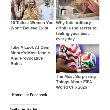
Komentar Facebook
Bagikan Artikel Ini: