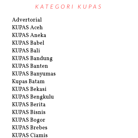
KATEGORI KUPAS
Advertorial
KUPAS Aceh
KUPAS Aneka
KUPAS Babel
KUPAS Bali
KUPAS Bandung
KUPAS Banten
KUPAS Banyumas
Kupas Batam
KUPAS Bekasi
KUPAS Bengkulu
KUPAS Berita
KUPAS Bisnis
KUPAS Bogor
KUPAS Brebes
KUPAS Ciamis