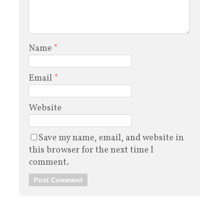
Name
*
Email
*
Website
Save my name, email, and website in
this browser for the next time I
comment.