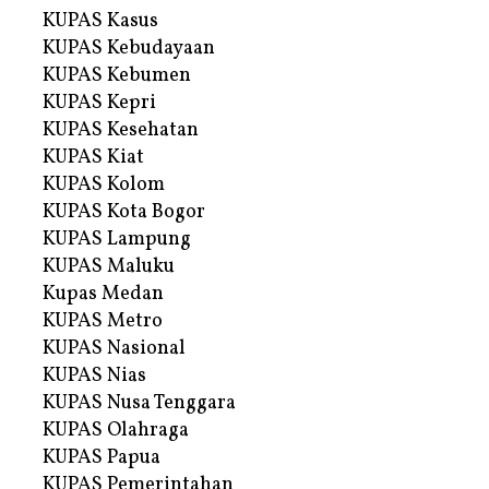
KUPAS Kasus
KUPAS Kebudayaan
KUPAS Kebumen
KUPAS Kepri
KUPAS Kesehatan
KUPAS Kiat
KUPAS Kolom
KUPAS Kota Bogor
KUPAS Lampung
KUPAS Maluku
Kupas Medan
KUPAS Metro
KUPAS Nasional
KUPAS Nias
KUPAS Nusa Tenggara
KUPAS Olahraga
KUPAS Papua
KUPAS Pemerintahan