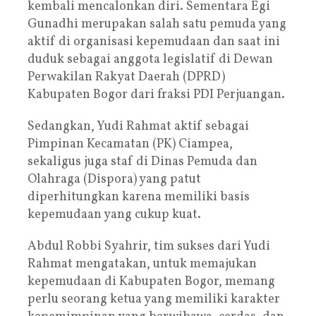
kembali mencalonkan diri. Sementara Egi
Gunadhi merupakan salah satu pemuda yang
aktif di organisasi kepemudaan dan saat ini
duduk sebagai anggota legislatif di Dewan
Perwakilan Rakyat Daerah (DPRD)
Kabupaten Bogor dari fraksi PDI Perjuangan.
Sedangkan, Yudi Rahmat aktif sebagai
Pimpinan Kecamatan (PK) Ciampea,
sekaligus juga staf di Dinas Pemuda dan
Olahraga (Dispora) yang patut
diperhitungkan karena memiliki basis
kepemudaan yang cukup kuat.
Abdul Robbi Syahrir, tim sukses dari Yudi
Rahmat mengatakan, untuk memajukan
kepemudaan di Kabupaten Bogor, memang
perlu seorang ketua yang memiliki karakter