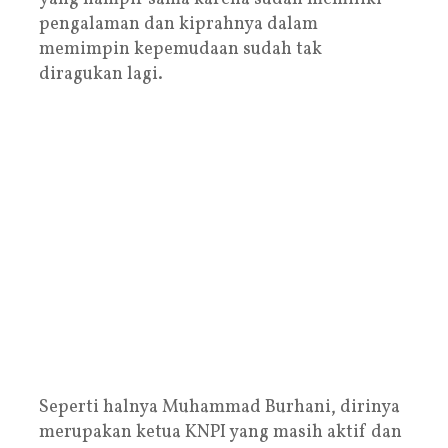
pengalaman dan kiprahnya dalam
memimpin kepemudaan sudah tak
diragukan lagi.
Seperti halnya Muhammad Burhani, dirinya
merupakan ketua KNPI yang masih aktif dan