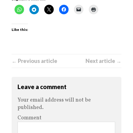
Like this:
← Previous article
Next article →
Leave a comment
Your email address will not be
published.
Comment