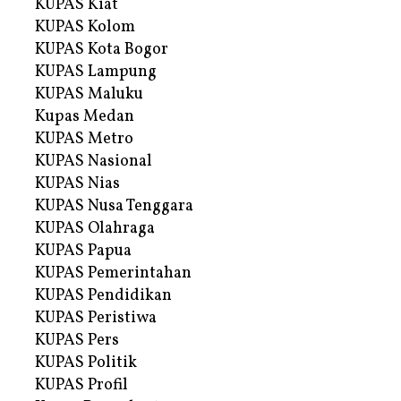
KUPAS Kiat
KUPAS Kolom
KUPAS Kota Bogor
KUPAS Lampung
KUPAS Maluku
Kupas Medan
KUPAS Metro
KUPAS Nasional
KUPAS Nias
KUPAS Nusa Tenggara
KUPAS Olahraga
KUPAS Papua
KUPAS Pemerintahan
KUPAS Pendidikan
KUPAS Peristiwa
KUPAS Pers
KUPAS Politik
KUPAS Profil