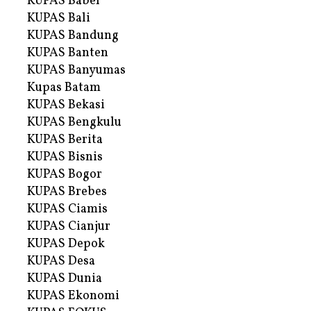
KUPAS Babel
KUPAS Bali
KUPAS Bandung
KUPAS Banten
KUPAS Banyumas
Kupas Batam
KUPAS Bekasi
KUPAS Bengkulu
KUPAS Berita
KUPAS Bisnis
KUPAS Bogor
KUPAS Brebes
KUPAS Ciamis
KUPAS Cianjur
KUPAS Depok
KUPAS Desa
KUPAS Dunia
KUPAS Ekonomi