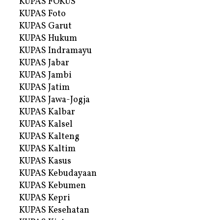
KUPAS FOKUS
KUPAS Foto
KUPAS Garut
KUPAS Hukum
KUPAS Indramayu
KUPAS Jabar
KUPAS Jambi
KUPAS Jatim
KUPAS Jawa-Jogja
KUPAS Kalbar
KUPAS Kalsel
KUPAS Kalteng
KUPAS Kaltim
KUPAS Kasus
KUPAS Kebudayaan
KUPAS Kebumen
KUPAS Kepri
KUPAS Kesehatan