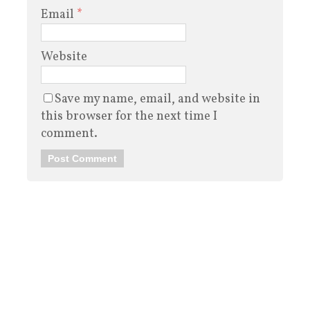
Email
*
Website
Save my name, email, and website in
this browser for the next time I
comment.