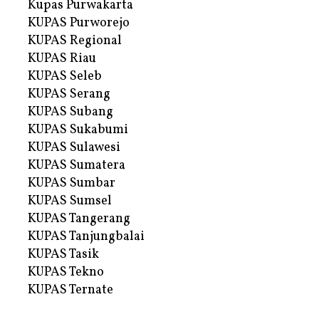
Kupas Purwakarta
KUPAS Purworejo
KUPAS Regional
KUPAS Riau
KUPAS Seleb
KUPAS Serang
KUPAS Subang
KUPAS Sukabumi
KUPAS Sulawesi
KUPAS Sumatera
KUPAS Sumbar
KUPAS Sumsel
KUPAS Tangerang
KUPAS Tanjungbalai
KUPAS Tasik
KUPAS Tekno
KUPAS Ternate