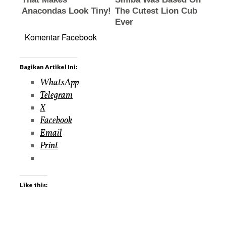
Komentar Facebook
Bagikan Artikel Ini:
WhatsApp
Telegram
X
Facebook
Email
Print
Like this: