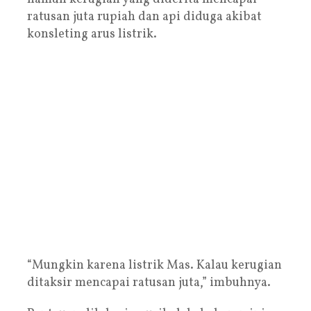
ratusan juta rupiah dan api diduga akibat
konsleting arus listrik.
“Mungkin karena listrik Mas. Kalau kerugian
ditaksir mencapai ratusan juta,” imbuhnya.