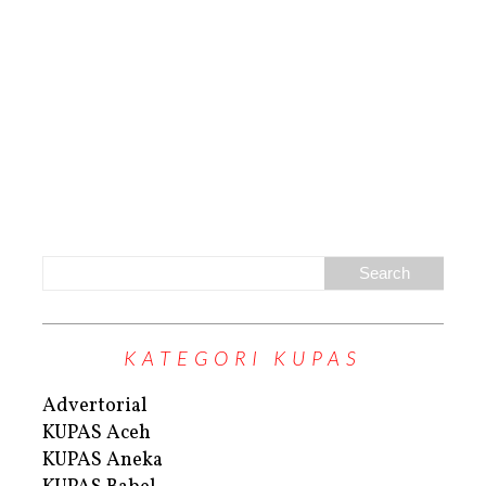
KATEGORI KUPAS
Advertorial
KUPAS Aceh
KUPAS Aneka