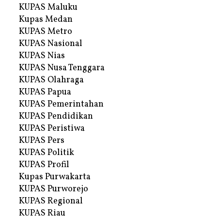
KUPAS Maluku
Kupas Medan
KUPAS Metro
KUPAS Nasional
KUPAS Nias
KUPAS Nusa Tenggara
KUPAS Olahraga
KUPAS Papua
KUPAS Pemerintahan
KUPAS Pendidikan
KUPAS Peristiwa
KUPAS Pers
KUPAS Politik
KUPAS Profil
Kupas Purwakarta
KUPAS Purworejo
KUPAS Regional
KUPAS Riau