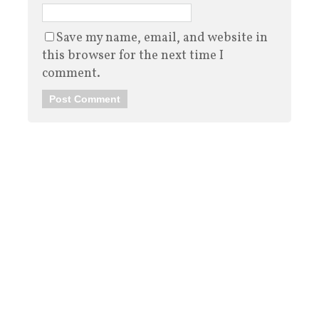
Save my name, email, and website in
this browser for the next time I
comment.