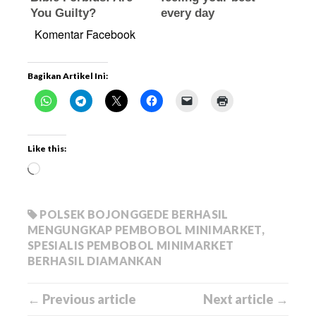
Komentar Facebook
Bagikan Artikel Ini:
Like this:
POLSEK BOJONGGEDE BERHASIL
MENGUNGKAP PEMBOBOL MINIMARKET
,
SPESIALIS PEMBOBOL MINIMARKET
BERHASIL DIAMANKAN
← Previous article
Next article →