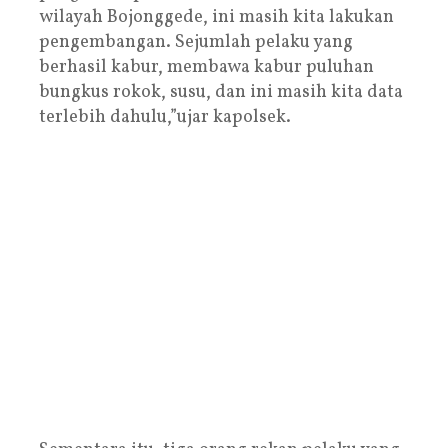
wilayah Bojonggede, ini masih kita lakukan
pengembangan. Sejumlah pelaku yang
berhasil kabur, membawa kabur puluhan
bungkus rokok, susu, dan ini masih kita data
terlebih dahulu,”ujar kapolsek.