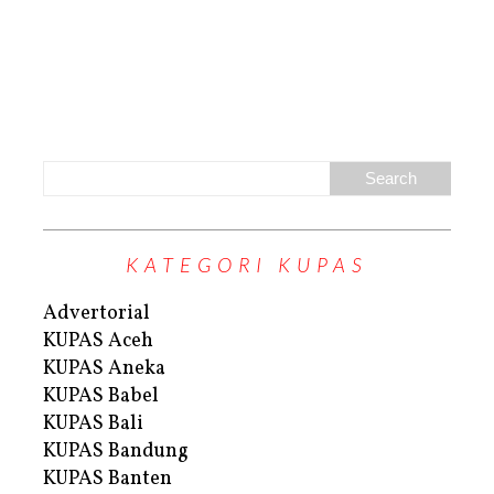
KATEGORI KUPAS
Advertorial
KUPAS Aceh
KUPAS Aneka
KUPAS Babel
KUPAS Bali
KUPAS Bandung
KUPAS Banten