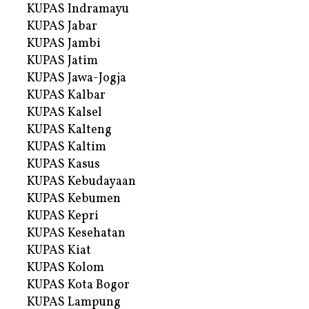
KUPAS Indramayu
KUPAS Jabar
KUPAS Jambi
KUPAS Jatim
KUPAS Jawa-Jogja
KUPAS Kalbar
KUPAS Kalsel
KUPAS Kalteng
KUPAS Kaltim
KUPAS Kasus
KUPAS Kebudayaan
KUPAS Kebumen
KUPAS Kepri
KUPAS Kesehatan
KUPAS Kiat
KUPAS Kolom
KUPAS Kota Bogor
KUPAS Lampung