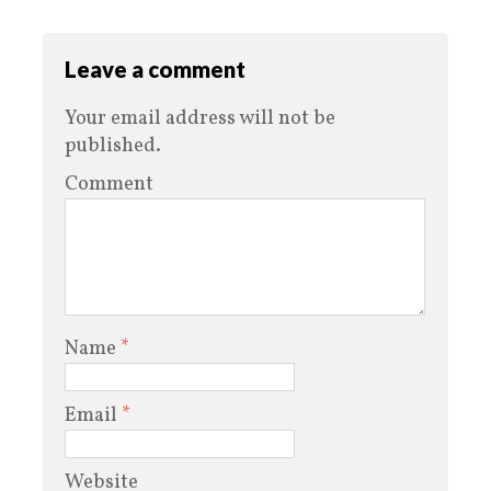
Leave a comment
Your email address will not be
published.
Comment
Name
*
Email
*
Website