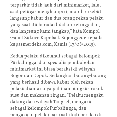
terparkir tidak jauh dari minimarket, lalu,
saat petugas menghampiri, mobil tersebut
langsung kabur dan dua orang rekan pelaku
yang saat itu berada didalam ketinggalan,
dan langsung kami tangkap,” kata Kompol
Ganet Sukoco Kapolsek Bojonggede kepada
kupasmerdeka.com, Kamis (13/08/2015).
Kedua pelaku diketahui sebagai kelompok
Purbalingga, dan spesialis pembobolan
minimarket ini biasa beraksi di wilayah
Bogor dan Depok. Sedangkan barang-barang
yang berhasil dibawa kabur oleh rekan
pelaku diantaranya puluhan bungkus rokok,
susu dan makanan ringan. “Pelaku mengaku
datang dari wilayah Tangsel, mengaku
sebagai kelompok Purbalingga, dan
pengakuan pelaku baru satu kali beraksi di