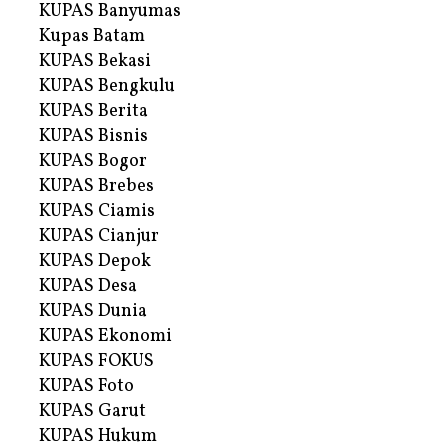
KUPAS Banyumas
Kupas Batam
KUPAS Bekasi
KUPAS Bengkulu
KUPAS Berita
KUPAS Bisnis
KUPAS Bogor
KUPAS Brebes
KUPAS Ciamis
KUPAS Cianjur
KUPAS Depok
KUPAS Desa
KUPAS Dunia
KUPAS Ekonomi
KUPAS FOKUS
KUPAS Foto
KUPAS Garut
KUPAS Hukum