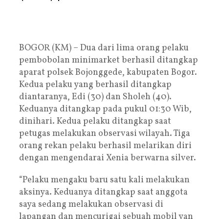
BOGOR (KM) – Dua dari lima orang pelaku
pembobolan minimarket berhasil ditangkap
aparat polsek Bojonggede, kabupaten Bogor.
Kedua pelaku yang berhasil ditangkap
diantaranya, Edi (30) dan Sholeh (40).
Keduanya ditangkap pada pukul 01:30 Wib,
dinihari. Kedua pelaku ditangkap saat
petugas melakukan observasi wilayah. Tiga
orang rekan pelaku berhasil melarikan diri
dengan mengendarai Xenia berwarna silver.
“Pelaku mengaku baru satu kali melakukan
aksinya. Keduanya ditangkap saat anggota
saya sedang melakukan observasi di
lapangan dan mencurigai sebuah mobil yan