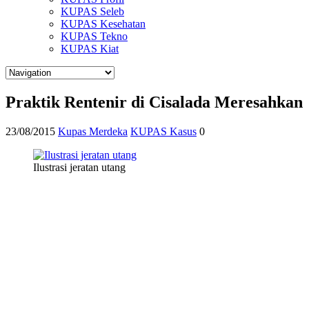
KUPAS Seleb
KUPAS Kesehatan
KUPAS Tekno
KUPAS Kiat
Praktik Rentenir di Cisalada Meresahkan
23/08/2015
Kupas Merdeka
KUPAS Kasus
0
Ilustrasi jeratan utang