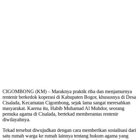
CIGOMBONG (KM) – Maraknya praktik riba dan menjamurnya
rentenir berkedok koperasi di Kabupaten Bogor, khususnya di Desa
Cisalada, Kecamatan Cigombong, sejak lama sangat meresahkan
masyarakat. Karena itu, Habib Muhamad Al Muhdor, seorang
pemuka agama di Cisalada, bertekad memberantas rentenir
diwilayahnya.
Tekad tersebut diwujudkan dengan cara memberikan sosialisasi dari
satu rumah warga ke rumah lainnya tentang hukum agama yang