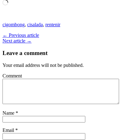
Loading…
cigombong
,
cisalada
,
rentenir
← Previous article
Next article →
Leave a comment
Your email address will not be published.
Comment
Name
*
Email
*