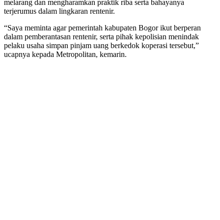
melarang dan mengharamkan praktik riba serta bahayanya
terjerumus dalam lingkaran rentenir.
“Saya meminta agar pemerintah kabupaten Bogor ikut berperan
dalam pemberantasan rentenir, serta pihak kepolisian menindak
pelaku usaha simpan pinjam uang berkedok koperasi tersebut,”
ucapnya kepada Metropolitan, kemarin.