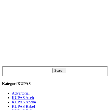
Kategori KUPAS
Advertorial
KUPAS Aceh
KUPAS Aneka
KUPAS Babel