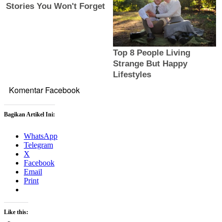
Komentar Facebook
Bagikan Artikel Ini:
WhatsApp
Telegram
X
Facebook
Email
Print
Like this: