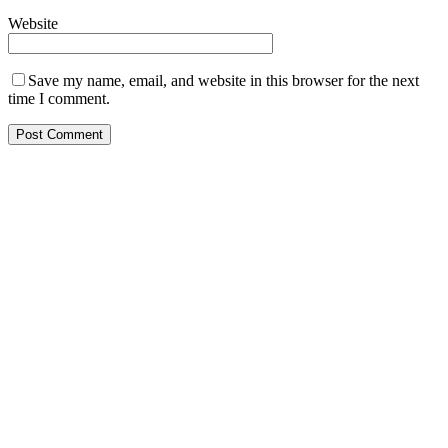
Website
Save my name, email, and website in this browser for the next
time I comment.