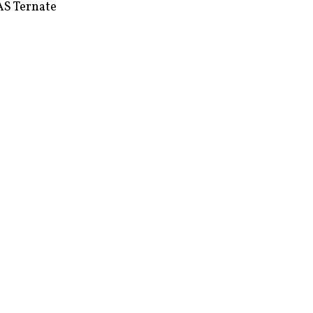
S Ternate