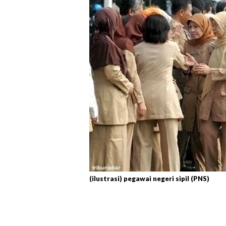
(ilustrasi) pegawai negeri sipil (PNS)