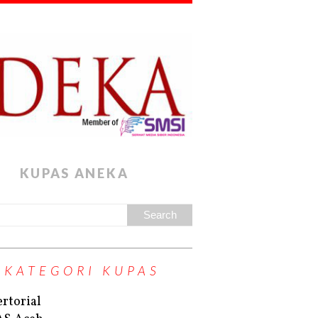
KUPAS ANEKA
KATEGORI KUPAS
rtorial