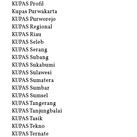
KUPAS Profil
Kupas Purwakarta
KUPAS Purworejo
KUPAS Regional
KUPAS Riau
KUPAS Seleb
KUPAS Serang
KUPAS Subang
KUPAS Sukabumi
KUPAS Sulawesi
KUPAS Sumatera
KUPAS Sumbar
KUPAS Sumsel
KUPAS Tangerang
KUPAS Tanjungbalai
KUPAS Tasik
KUPAS Tekno
KUPAS Ternate