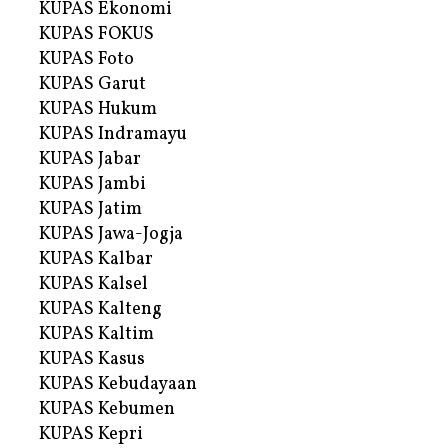
KUPAS Ekonomi
KUPAS FOKUS
KUPAS Foto
KUPAS Garut
KUPAS Hukum
KUPAS Indramayu
KUPAS Jabar
KUPAS Jambi
KUPAS Jatim
KUPAS Jawa-Jogja
KUPAS Kalbar
KUPAS Kalsel
KUPAS Kalteng
KUPAS Kaltim
KUPAS Kasus
KUPAS Kebudayaan
KUPAS Kebumen
KUPAS Kepri