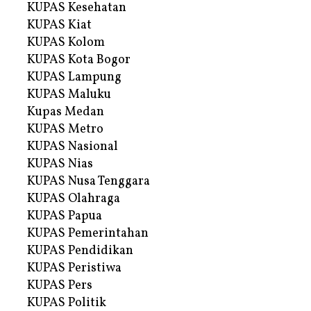
KUPAS Kesehatan
KUPAS Kiat
KUPAS Kolom
KUPAS Kota Bogor
KUPAS Lampung
KUPAS Maluku
Kupas Medan
KUPAS Metro
KUPAS Nasional
KUPAS Nias
KUPAS Nusa Tenggara
KUPAS Olahraga
KUPAS Papua
KUPAS Pemerintahan
KUPAS Pendidikan
KUPAS Peristiwa
KUPAS Pers
KUPAS Politik