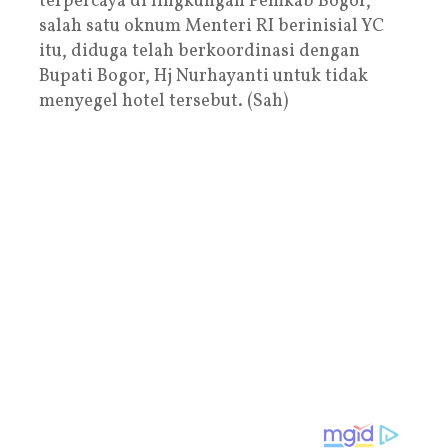
terpercaya di lingkungan Pemkab Bogor,
salah satu oknum Menteri RI berinisial YC
itu, diduga telah berkoordinasi dengan
Bupati Bogor, Hj Nurhayanti untuk tidak
menyegel hotel tersebut. (Sah)