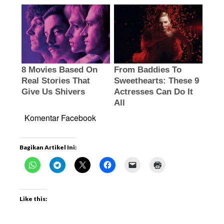
Komentar Facebook
Bagikan Artikel Ini:
Like this: