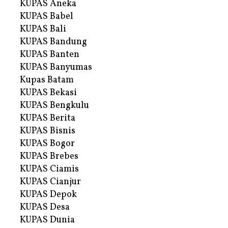
KUPAS Aneka
KUPAS Babel
KUPAS Bali
KUPAS Bandung
KUPAS Banten
KUPAS Banyumas
Kupas Batam
KUPAS Bekasi
KUPAS Bengkulu
KUPAS Berita
KUPAS Bisnis
KUPAS Bogor
KUPAS Brebes
KUPAS Ciamis
KUPAS Cianjur
KUPAS Depok
KUPAS Desa
KUPAS Dunia