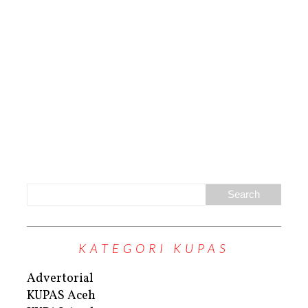
KATEGORI KUPAS
Advertorial
KUPAS Aceh