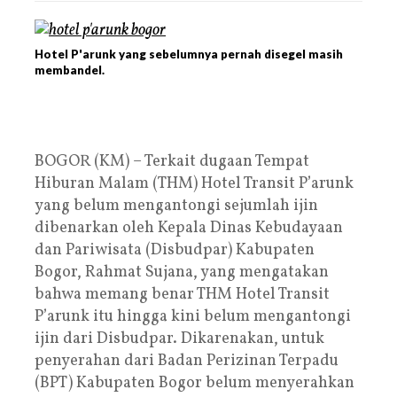
Hotel P'arunk yang sebelumnya pernah disegel masih
membandel.
BOGOR (KM) – Terkait dugaan Tempat
Hiburan Malam (THM) Hotel Transit P’arunk
yang belum mengantongi sejumlah ijin
dibenarkan oleh Kepala Dinas Kebudayaan
dan Pariwisata (Disbudpar) Kabupaten
Bogor, Rahmat Sujana, yang mengatakan
bahwa memang benar THM Hotel Transit
P’arunk itu hingga kini belum mengantongi
ijin dari Disbudpar. Dikarenakan, untuk
penyerahan dari Badan Perizinan Terpadu
(BPT) Kabupaten Bogor belum menyerahkan