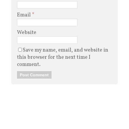
Email
*
Website
Save my name, email, and website in
this browser for the next time I
comment.