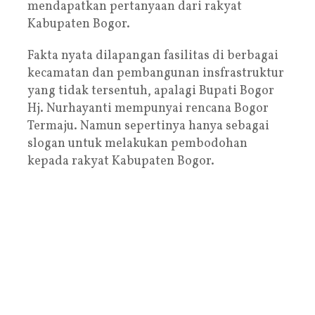
mendapatkan pertanyaan dari rakyat
Kabupaten Bogor.
Fakta nyata dilapangan fasilitas di berbagai
kecamatan dan pembangunan insfrastruktur
yang tidak tersentuh, apalagi Bupati Bogor
Hj. Nurhayanti mempunyai rencana Bogor
Termaju. Namun sepertinya hanya sebagai
slogan untuk melakukan pembodohan
kepada rakyat Kabupaten Bogor.