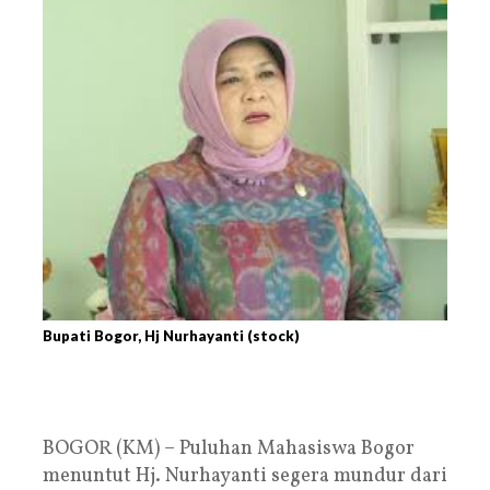
Bupati Bogor, Hj Nurhayanti (stock)
BOGOR (KM) – Puluhan Mahasiswa Bogor
menuntut Hj. Nurhayanti segera mundur dari