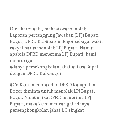
Oleh karena itu, mahasiswa menolak
Laporan pertanggung Jawaban (LPJ) Bupati
Bogor, DPRD Kabupaten Bogor sebagai wakil
rakyat harus menolak LPJ Bupati. Namun
apabila DPRD menerima LPJ Bupati, kami
mencurigai
adanya persekongkolan jahat antara Bupati
dengan DPRD Kab.Bogor.
â€œKami menolak dan DPRD Kabupaten
Bogor diminta untuk menolak LPJ Bupati
Bogor. Namun jika DPRD menerima LPJ
Bupati, maka kami mencurigai adanya
persengkongkolan jahat,â€ singkat