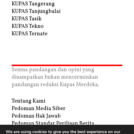
KUPAS Tangerang
KUPAS Tanjungbalai
KUPAS Tasik
KUPAS Tekno
KUPAS Ternate
Semua pandangan dan opini yang
disampaikan bukan mencerminkan
pandangan redaksi Kupas Merdeka.
Tentang Kami
Pedoman Media Siber
Pedoman Hak Jawab
Pedoman Standar Perilisan Berita
Privacy Policy
We are using cookies to give you the best experience on our