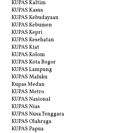
KUPAS Kaltim
KUPAS Kasus
KUPAS Kebudayaan
KUPAS Kebumen
KUPAS Kepri
KUPAS Kesehatan
KUPAS Kiat
KUPAS Kolom
KUPAS Kota Bogor
KUPAS Lampung
KUPAS Maluku
Kupas Medan
KUPAS Metro
KUPAS Nasional
KUPAS Nias
KUPAS Nusa Tenggara
KUPAS Olahraga
KUPAS Papua