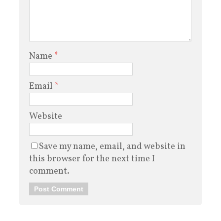
Name
*
Email
*
Website
Save my name, email, and website in
this browser for the next time I
comment.