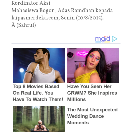
Kordinator Aksi
Mahasiswa Bogor , Adas Ramdhan kepada
kupasmerdeka.com, Senin (10/8/2015).
Â (Sahrul)