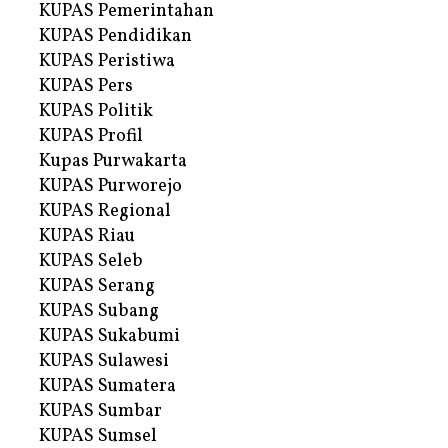
KUPAS Pemerintahan
KUPAS Pendidikan
KUPAS Peristiwa
KUPAS Pers
KUPAS Politik
KUPAS Profil
Kupas Purwakarta
KUPAS Purworejo
KUPAS Regional
KUPAS Riau
KUPAS Seleb
KUPAS Serang
KUPAS Subang
KUPAS Sukabumi
KUPAS Sulawesi
KUPAS Sumatera
KUPAS Sumbar
KUPAS Sumsel