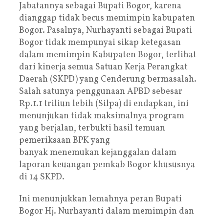
Jabatannya sebagai Bupati Bogor, karena
dianggap tidak becus memimpin kabupaten
Bogor. Pasalnya, Nurhayanti sebagai Bupati
Bogor tidak mempunyai sikap ketegasan
dalam memimpin Kabupaten Bogor, terlihat
dari kinerja semua Satuan Kerja Perangkat
Daerah (SKPD) yang Cenderung bermasalah.
Salah satunya penggunaan APBD sebesar
Rp.1.1 triliun lebih (Silpa) di endapkan, ini
menunjukan tidak maksimalnya program
yang berjalan, terbukti hasil temuan
pemeriksaan BPK yang
banyak menemukan kejanggalan dalam
laporan keuangan pemkab Bogor khususnya
di 14 SKPD.
Ini menunjukkan lemahnya peran Bupati
Bogor Hj. Nurhayanti dalam memimpin dan