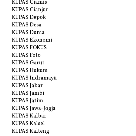
KUPAS Ciamis
KUPAS Cianjur
KUPAS Depok
KUPAS Desa
KUPAS Dunia
KUPAS Ekonomi
KUPAS FOKUS
KUPAS Foto
KUPAS Garut
KUPAS Hukum
KUPAS Indramayu
KUPAS Jabar
KUPAS Jambi
KUPAS Jatim
KUPAS Jawa-Jogja
KUPAS Kalbar
KUPAS Kalsel
KUPAS Kalteng