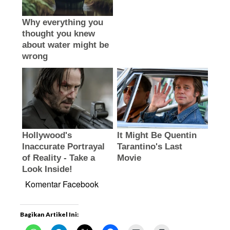
Komentar Facebook
Bagikan Artikel Ini: