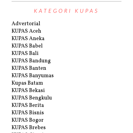
KATEGORI KUPAS
Advertorial
KUPAS Aceh
KUPAS Aneka
KUPAS Babel
KUPAS Bali
KUPAS Bandung
KUPAS Banten
KUPAS Banyumas
Kupas Batam
KUPAS Bekasi
KUPAS Bengkulu
KUPAS Berita
KUPAS Bisnis
KUPAS Bogor
KUPAS Brebes