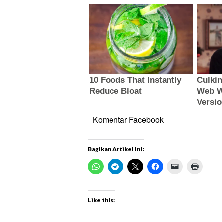
Komentar Facebook
Bagikan Artikel Ini:
Like this: