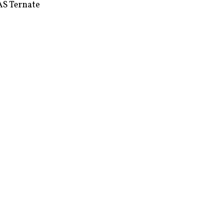
S Ternate