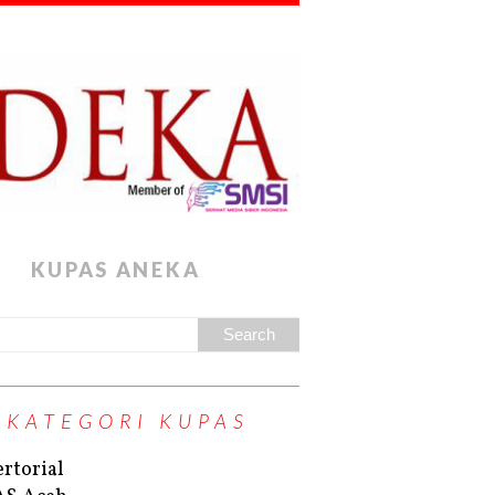
KUPAS ANEKA
KATEGORI KUPAS
rtorial