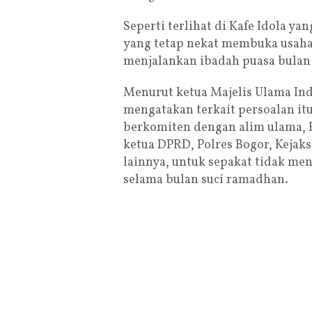
Seperti terlihat di Kafe Idola y
yang tetap nekat membuka usaha
menjalankan ibadah puasa bulan
Menurut ketua Majelis Ulama Ind
mengatakan terkait persoalan itu
berkomiten dengan alim ulama, 
ketua DPRD, Polres Bogor, Keja
lainnya, untuk sepakat tidak me
selama bulan suci ramadhan.