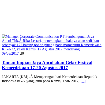
09/08/2017
0
Taman Impian Jaya Ancol akan Gelar Festival
Kemerdekaan 17-20 Agustus 2017
JAKARTA (KM) -Â Memperingati hari Kemerdekaan Republik
Indonesia ke-72 yang jatuh pada Kamis, 17/8- 2017,
[...]