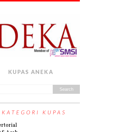
KUPAS ANEKA
KATEGORI KUPAS
rtorial