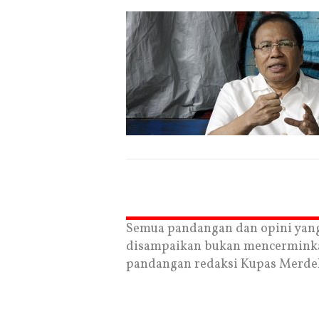
Semua pandangan dan opini yan
disampaikan bukan mencermink
pandangan redaksi Kupas Merde