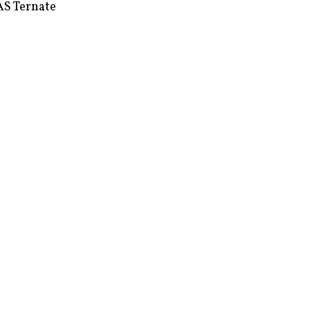
S Ternate