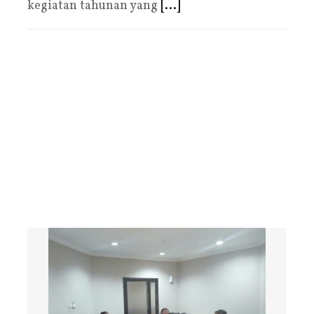
kegiatan tahunan yang
[...]