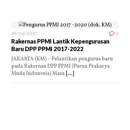
16/09/2017
0
Rakernas PPMI Lantik Kepengurusan
Baru DPP PPMI 2017-2022
JAKARTA (KM) – Pelantikan pengurus baru
pada Rakernas DPP PPMI (Purna Prakarya
Muda Indonesia) Masa
[...]