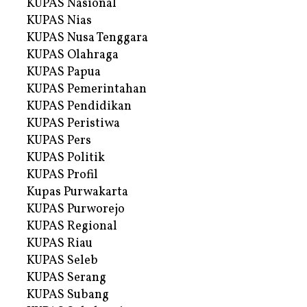
KUPAS Nasional
KUPAS Nias
KUPAS Nusa Tenggara
KUPAS Olahraga
KUPAS Papua
KUPAS Pemerintahan
KUPAS Pendidikan
KUPAS Peristiwa
KUPAS Pers
KUPAS Politik
KUPAS Profil
Kupas Purwakarta
KUPAS Purworejo
KUPAS Regional
KUPAS Riau
KUPAS Seleb
KUPAS Serang
KUPAS Subang