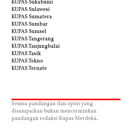
KUPAS Sukabumi
KUPAS Sulawesi
KUPAS Sumatera
KUPAS Sumbar
KUPAS Sumsel
KUPAS Tangerang
KUPAS Tanjungbalai
KUPAS Tasik
KUPAS Tekno
KUPAS Ternate
Semua pandangan dan opini yang
disampaikan bukan mencerminkan
pandangan redaksi Kupas Merdeka.