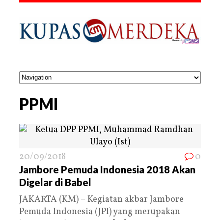
PPMI
20/09/2018
0
Jambore Pemuda Indonesia 2018 Akan
Digelar di Babel
JAKARTA (KM) – Kegiatan akbar Jambore
Pemuda Indonesia (JPI) yang merupakan