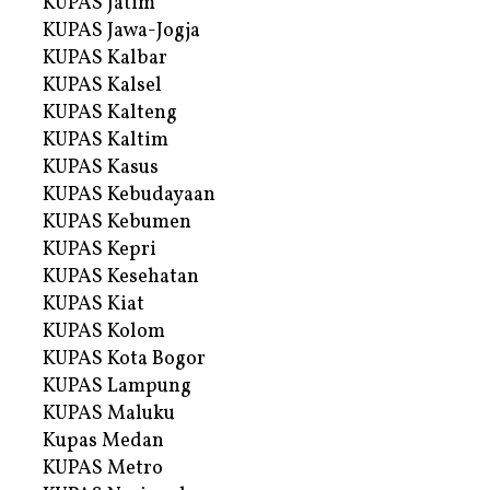
KUPAS Jatim
KUPAS Jawa-Jogja
KUPAS Kalbar
KUPAS Kalsel
KUPAS Kalteng
KUPAS Kaltim
KUPAS Kasus
KUPAS Kebudayaan
KUPAS Kebumen
KUPAS Kepri
KUPAS Kesehatan
KUPAS Kiat
KUPAS Kolom
KUPAS Kota Bogor
KUPAS Lampung
KUPAS Maluku
Kupas Medan
KUPAS Metro