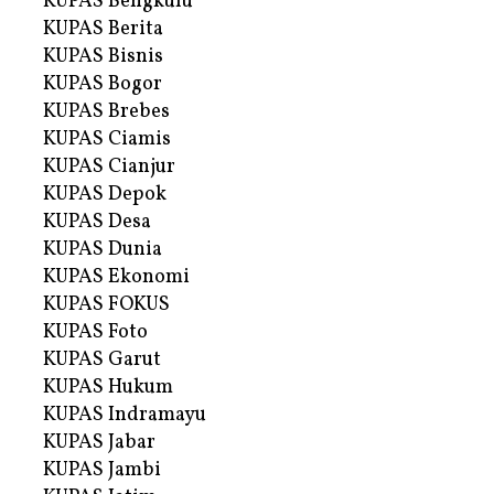
KUPAS Bengkulu
KUPAS Berita
KUPAS Bisnis
KUPAS Bogor
KUPAS Brebes
KUPAS Ciamis
KUPAS Cianjur
KUPAS Depok
KUPAS Desa
KUPAS Dunia
KUPAS Ekonomi
KUPAS FOKUS
KUPAS Foto
KUPAS Garut
KUPAS Hukum
KUPAS Indramayu
KUPAS Jabar
KUPAS Jambi