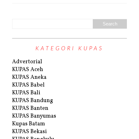
KATEGORI KUPAS
Advertorial
KUPAS Aceh
KUPAS Aneka
KUPAS Babel
KUPAS Bali
KUPAS Bandung
KUPAS Banten
KUPAS Banyumas
Kupas Batam
KUPAS Bekasi