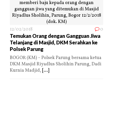
12/02/2018
0
Temukan Orang dengan Gangguan Jiwa
Telanjang di Masjid, DKM Serahkan ke
Polsek Parung
BOGOR (KM) – Polsek Parung bersama ketua
DKM Masjid Riyadlus Sholihin Parung, Dadi
Kurnia Madjid,
[...]