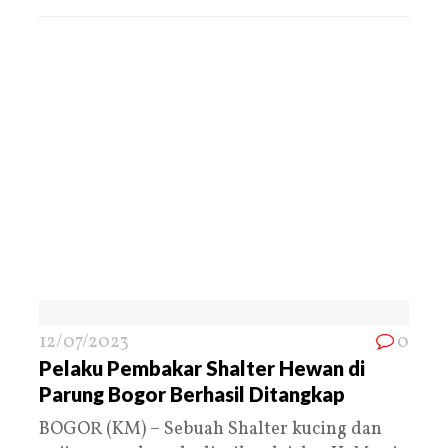
12/07/2023
0
Pelaku Pembakar Shalter Hewan di
Parung Bogor Berhasil Ditangkap
BOGOR (KM) – Sebuah Shalter kucing dan