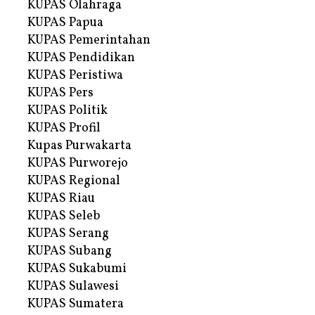
KUPAS Olahraga
KUPAS Papua
KUPAS Pemerintahan
KUPAS Pendidikan
KUPAS Peristiwa
KUPAS Pers
KUPAS Politik
KUPAS Profil
Kupas Purwakarta
KUPAS Purworejo
KUPAS Regional
KUPAS Riau
KUPAS Seleb
KUPAS Serang
KUPAS Subang
KUPAS Sukabumi
KUPAS Sulawesi
KUPAS Sumatera