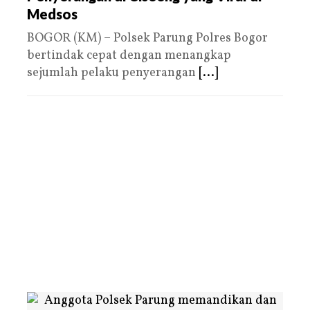
Medsos
BOGOR (KM) – Polsek Parung Polres Bogor
bertindak cepat dengan menangkap
sejumlah pelaku penyerangan
[...]