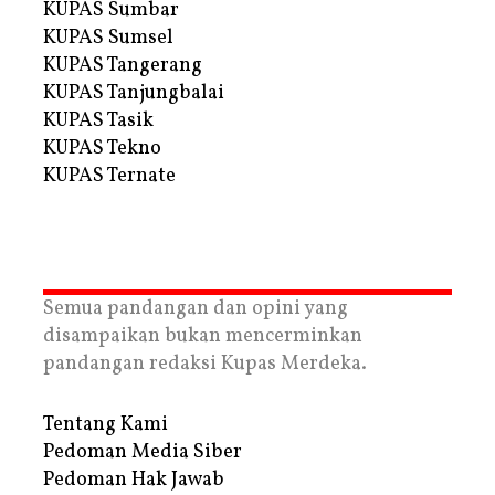
KUPAS Sumbar
KUPAS Sumsel
KUPAS Tangerang
KUPAS Tanjungbalai
KUPAS Tasik
KUPAS Tekno
KUPAS Ternate
Semua pandangan dan opini yang
disampaikan bukan mencerminkan
pandangan redaksi Kupas Merdeka.
Tentang Kami
Pedoman Media Siber
Pedoman Hak Jawab