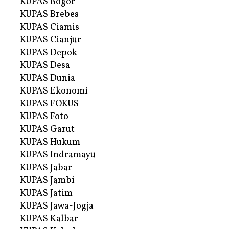
KUPAS Bogor
KUPAS Brebes
KUPAS Ciamis
KUPAS Cianjur
KUPAS Depok
KUPAS Desa
KUPAS Dunia
KUPAS Ekonomi
KUPAS FOKUS
KUPAS Foto
KUPAS Garut
KUPAS Hukum
KUPAS Indramayu
KUPAS Jabar
KUPAS Jambi
KUPAS Jatim
KUPAS Jawa-Jogja
KUPAS Kalbar