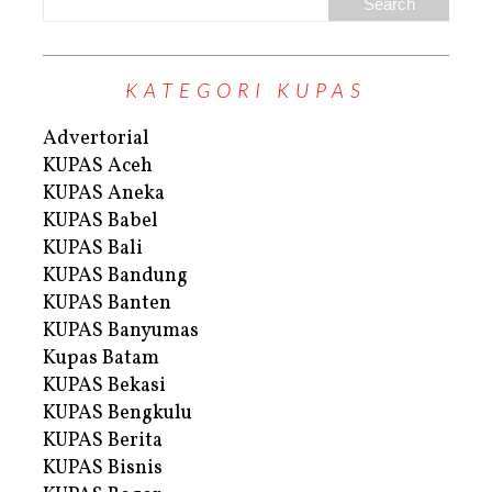
KATEGORI KUPAS
Advertorial
KUPAS Aceh
KUPAS Aneka
KUPAS Babel
KUPAS Bali
KUPAS Bandung
KUPAS Banten
KUPAS Banyumas
Kupas Batam
KUPAS Bekasi
KUPAS Bengkulu
KUPAS Berita
KUPAS Bisnis