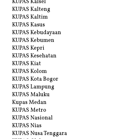
KUPAS Kalsel
KUPAS Kalteng
KUPAS Kaltim
KUPAS Kasus
KUPAS Kebudayaan
KUPAS Kebumen
KUPAS Kepri
KUPAS Kesehatan
KUPAS Kiat
KUPAS Kolom
KUPAS Kota Bogor
KUPAS Lampung
KUPAS Maluku
Kupas Medan
KUPAS Metro
KUPAS Nasional
KUPAS Nias
KUPAS Nusa Tenggara