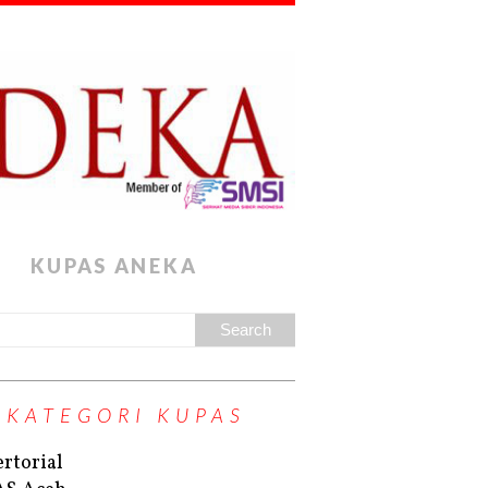
KUPAS ANEKA
KATEGORI KUPAS
rtorial