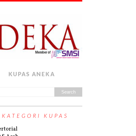
KUPAS ANEKA
KATEGORI KUPAS
rtorial