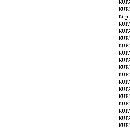
KUPA
KUPA
Kupa
KUPA
KUPA
KUPA
KUPA
KUPA
KUP
KUP
KUPA
KUP
KUP
KUP
KUPA
KUPA
KUPA
KUPA