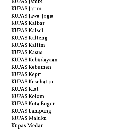
KUPAS Jambi
KUPAS Jatim
KUPAS Jawa-Jogja
KUPAS Kalbar
KUPAS Kalsel
KUPAS Kalteng
KUPAS Kaltim
KUPAS Kasus
KUPAS Kebudayaan
KUPAS Kebumen
KUPAS Kepri
KUPAS Kesehatan
KUPAS Kiat
KUPAS Kolom
KUPAS Kota Bogor
KUPAS Lampung
KUPAS Maluku
Kupas Medan