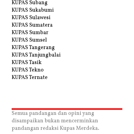
KUPAS Subang
KUPAS Sukabumi
KUPAS Sulawesi
KUPAS Sumatera
KUPAS Sumbar
KUPAS Sumsel
KUPAS Tangerang
KUPAS Tanjungbalai
KUPAS Tasik
KUPAS Tekno
KUPAS Ternate
Semua pandangan dan opini yang
disampaikan bukan mencerminkan
pandangan redaksi Kupas Merdeka.