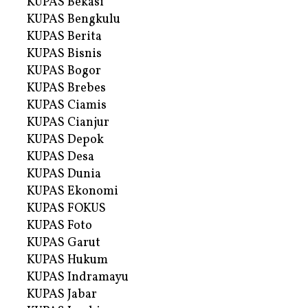
KUPAS Bekasi
KUPAS Bengkulu
KUPAS Berita
KUPAS Bisnis
KUPAS Bogor
KUPAS Brebes
KUPAS Ciamis
KUPAS Cianjur
KUPAS Depok
KUPAS Desa
KUPAS Dunia
KUPAS Ekonomi
KUPAS FOKUS
KUPAS Foto
KUPAS Garut
KUPAS Hukum
KUPAS Indramayu
KUPAS Jabar