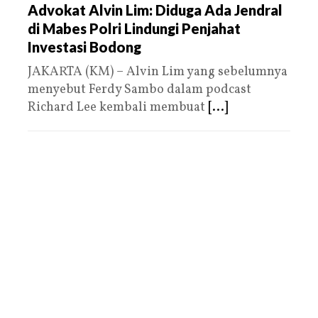
Advokat Alvin Lim: Diduga Ada Jendral
di Mabes Polri Lindungi Penjahat
Investasi Bodong
JAKARTA (KM) – Alvin Lim yang sebelumnya
menyebut Ferdy Sambo dalam podcast
Richard Lee kembali membuat
[...]