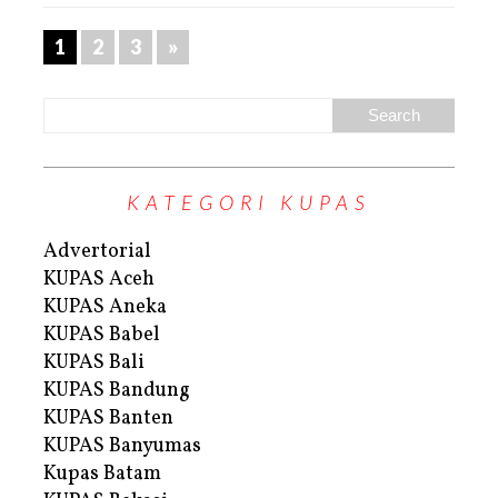
1
2
3
»
KATEGORI KUPAS
Advertorial
KUPAS Aceh
KUPAS Aneka
KUPAS Babel
KUPAS Bali
KUPAS Bandung
KUPAS Banten
KUPAS Banyumas
Kupas Batam