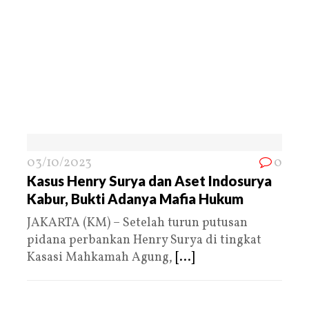
03/10/2023
0
Kasus Henry Surya dan Aset Indosurya
Kabur, Bukti Adanya Mafia Hukum
JAKARTA (KM) – Setelah turun putusan
pidana perbankan Henry Surya di tingkat
Kasasi Mahkamah Agung,
[...]