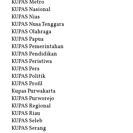
KUPAS Metro
KUPAS Nasional
KUPAS Nias
KUPAS Nusa Tenggara
KUPAS Olahraga
KUPAS Papua
KUPAS Pemerintahan
KUPAS Pendidikan
KUPAS Peristiwa
KUPAS Pers
KUPAS Politik
KUPAS Profil
Kupas Purwakarta
KUPAS Purworejo
KUPAS Regional
KUPAS Riau
KUPAS Seleb
KUPAS Serang