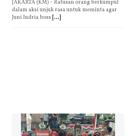
JAKARTA (KM) – Ratusan orang berkumpul
dalam aksi unjuk rasa untuk meminta agar
Juni Indria boss
[...]