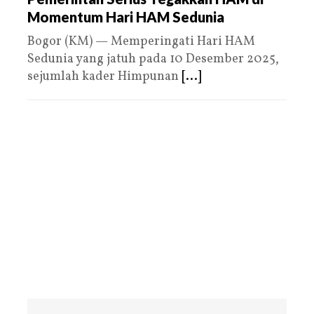
Momentum Hari HAM Sedunia
Bogor (KM) — Memperingati Hari HAM
Sedunia yang jatuh pada 10 Desember 2025,
sejumlah kader Himpunan
[...]