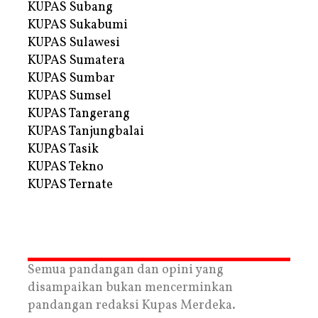
KUPAS Subang
KUPAS Sukabumi
KUPAS Sulawesi
KUPAS Sumatera
KUPAS Sumbar
KUPAS Sumsel
KUPAS Tangerang
KUPAS Tanjungbalai
KUPAS Tasik
KUPAS Tekno
KUPAS Ternate
Semua pandangan dan opini yang
disampaikan bukan mencerminkan
pandangan redaksi Kupas Merdeka.