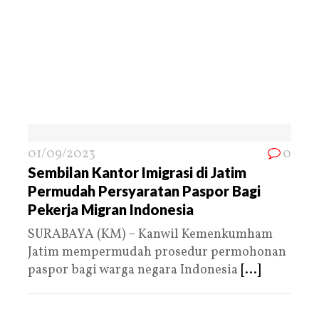
01/09/2023
0
Sembilan Kantor Imigrasi di Jatim
Permudah Persyaratan Paspor Bagi
Pekerja Migran Indonesia
SURABAYA (KM) – Kanwil Kemenkumham
Jatim mempermudah prosedur permohonan
paspor bagi warga negara Indonesia
[...]