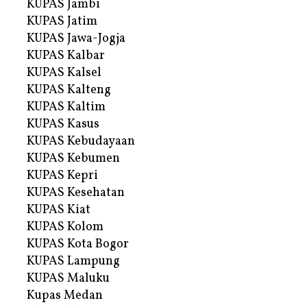
KUPAS Jambi
KUPAS Jatim
KUPAS Jawa-Jogja
KUPAS Kalbar
KUPAS Kalsel
KUPAS Kalteng
KUPAS Kaltim
KUPAS Kasus
KUPAS Kebudayaan
KUPAS Kebumen
KUPAS Kepri
KUPAS Kesehatan
KUPAS Kiat
KUPAS Kolom
KUPAS Kota Bogor
KUPAS Lampung
KUPAS Maluku
Kupas Medan