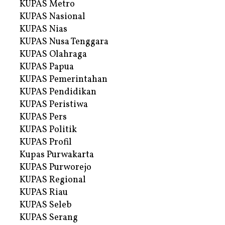
KUPAS Metro
KUPAS Nasional
KUPAS Nias
KUPAS Nusa Tenggara
KUPAS Olahraga
KUPAS Papua
KUPAS Pemerintahan
KUPAS Pendidikan
KUPAS Peristiwa
KUPAS Pers
KUPAS Politik
KUPAS Profil
Kupas Purwakarta
KUPAS Purworejo
KUPAS Regional
KUPAS Riau
KUPAS Seleb
KUPAS Serang