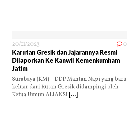
20/11/2023
0
Karutan Gresik dan Jajarannya Resmi
Dilaporkan Ke Kanwil Kemenkumham
Jatim
Surabaya (KM) – DDP Mantan Napi yang baru
keluar dari Rutan Gresik didampingi oleh
Ketua Umum ALIANSI
[...]