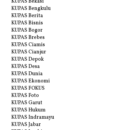
KUPAS Bekasi
KUPAS Bengkulu
KUPAS Berita
KUPAS Bisnis
KUPAS Bogor
KUPAS Brebes
KUPAS Ciamis
KUPAS Cianjur
KUPAS Depok
KUPAS Desa
KUPAS Dunia
KUPAS Ekonomi
KUPAS FOKUS
KUPAS Foto
KUPAS Garut
KUPAS Hukum
KUPAS Indramayu
KUPAS Jabar