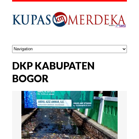
DKP KABUPATEN
BOGOR