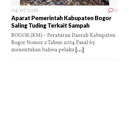
04/07/2016
0
Aparat Pemerintah Kabupaten Bogor
Saling Tuding Terkait Sampah
BOGOR (KM) – Peraturan Daerah Kabupaten
Bogor Nomor 2 Tahun 2014 Pasal 65
menentukan bahwa pelaku
[...]