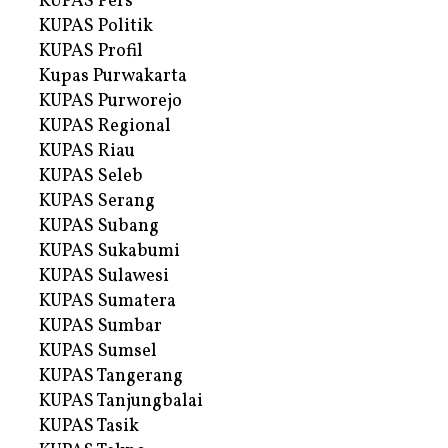
KUPAS Pers
KUPAS Politik
KUPAS Profil
Kupas Purwakarta
KUPAS Purworejo
KUPAS Regional
KUPAS Riau
KUPAS Seleb
KUPAS Serang
KUPAS Subang
KUPAS Sukabumi
KUPAS Sulawesi
KUPAS Sumatera
KUPAS Sumbar
KUPAS Sumsel
KUPAS Tangerang
KUPAS Tanjungbalai
KUPAS Tasik